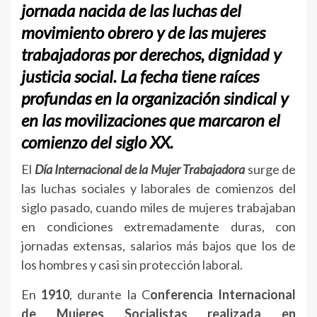
jornada nacida de las luchas del
movimiento obrero y de las mujeres
trabajadoras por derechos, dignidad y
justicia social. La fecha tiene raíces
profundas en la organización sindical y
en las movilizaciones que marcaron el
comienzo del siglo XX.
El
Día Internacional de la Mujer Trabajadora
surge de
las luchas sociales y laborales de comienzos del
siglo pasado, cuando miles de mujeres trabajaban
en condiciones extremadamente duras, con
jornadas extensas, salarios más bajos que los de
los hombres y casi sin protección laboral.
En
1910
, durante la C
onferencia Internacional
de Mujeres Socialistas realizada en