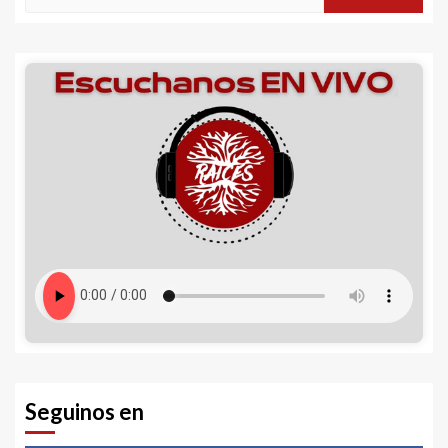
Seguinos en