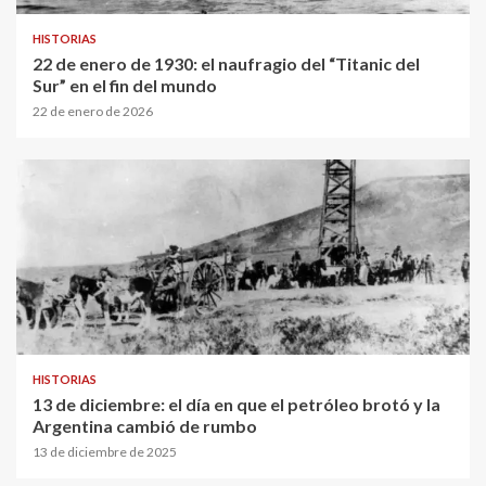
HISTORIAS
22 de enero de 1930: el naufragio del “Titanic del
Sur” en el fin del mundo
22 de enero de 2026
HISTORIAS
13 de diciembre: el día en que el petróleo brotó y la
Argentina cambió de rumbo
13 de diciembre de 2025