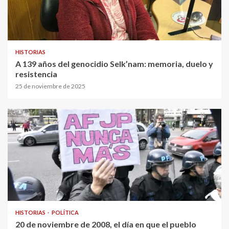
HISTORIAS
A 139 años del genocidio Selk’nam: memoria, duelo y
resistencia
25 de noviembre de 2025
HISTORIAS
POLÍTICA
20 de noviembre de 2008, el día en que el pueblo