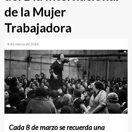
de la Mujer
Trabajadora
8 de marzo de 2026
Cada 8 de marzo se recuerda una