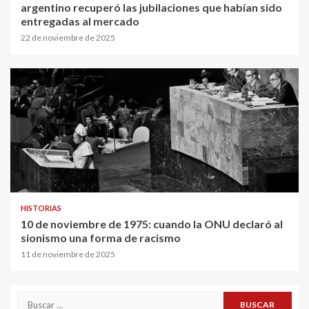
argentino recuperó las jubilaciones que habían sido
entregadas al mercado
22 de noviembre de 2025
HISTORIAS
10 de noviembre de 1975: cuando la ONU declaró al
sionismo una forma de racismo
11 de noviembre de 2025
Buscar: