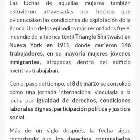
Las luchas de aquellas mujeres también
estuvieron atravesadas por hechos que
evidenciaban las condiciones de explotación de la
época. Uno de los episodios más recordados fue el
incendio de la fábrica textil
Triangle Shirtwaist en
Nueva York en 1911
, donde murieron
146
trabajadores, en su mayoría mujeres jóvenes
inmigrantes
, atrapadas dentro del edificio
mientras trabajaban.
Con el paso del tiempo, el
8 de marzo
se consolidó
como una jornada internacional vinculada a la
lucha por
igualdad de derechos, condiciones
laborales dignas, participación política y justicia
social
.
Más de un siglo después, la fecha sigue
recordando que
los derechos conquistados