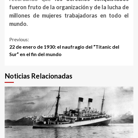
fueron fruto de la organización y de la lucha de
millones de mujeres trabajadoras en todo el
mundo.
Continue
Previous:
22 de enero de 1930: el naufragio del “Titanic del
Reading
Sur” en el fin del mundo
Noticias Relacionadas