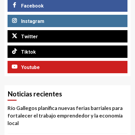
Facebook
Instagram
Twitter
Tiktok
Youtube
Noticias recientes
Río Gallegos planifica nuevas ferias barriales para
fortalecer el trabajo emprendedor y la economía
local