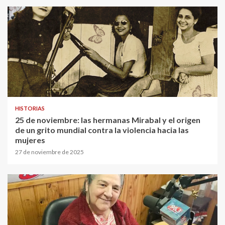
HISTORIAS
25 de noviembre: las hermanas Mirabal y el origen
de un grito mundial contra la violencia hacia las
mujeres
27 de noviembre de 2025