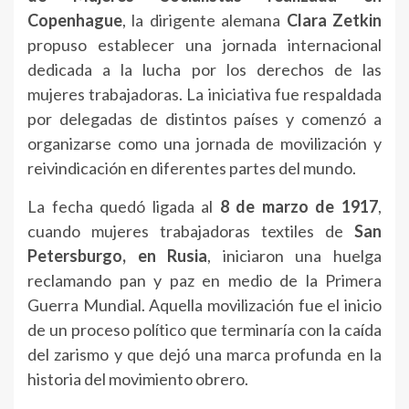
Copenhague
, la dirigente alemana
Clara Zetkin
propuso establecer una jornada internacional
dedicada a la lucha por los derechos de las
mujeres trabajadoras. La iniciativa fue respaldada
por delegadas de distintos países y comenzó a
organizarse como una jornada de movilización y
reivindicación en diferentes partes del mundo.
La fecha quedó ligada al
8 de marzo de 1917
,
cuando mujeres trabajadoras textiles de
San
Petersburgo, en Rusia
, iniciaron una huelga
reclamando pan y paz en medio de la Primera
Guerra Mundial. Aquella movilización fue el inicio
de un proceso político que terminaría con la caída
del zarismo y que dejó una marca profunda en la
historia del movimiento obrero.