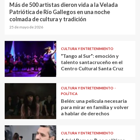
Más de 500 artistas dieron vida a la Velada
Patriótica de Río Gallegos en una noche
colmada de cultura y tradición
25 de mayo de 2026
CULTURA Y ENTRETENIMIENTO
“Tango al Sur”: emoción y
talento santacruceño en el
Centro Cultural Santa Cruz
CULTURA Y ENTRETENIMIENTO
POLÍTICA
Belén: una película necesaria
para mirar en familia y volver
a hablar de derechos
CULTURA Y ENTRETENIMIENTO