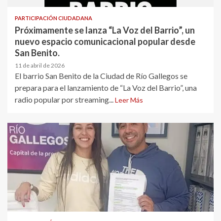
PARTICIPACIÓN CIUDADANA
Próximamente se lanza “La Voz del Barrio”, un
nuevo espacio comunicacional popular desde
San Benito.
11 de abril de 2026
El barrio San Benito de la Ciudad de Río Gallegos se
prepara para el lanzamiento de “La Voz del Barrio”, una
radio popular por streaming...
Leer Más