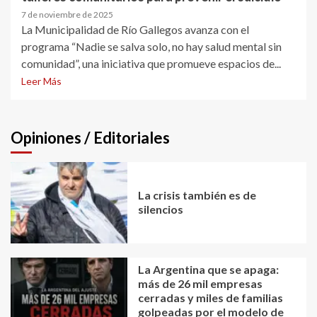
7 de noviembre de 2025
La Municipalidad de Río Gallegos avanza con el
programa “Nadie se salva solo, no hay salud mental sin
comunidad”, una iniciativa que promueve espacios de...
Leer Más
Opiniones / Editoriales
La crisis también es de
silencios
La Argentina que se apaga:
más de 26 mil empresas
cerradas y miles de familias
golpeadas por el modelo de