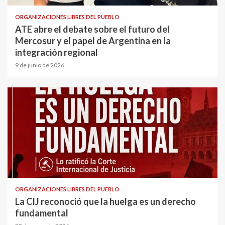
ORGANIZACIONES LIBRES DEL PUEBLO
ATE abre el debate sobre el futuro del
Mercosur y el papel de Argentina en la
integración regional
9 de junio de 2026
ORGANIZACIONES LIBRES DEL PUEBLO
La CIJ reconoció que la huelga es un derecho
fundamental