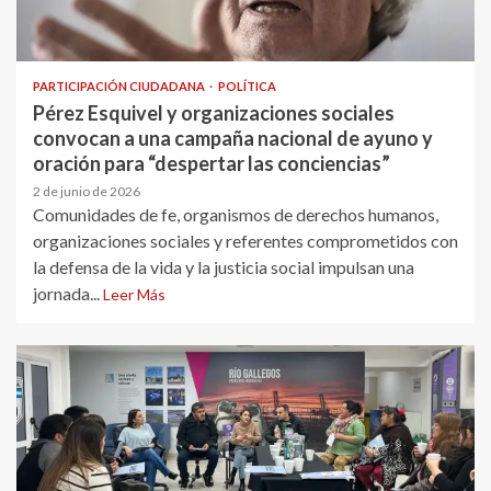
PARTICIPACIÓN CIUDADANA
POLÍTICA
Pérez Esquivel y organizaciones sociales
convocan a una campaña nacional de ayuno y
oración para “despertar las conciencias”
2 de junio de 2026
Comunidades de fe, organismos de derechos humanos,
organizaciones sociales y referentes comprometidos con
la defensa de la vida y la justicia social impulsan una
jornada...
Leer Más