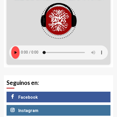
Seguinos en:
Facebook
Instagram