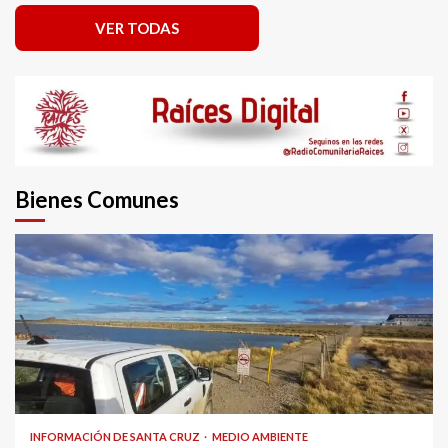
VER TODAS
Bienes Comunes
INFORMACIÓN DE SANTA CRUZ
MEDIO AMBIENTE