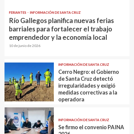
FERIANTES
INFORMACIÓN DE SANTA CRUZ
Río Gallegos planifica nuevas ferias
barriales para fortalecer el trabajo
emprendedor y la economía local
10 de junio de 2026
INFORMACIÓN DE SANTA CRUZ
Cerro Negro: el Gobierno
de Santa Cruz detectó
irregularidades y exigió
medidas correctivas a la
operadora
INFORMACIÓN DE SANTA CRUZ
Se firmo el convenio PAINA