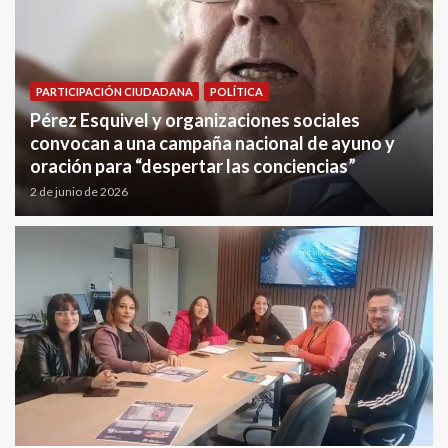
POLÍTICA
Alerta trabajadores: Milei reglamentó puntos
clave de su reforma laboral
1 de junio de 2026