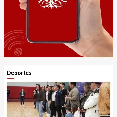
Deportes