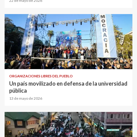
22 de mayo de 2026
ORGANIZACIONES LIBRES DEL PUEBLO
Un país movilizado en defensa de la universidad
pública
13 de mayo de 2026