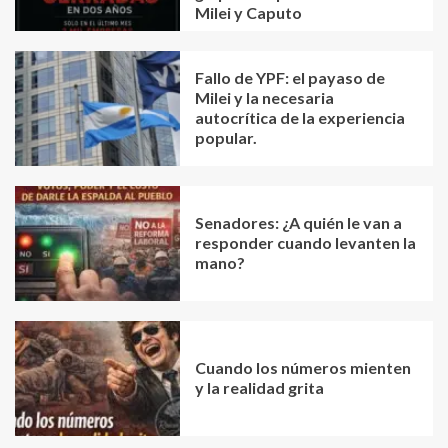
Milei y Caputo
Fallo de YPF: el payaso de
Milei y la necesaria
autocrítica de la experiencia
popular.
Senadores: ¿A quién le van a
responder cuando levanten la
mano?
Cuando los números mienten
y la realidad grita