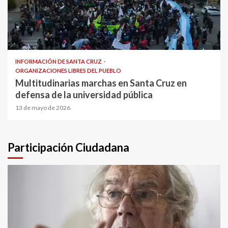
INFORMACIÓN DE SANTA CRUZ
ORGANIZACIONES LIBRES DEL PUEBLO
Multitudinarias marchas en Santa Cruz en
defensa de la universidad pública
13 de mayo de 2026
Participación Ciudadana