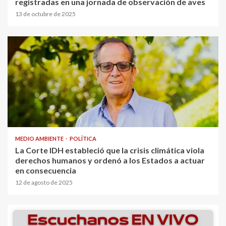
registradas en una jornada de observación de aves
13 de octubre de 2025
MEDIO AMBIENTE
POLÍTICA
La Corte IDH estableció que la crisis climática viola
derechos humanos y ordenó a los Estados a actuar
en consecuencia
12 de agosto de 2025