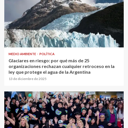
MEDIO AMBIENTE
POLÍTICA
Glaciares en riesgo: por qué más de 25
organizaciones rechazan cualquier retroceso en la
ley que protege el agua de la Argentina
13 de diciembre de 2025