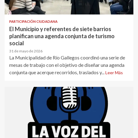
PARTICIPACIÓN CIUDADANA
El Municipio y referentes de siete barrios
planifican una agenda conjunta de turismo
social
31 de mayo de 2026
La Municipalidad de Río Gallegos coordinó una serie de
mesas de trabajo con el objetivo de diseñar una agenda
conjunta que acerque recorridos, traslados y...
Leer Más