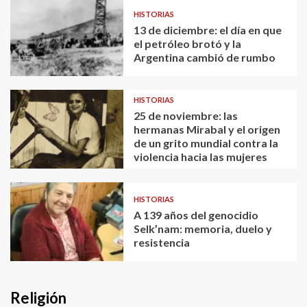
HISTORIAS
13 de diciembre: el día en que
el petróleo brotó y la
Argentina cambió de rumbo
HISTORIAS
25 de noviembre: las
hermanas Mirabal y el origen
de un grito mundial contra la
violencia hacia las mujeres
HISTORIAS
A 139 años del genocidio
Selk’nam: memoria, duelo y
resistencia
Religión