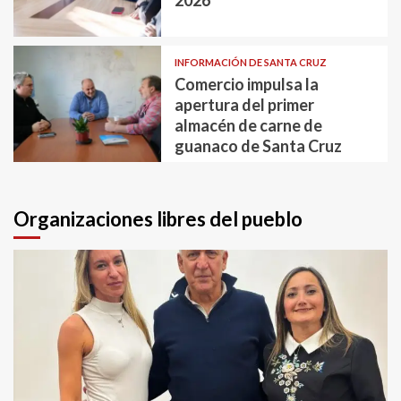
2026
INFORMACIÓN DE SANTA CRUZ
Comercio impulsa la
apertura del primer
almacén de carne de
guanaco de Santa Cruz
Organizaciones libres del pueblo