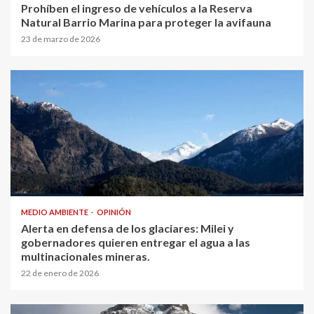
Prohíben el ingreso de vehículos a la Reserva
Natural Barrio Marina para proteger la avifauna
23 de marzo de 2026
MEDIO AMBIENTE
OPINIÓN
Alerta en defensa de los glaciares: Milei y
gobernadores quieren entregar el agua a las
multinacionales mineras.
22 de enero de 2026