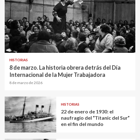
HISTORIAS
8 de marzo. La historia obrera detrás del Día
Internacional de la Mujer Trabajadora
8 de marzo de 2026
HISTORIAS
22 de enero de 1930: el
naufragio del “Titanic del Sur”
en el fin del mundo