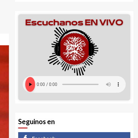
Seguinos en