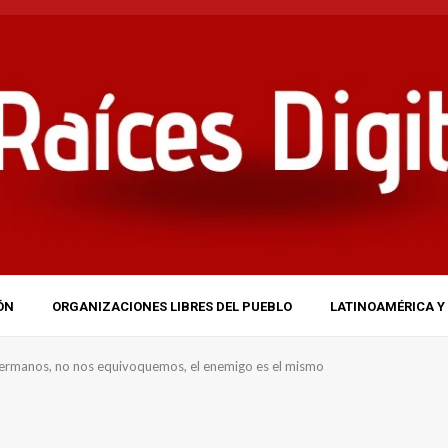
ÓN
ORGANIZACIONES LIBRES DEL PUEBLO
LATINOAMÉRICA Y 
Hermanos, no nos equivoquemos, el enemigo es el mismo