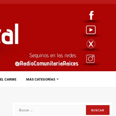
EL CARIBE
MÁS CATEGORÍAS
Buscar: