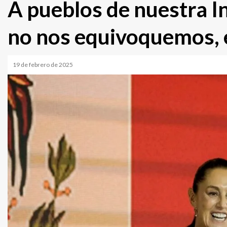
A pueblos de nuestra 
no nos equivoquemos, 
19 de febrero de 2025