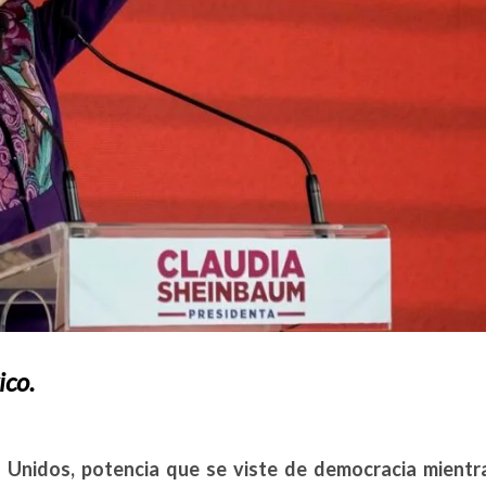
ico.
 Unidos, potencia que se viste de democracia mientr