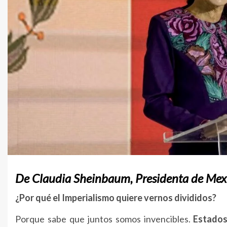
De Claudia Sheinbaum, Presidenta de Mex
¿Por qué el Imperialismo quiere vernos divididos?
Porque sabe que juntos somos invencibles.
Estados