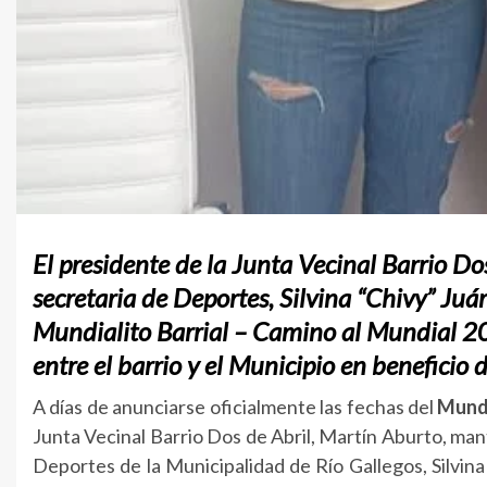
El presidente de la Junta Vecinal Barrio Dos
secretaria de Deportes, Silvina “Chivy” Juá
Mundialito Barrial – Camino al Mundial 20
entre el barrio y el Municipio en beneficio 
A días de anunciarse oficialmente las fechas del
Mundi
Junta Vecinal Barrio Dos de Abril, Martín Aburto, man
Deportes de la Municipalidad de Río Gallegos, Silvin