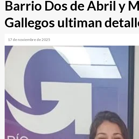
Barrio Dos de Abril y M
Gallegos ultiman detall
17 de noviembre de 2025