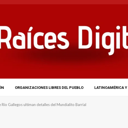
ÓN
ORGANIZACIONES LIBRES DEL PUEBLO
LATINOAMÉRICA Y 
 Río Gallegos ultiman detalles del Mundialito Barrial