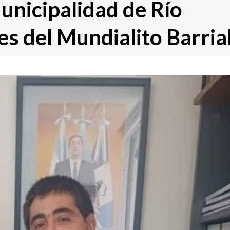
unicipalidad de Río
es del Mundialito Barria