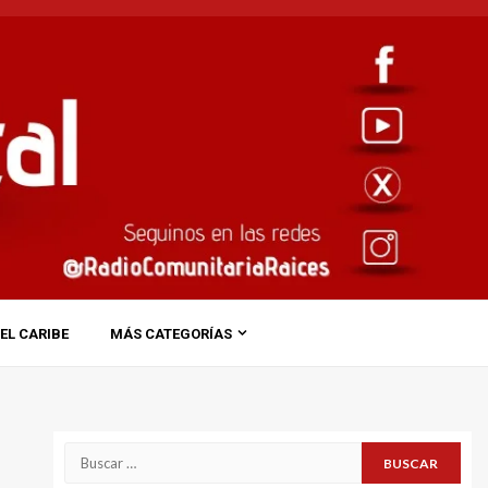
EL CARIBE
MÁS CATEGORÍAS
Buscar: