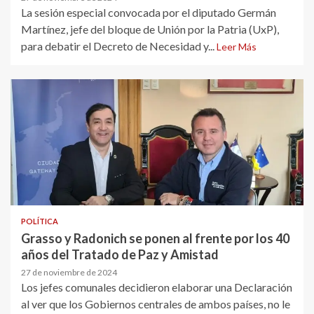
La sesión especial convocada por el diputado Germán
Martínez, jefe del bloque de Unión por la Patria (UxP),
para debatir el Decreto de Necesidad y...
Leer Más
POLÍTICA
Grasso y Radonich se ponen al frente por los 40
años del Tratado de Paz y Amistad
27 de noviembre de 2024
Los jefes comunales decidieron elaborar una Declaración
al ver que los Gobiernos centrales de ambos países, no le