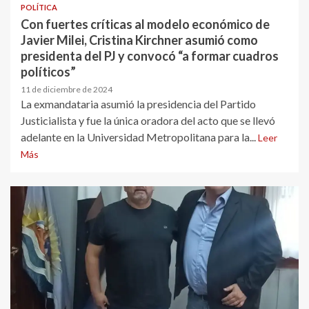
POLÍTICA
Con fuertes críticas al modelo económico de
Javier Milei, Cristina Kirchner asumió como
presidenta del PJ y convocó “a formar cuadros
políticos”
11 de diciembre de 2024
La exmandataria asumió la presidencia del Partido
Justicialista y fue la única oradora del acto que se llevó
adelante en la Universidad Metropolitana para la...
Leer
Más