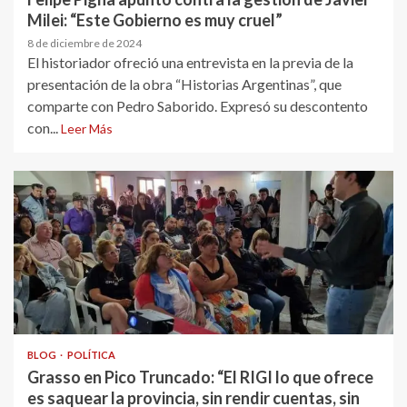
Milei: “Este Gobierno es muy cruel”
8 de diciembre de 2024
El historiador ofreció una entrevista en la previa de la
presentación de la obra “Historias Argentinas”, que
comparte con Pedro Saborido. Expresó su descontento
con...
Leer Más
BLOG
POLÍTICA
Grasso en Pico Truncado: “El RIGI lo que ofrece
es saquear la provincia, sin rendir cuentas, sin