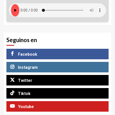
Seguinos en
Facebook
Instagram
Twitter
Tiktok
Youtube