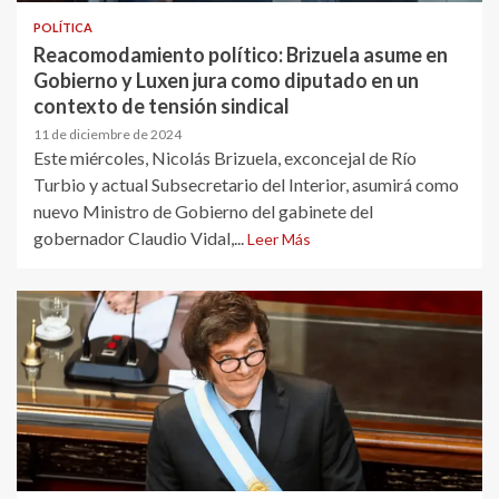
POLÍTICA
Reacomodamiento político: Brizuela asume en
Gobierno y Luxen jura como diputado en un
contexto de tensión sindical
11 de diciembre de 2024
Este miércoles, Nicolás Brizuela, exconcejal de Río
Turbio y actual Subsecretario del Interior, asumirá como
nuevo Ministro de Gobierno del gabinete del
gobernador Claudio Vidal,...
Leer Más