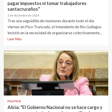
pagar impuestos ni tomar trabajadores
santacruceños”
2 de diciembre de 2024
Tras una seguidilla de reuniones durante todo el día
viernes en Pico Truncado, el Intendente de Río Gallegos
insistió en la necesidad de organizarse colectivamente...
Leer Más
POLÍTICA
Alicia: “El Gobierno Nacional no se hace cargo y