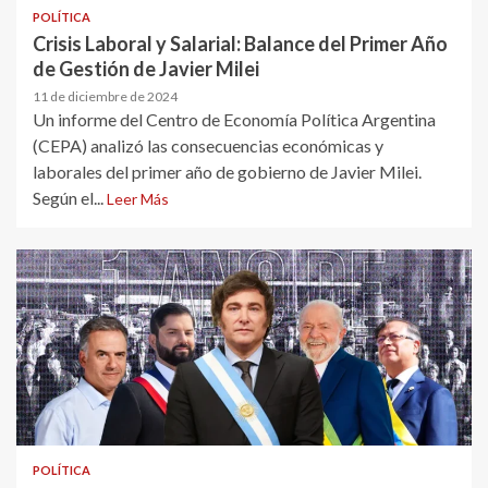
POLÍTICA
Crisis Laboral y Salarial: Balance del Primer Año
de Gestión de Javier Milei
11 de diciembre de 2024
Un informe del Centro de Economía Política Argentina
(CEPA) analizó las consecuencias económicas y
laborales del primer año de gobierno de Javier Milei.
Según el...
Leer Más
POLÍTICA