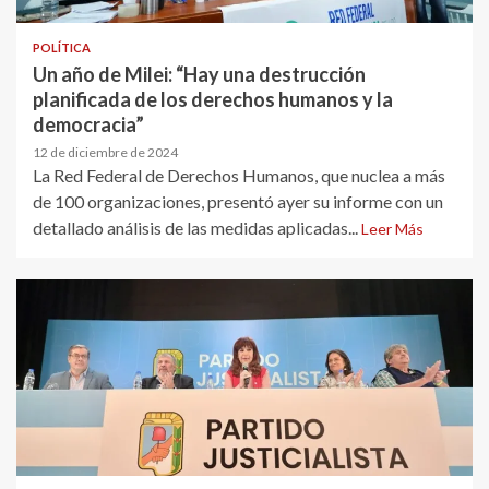
POLÍTICA
Un año de Milei: “Hay una destrucción
planificada de los derechos humanos y la
democracia”
12 de diciembre de 2024
La Red Federal de Derechos Humanos, que nuclea a más
de 100 organizaciones, presentó ayer su informe con un
detallado análisis de las medidas aplicadas...
Leer Más