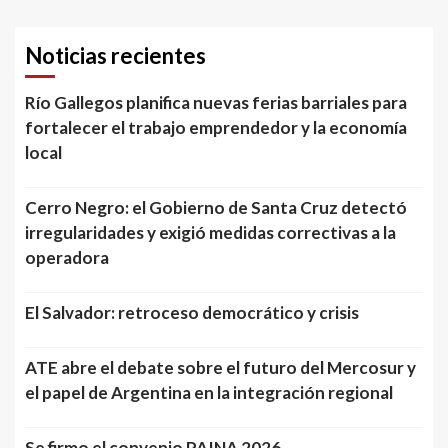
Noticias recientes
Río Gallegos planifica nuevas ferias barriales para
fortalecer el trabajo emprendedor y la economía
local
Cerro Negro: el Gobierno de Santa Cruz detectó
irregularidades y exigió medidas correctivas a la
operadora
El Salvador: retroceso democrático y crisis
ATE abre el debate sobre el futuro del Mercosur y
el papel de Argentina en la integración regional
Se firmo el convenio PAINA 2026