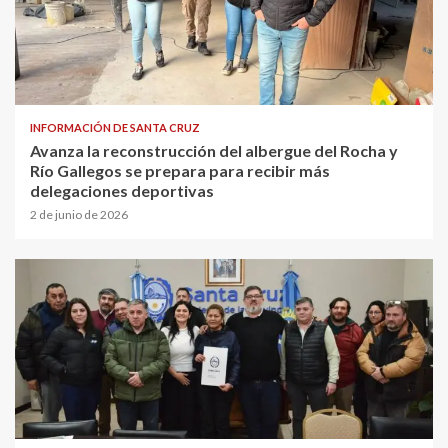
INFORMACIÓN DE SANTA CRUZ
Avanza la reconstrucción del albergue del Rocha y
Río Gallegos se prepara para recibir más
delegaciones deportivas
2 de junio de 2026