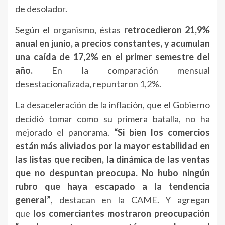
de desolador.
Según el organismo, éstas
retrocedieron 21,9%
anual en junio, a precios constantes, y acumulan
una caída de 17,2% en el primer semestre del
año.
En la comparación mensual
desestacionalizada, repuntaron 1,2%.
La desaceleración de la inflación, que el Gobierno
decidió tomar como su primera batalla, no ha
mejorado el panorama.
“Si bien los comercios
están más aliviados por la mayor estabilidad en
las listas que reciben, la dinámica de las ventas
que no despuntan preocupa.
No hubo ningún
rubro que haya escapado a la tendencia
general”
, destacan en la CAME. Y agregan
que
los comerciantes mostraron preocupación