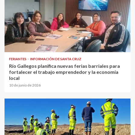
FERIANTES
INFORMACIÓN DE SANTA CRUZ
Río Gallegos planifica nuevas ferias barriales para
fortalecer el trabajo emprendedor y la economía
local
10 de junio de 2026