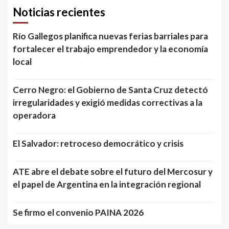
Noticias recientes
Río Gallegos planifica nuevas ferias barriales para
fortalecer el trabajo emprendedor y la economía
local
Cerro Negro: el Gobierno de Santa Cruz detectó
irregularidades y exigió medidas correctivas a la
operadora
El Salvador: retroceso democrático y crisis
ATE abre el debate sobre el futuro del Mercosur y
el papel de Argentina en la integración regional
Se firmo el convenio PAINA 2026