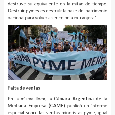
destruye su equivalente en la mitad de tiempo.
Destruir pymes es destruir la base del patrimonio
nacional para volver a ser colonia extranjera”.
Falta de ventas
En la misma línea, la
Cámara Argentina de la
Mediana Empresa (CAME)
publicó un informe
especial sobre las ventas minoristas pyme, igual