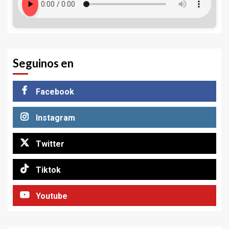
Seguinos en
Facebook
Instagram
Twitter
Tiktok
Youtube