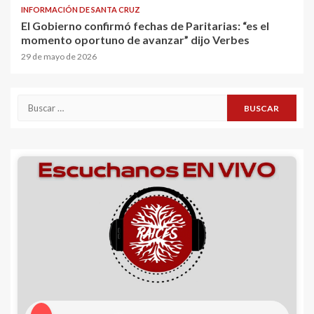
INFORMACIÓN DE SANTA CRUZ
El Gobierno confirmó fechas de Paritarias: “es el
momento oportuno de avanzar” dijo Verbes
29 de mayo de 2026
Buscar: