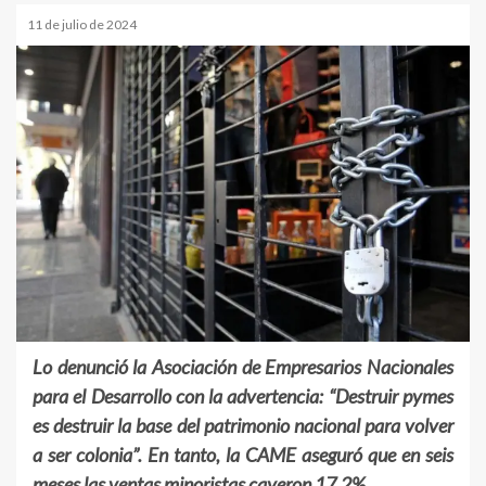
11 de julio de 2024
Lo denunció la Asociación de Empresarios Nacionales
para el Desarrollo con la advertencia: “Destruir pymes
es destruir la base del patrimonio nacional para volver
a ser colonia”. En tanto, la CAME aseguró que en seis
meses las ventas minoristas cayeron 17,2%.