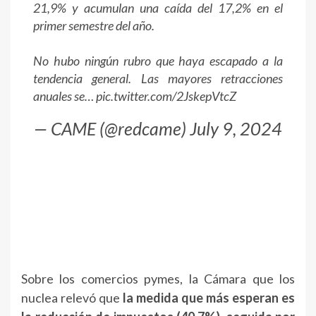
21,9% y acumulan una caída del 17,2% en el
primer semestre del año.
No hubo ningún rubro que haya escapado a la
tendencia general. Las mayores retracciones
anuales se…
pic.twitter.com/2JskepVtcZ
— CAME (@redcame)
July 9, 2024
Sobre los comercios pymes, la Cámara que los
nuclea relevó que
la medida que más esperan es