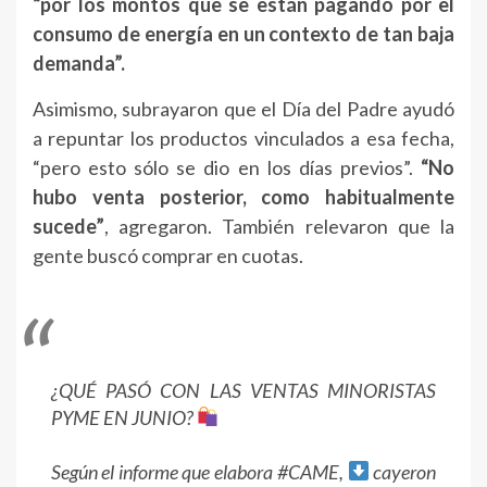
“por los montos que se están pagando por el
consumo de energía en un contexto de tan baja
demanda”.
Asimismo, subrayaron que el Día del Padre ayudó
a repuntar los productos vinculados a esa fecha,
“pero esto sólo se dio en los días previos”.
“No
hubo venta posterior, como habitualmente
sucede”
, agregaron. También relevaron que la
gente buscó comprar en cuotas.
¿QUÉ PASÓ CON LAS VENTAS MINORISTAS
PYME EN JUNIO?
Según el informe que elabora
#CAME
,
cayeron