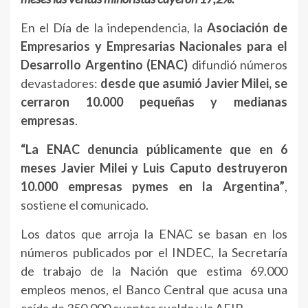
En el Día de la independencia, la
Asociación de
Empresarios y Empresarias Nacionales para el
Desarrollo Argentino (ENAC)
difundió números
devastadores:
desde que asumió Javier Milei, se
cerraron 10.000 pequeñas y medianas
empresas
.
“La ENAC denuncia públicamente que en 6
meses Javier Milei y Luis Caputo destruyeron
10.000 empresas pymes en la Argentina”
,
sostiene el comunicado.
Los datos que arroja la ENAC se basan en los
números publicados por el INDEC, la Secretaría
de trabajo de la Nación que estima 69.000
empleos menos, el Banco Central que acusa una