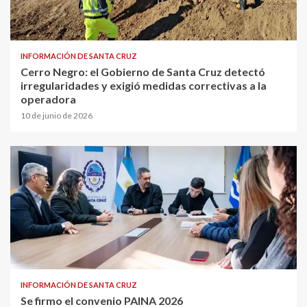
INFORMACIÓN DE SANTA CRUZ
Cerro Negro: el Gobierno de Santa Cruz detectó
irregularidades y exigió medidas correctivas a la
operadora
10 de junio de 2026
INFORMACIÓN DE SANTA CRUZ
Se firmo el convenio PAINA 2026