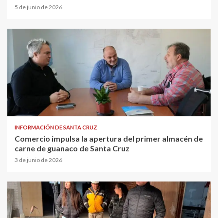
5 de junio de 2026
INFORMACIÓN DE SANTA CRUZ
Comercio impulsa la apertura del primer almacén de
carne de guanaco de Santa Cruz
3 de junio de 2026