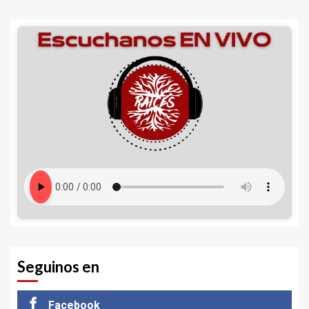
Seguinos en
Facebook