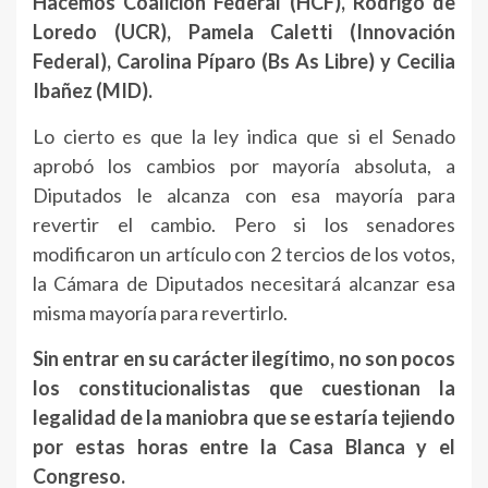
Hacemos Coalición Federal (HCF), Rodrigo de
Loredo (UCR), Pamela Caletti (Innovación
Federal), Carolina Píparo (Bs As Libre) y Cecilia
Ibañez (MID).
Lo cierto es que la ley indica que si el Senado
aprobó los cambios por mayoría absoluta, a
Diputados le alcanza con esa mayoría para
revertir el cambio. Pero si los senadores
modificaron un artículo con 2 tercios de los votos,
la Cámara de Diputados necesitará alcanzar esa
misma mayoría para revertirlo.
Sin entrar en su carácter ilegítimo, no son pocos
los constitucionalistas que cuestionan la
legalidad de la maniobra que se estaría tejiendo
por estas horas entre la Casa Blanca y el
Congreso.