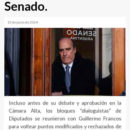
Senado.
15 de junio de 2024
Incluso antes de su debate y aprobación en la
Cámara Alta, los bloques “dialoguistas” de
Diputados se reunieron con Guillermo Francos
para voltear puntos modificados y rechazados de