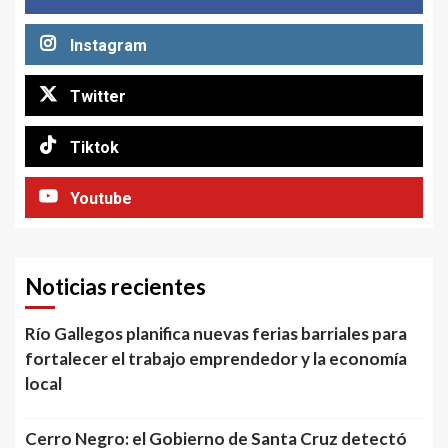
Instagram
Twitter
Tiktok
Youtube
Noticias recientes
Río Gallegos planifica nuevas ferias barriales para
fortalecer el trabajo emprendedor y la economía
local
Cerro Negro: el Gobierno de Santa Cruz detectó