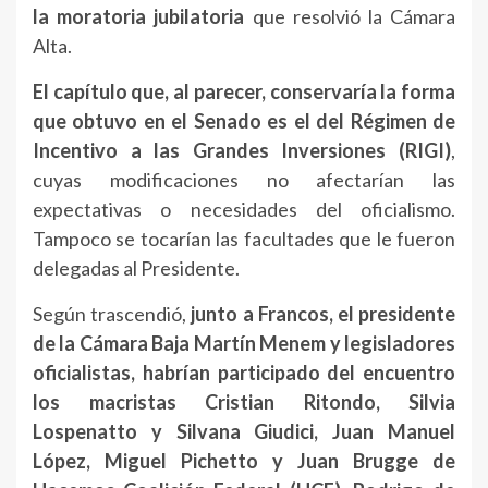
la moratoria jubilatoria
que resolvió la Cámara
Alta.
El capítulo que, al parecer, conservaría la forma
que obtuvo en el Senado es el del Régimen de
Incentivo a las Grandes Inversiones (RIGI)
,
cuyas modificaciones no afectarían las
expectativas o necesidades del oficialismo.
Tampoco se tocarían las facultades que le fueron
delegadas al Presidente.
Según trascendió,
junto a Francos, el presidente
de la Cámara Baja Martín Menem y legisladores
oficialistas, habrían participado del encuentro
los macristas Cristian Ritondo, Silvia
Lospenatto y Silvana Giudici, Juan Manuel
López, Miguel Pichetto y Juan Brugge de