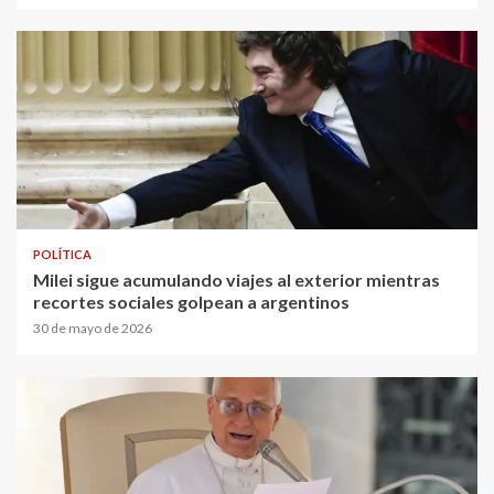
POLÍTICA
Milei sigue acumulando viajes al exterior mientras
recortes sociales golpean a argentinos
30 de mayo de 2026