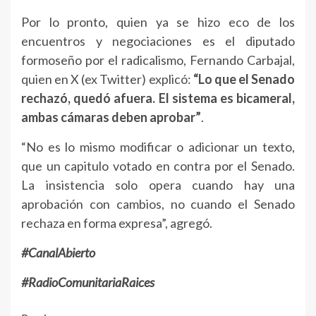
Por lo pronto, quien ya se hizo eco de los
encuentros y negociaciones es el diputado
formoseño por el radicalismo, Fernando Carbajal,
quien en X (ex Twitter) explicó:
“Lo que el Senado
rechazó, quedó afuera. El sistema es bicameral,
ambas cámaras deben aprobar”
.
“No es lo mismo modificar o adicionar un texto,
que un capitulo votado en contra por el Senado.
La insistencia solo opera cuando hay una
aprobación con cambios, no cuando el Senado
rechaza en forma expresa”, agregó.
#CanalAbierto
#RadioComunitariaRaices