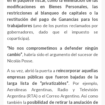
en el paquete fiscal, como la eliminación de las
modificaciones en Bienes Personales, las
restricciones al blanqueo de capitales o la
restitución del pago de Ganancias para los
trabajadores
(uno de los puntos reclamados por
gobernadores, dado que el impuesto se
coparticipa).
“No nos comprometimos a defender ningún
cambio”
, habría sido el argumento del sucesor de
Nicolás Posse.
A su vez, abrió la puerta a
reincorporar aquellas
empresas públicas que fueron bajadas de la
larga lista de “privatizables”
. Por ejemplo,
Aerolíneas Argentinas, Radio y Televisión
Argentina (RTA) o el Correo Argentino. Así como
también la
posibilidad de retirar la anulación de