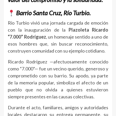
Barrio Santa Cruz, Río Turbio.
Río Turbio vivió una jornada cargada de emoción
con la inauguración de la
Plazoleta Ricardo
“7.000” Rodríguez
, un homenaje sentido a uno de
esos hombres que, sin buscar reconocimiento,
construyen comunidad con su ejemplo cotidiano.
Ricardo Rodríguez —afectuosamente conocido
como “7.000”— fue un vecino querido, generoso y
comprometido con su barrio. Su apodo, ya parte
de la memoria popular, simboliza el afecto de un
pueblo que no olvida a quienes estuvieron
siempre presentes en las causas colectivas.
Durante el acto, familiares, amigos y autoridades
locales destacaron su entrega permanente, su