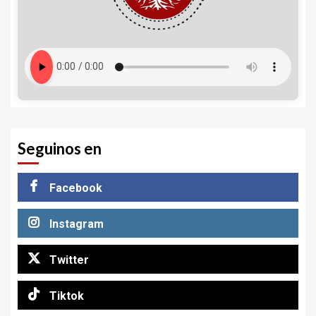
Seguinos en
Facebook
Instagram
Twitter
Tiktok