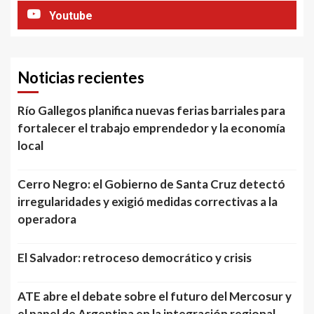
Youtube
Noticias recientes
Río Gallegos planifica nuevas ferias barriales para
fortalecer el trabajo emprendedor y la economía
local
Cerro Negro: el Gobierno de Santa Cruz detectó
irregularidades y exigió medidas correctivas a la
operadora
El Salvador: retroceso democrático y crisis
ATE abre el debate sobre el futuro del Mercosur y
el papel de Argentina en la integración regional