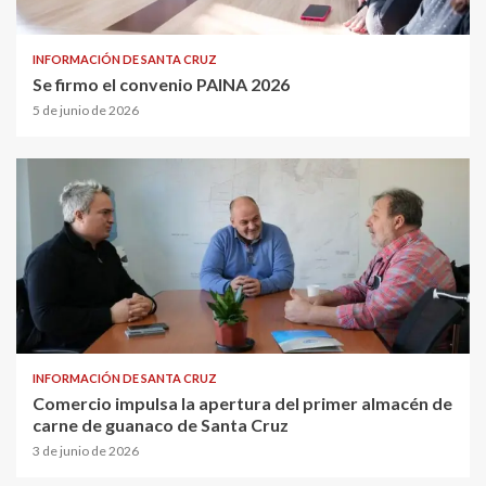
INFORMACIÓN DE SANTA CRUZ
Se firmo el convenio PAINA 2026
5 de junio de 2026
INFORMACIÓN DE SANTA CRUZ
Comercio impulsa la apertura del primer almacén de
carne de guanaco de Santa Cruz
3 de junio de 2026