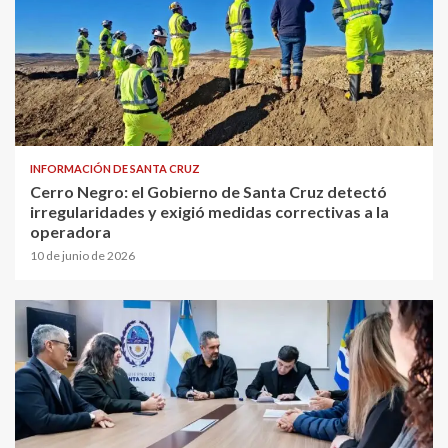
INFORMACIÓN DE SANTA CRUZ
Cerro Negro: el Gobierno de Santa Cruz detectó
irregularidades y exigió medidas correctivas a la
operadora
10 de junio de 2026