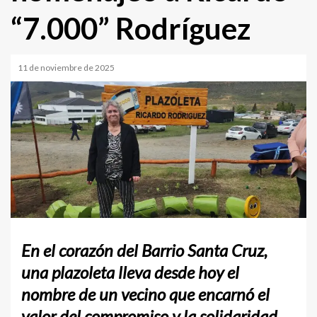
“7.000” Rodríguez
11 de noviembre de 2025
En el corazón del Barrio Santa Cruz,
una plazoleta lleva desde hoy el
nombre de un vecino que encarnó el
valor del compromiso y la solidaridad.