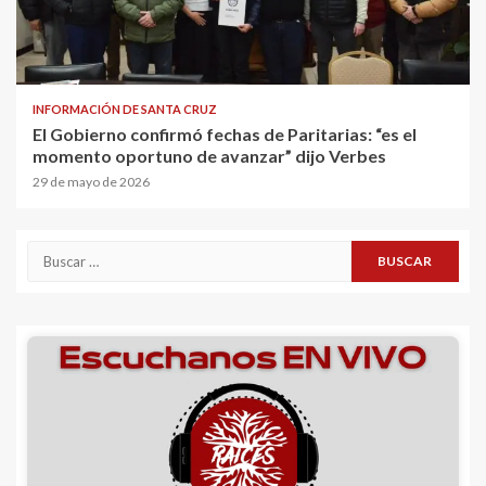
INFORMACIÓN DE SANTA CRUZ
El Gobierno confirmó fechas de Paritarias: “es el
momento oportuno de avanzar” dijo Verbes
29 de mayo de 2026
Buscar: