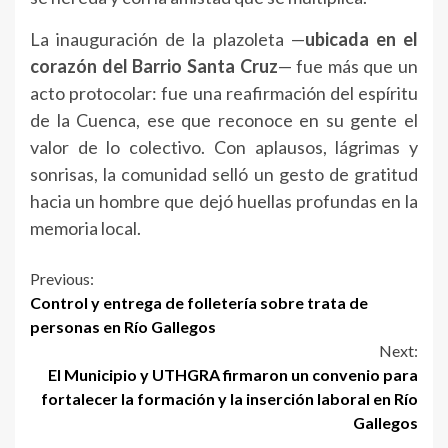
La inauguración de la plazoleta —
ubicada en el
corazón del Barrio Santa Cruz
— fue más que un
acto protocolar: fue una reafirmación del espíritu
de la Cuenca, ese que reconoce en su gente el
valor de lo colectivo. Con aplausos, lágrimas y
sonrisas, la comunidad selló un gesto de gratitud
hacia un hombre que dejó huellas profundas en la
memoria local.
Continue
Previous:
Control y entrega de folletería sobre trata de
Reading
personas en Río Gallegos
Next:
El Municipio y UTHGRA firmaron un convenio para
fortalecer la formación y la inserción laboral en Río
Gallegos