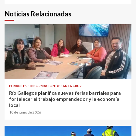
Noticias Relacionadas
FERIANTES
INFORMACIÓN DE SANTA CRUZ
Río Gallegos planifica nuevas ferias barriales para
fortalecer el trabajo emprendedor y la economía
local
10 de junio de 2026