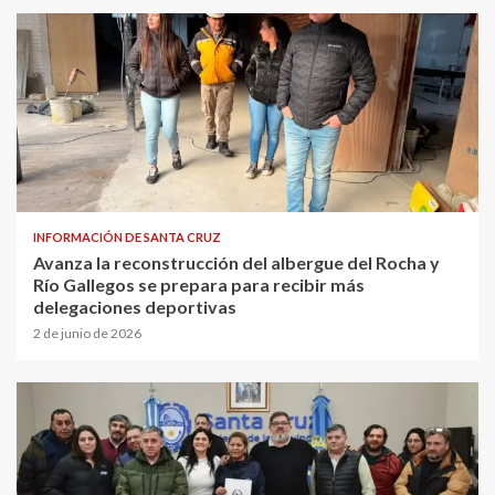
INFORMACIÓN DE SANTA CRUZ
Avanza la reconstrucción del albergue del Rocha y
Río Gallegos se prepara para recibir más
delegaciones deportivas
2 de junio de 2026