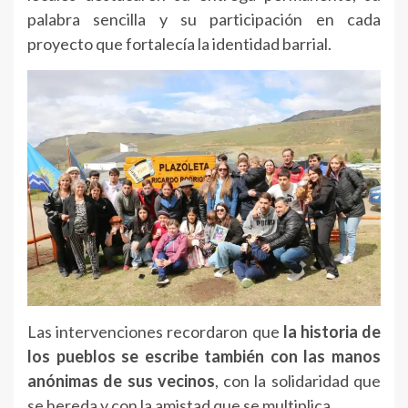
palabra sencilla y su participación en cada
proyecto que fortalecía la identidad barrial.
Las intervenciones recordaron que
la historia de
los pueblos se escribe también con las manos
anónimas de sus vecinos
, con la solidaridad que
se hereda y con la amistad que se multiplica.