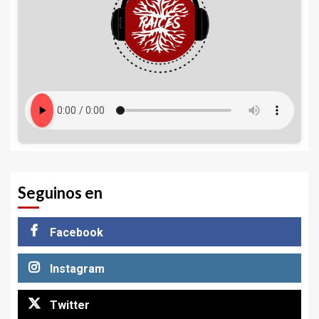
Seguinos en
Facebook
Instagram
Twitter