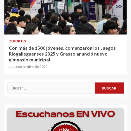
DEPORTES
Con más de 1500 jóvenes, comenzaron los Juegos
Riogalleguenses 2025 y Grasso anunció nuevo
gimnasio municipal
1 de septiembre de 2025
Buscar: