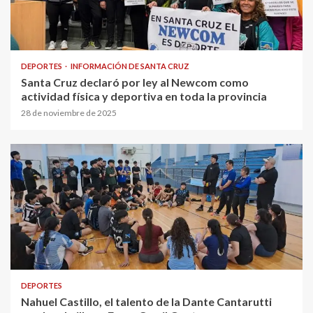
DEPORTES
INFORMACIÓN DE SANTA CRUZ
Santa Cruz declaró por ley al Newcom como
actividad física y deportiva en toda la provincia
28 de noviembre de 2025
DEPORTES
Nahuel Castillo, el talento de la Dante Cantarutti