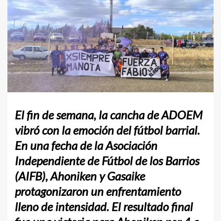
El fin de semana, la cancha de ADOEM
vibró con la emoción del fútbol barrial.
En una fecha de la Asociación
Independiente de Fútbol de los Barrios
(AIFB), Ahoniken y Gasaike
protagonizaron un enfrentamiento
lleno de intensidad. El resultado final