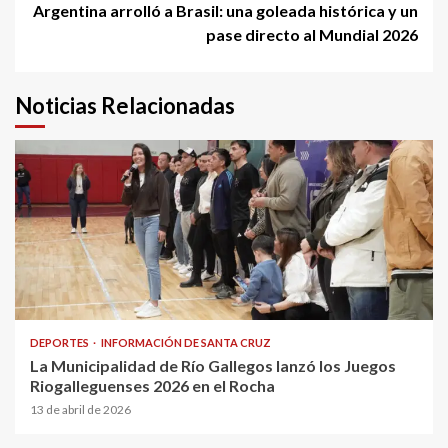
Argentina arrolló a Brasil: una goleada histórica y un
pase directo al Mundial 2026
Noticias Relacionadas
DEPORTES
INFORMACIÓN DE SANTA CRUZ
La Municipalidad de Río Gallegos lanzó los Juegos
Riogalleguenses 2026 en el Rocha
13 de abril de 2026