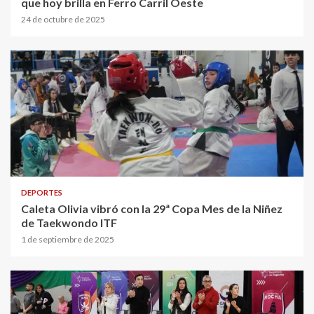
que hoy brilla en Ferro Carril Oeste
24 de octubre de 2025
DEPORTES
Caleta Olivia vibró con la 29ª Copa Mes de la Niñez
de Taekwondo ITF
1 de septiembre de 2025