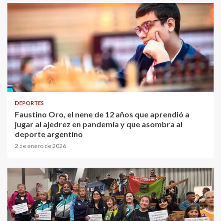
DEPORTES
Faustino Oro, el nene de 12 años que aprendió a
jugar al ajedrez en pandemia y que asombra al
deporte argentino
2 de enero de 2026