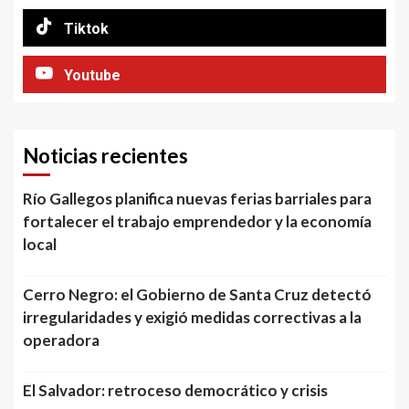
Tiktok
Youtube
Noticias recientes
Río Gallegos planifica nuevas ferias barriales para
fortalecer el trabajo emprendedor y la economía
local
Cerro Negro: el Gobierno de Santa Cruz detectó
irregularidades y exigió medidas correctivas a la
operadora
El Salvador: retroceso democrático y crisis