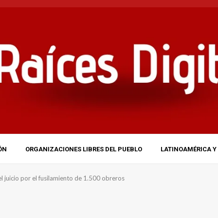
ÓN
ORGANIZACIONES LIBRES DEL PUEBLO
LATINOAMÉRICA Y 
 juicio por el fusilamiento de 1.500 obreros