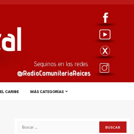
EL CARIBE
MÁS CATEGORÍAS
Buscar: