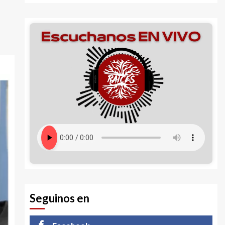
Seguinos en