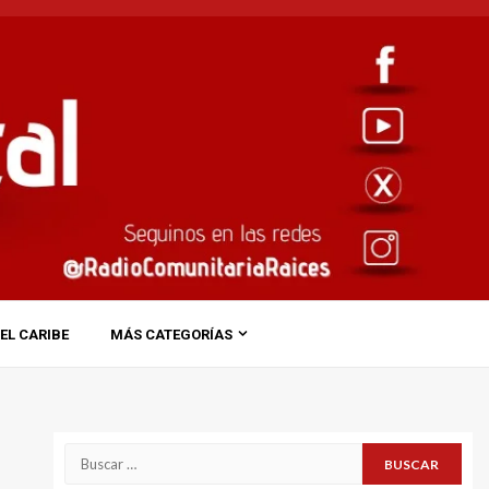
EL CARIBE
MÁS CATEGORÍAS
Buscar: