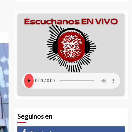
Seguinos en