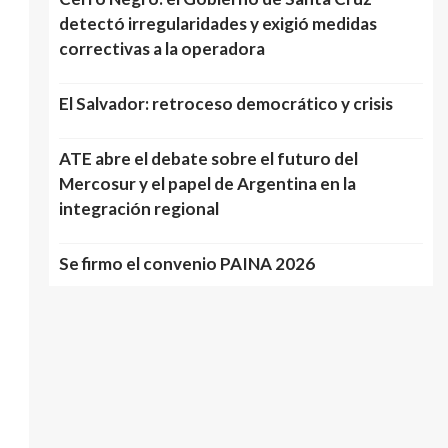
detectó irregularidades y exigió medidas
correctivas a la operadora
El Salvador: retroceso democrático y crisis
ATE abre el debate sobre el futuro del
Mercosur y el papel de Argentina en la
integración regional
Se firmo el convenio PAINA 2026