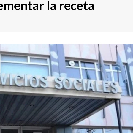
ementar la receta