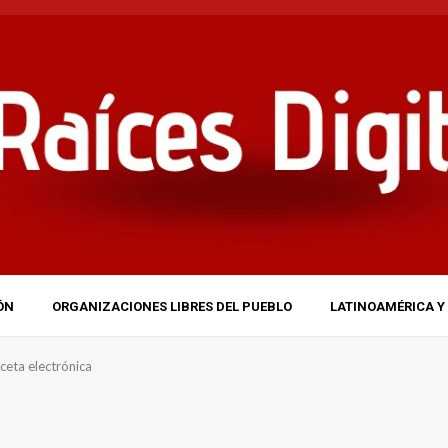
ÓN
ORGANIZACIONES LIBRES DEL PUEBLO
LATINOAMÉRICA Y 
ceta electrónica