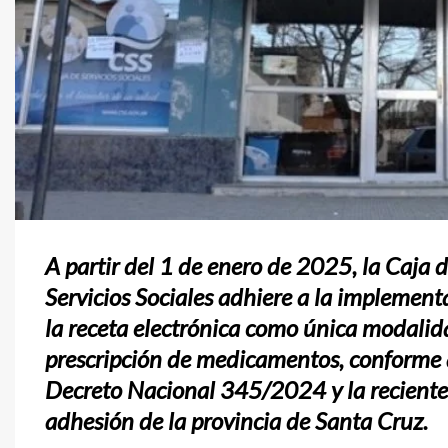
Continue
A partir del 1 de enero de 2025, la Caja 
Reading
Servicios Sociales adhiere a la implement
la receta electrónica como única modalid
prescripción de medicamentos, conforme 
Decreto Nacional 345/2024 y la reciente
adhesión de la provincia de Santa Cruz.