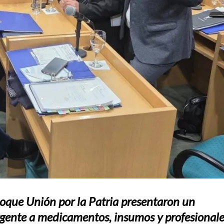
loque Unión por la Patria presentaron un
urgente a medicamentos, insumos y profesional