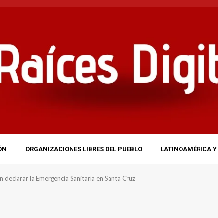
ÓN
ORGANIZACIONES LIBRES DEL PUEBLO
LATINOAMÉRICA Y 
 declarar la Emergencia Sanitaria en Santa Cruz