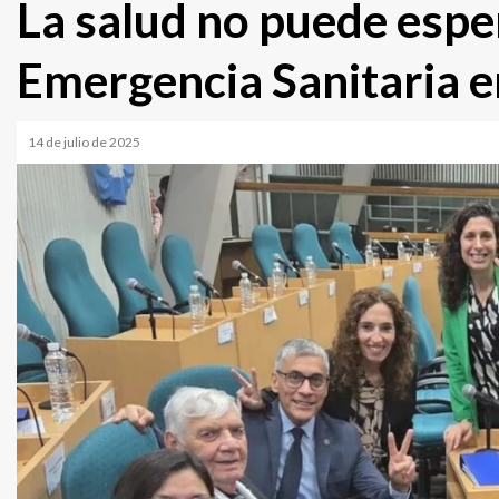
La salud no puede espe
Emergencia Sanitaria e
14 de julio de 2025