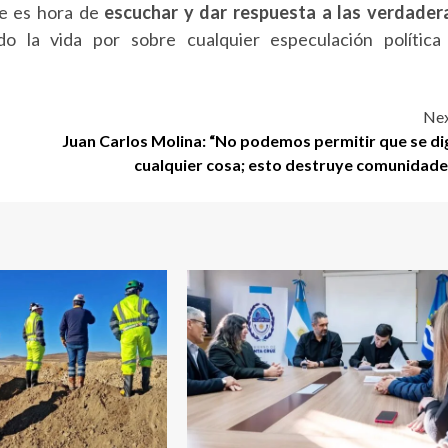
ue es hora de
escuchar y dar respuesta a las verdader
ndo la vida por sobre cualquier especulación política
Nex
Juan Carlos Molina: “No podemos permitir que se di
cualquier cosa; esto destruye comunidade