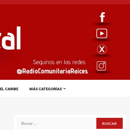
EL CARIBE
MÁS CATEGORÍAS
Buscar: