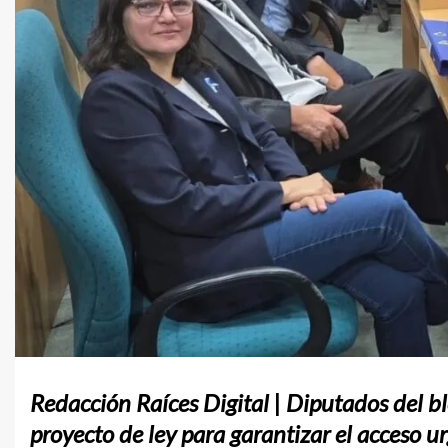
Redacción Raíces Digital | Diputados del b
proyecto de ley para garantizar el acceso 