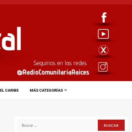
EL CARIBE
MÁS CATEGORÍAS
Buscar: