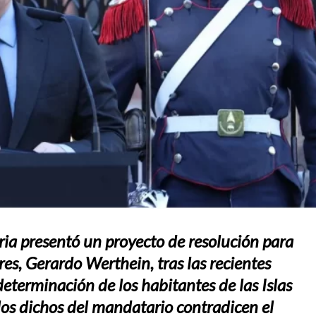
ria presentó un proyecto de resolución para
res, Gerardo Werthein, tras las recientes
determinación de los habitantes de las Islas
os dichos del mandatario contradicen el