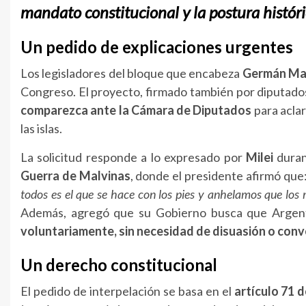
mandato constitucional y la postura históri
Un pedido de explicaciones urgentes
Los legisladores del bloque que encabeza
Germán Ma
Congreso. El proyecto, firmado también por diputad
comparezca ante la Cámara de Diputados
para aclar
las islas.
La solicitud responde a lo expresado por
Milei
duran
Guerra de Malvinas
, donde el presidente afirmó que
todos es el que se hace con los pies y anhelamos que los 
Además, agregó que su Gobierno busca que Argen
voluntariamente, sin necesidad de disuasión o con
Un derecho constitucional
El pedido de interpelación se basa en el
artículo 71 