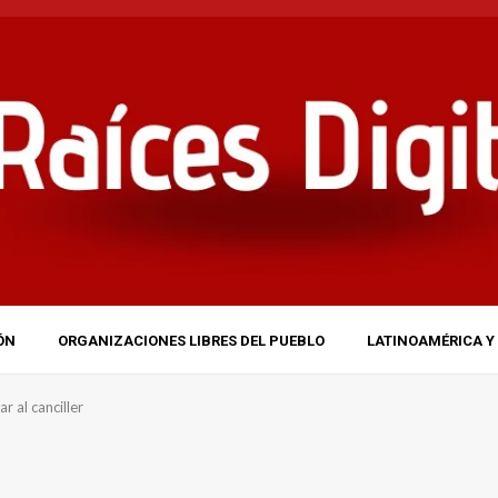
ÓN
ORGANIZACIONES LIBRES DEL PUEBLO
LATINOAMÉRICA Y 
r al canciller