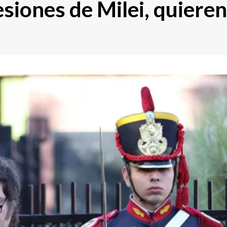
esiones de Milei, quieren