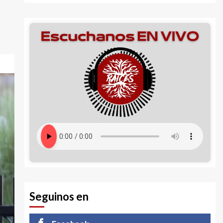
Seguinos en