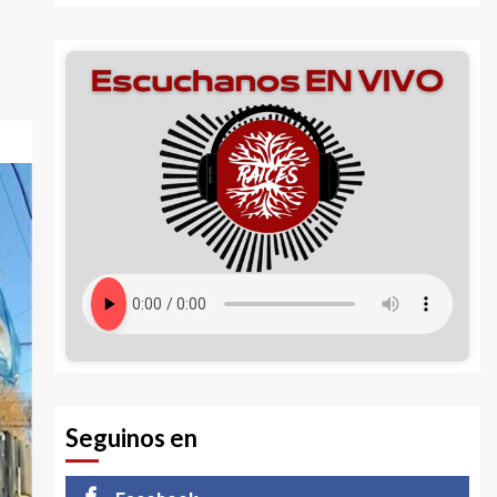
Seguinos en