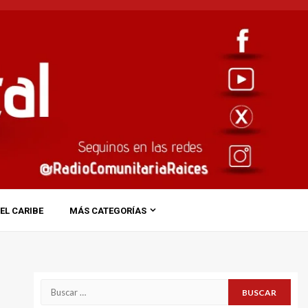
EL CARIBE
MÁS CATEGORÍAS
Buscar: