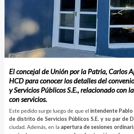
El concejal de Unión por la Patria, Carlos 
HCD para conocer los detalles del convenio
y Servicios Públicos S.E., relacionado con l
con servicios.
Este pedido surge luego de que el
intendente Pablo 
de distrito de Servicios Públicos S.E. y su par de D
ciudad. Además, en la
apertura de sesiones ordinar