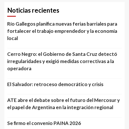
Noticias recientes
Río Gallegos planifica nuevas ferias barriales para
fortalecer el trabajo emprendedor y la economía
local
Cerro Negro: el Gobierno de Santa Cruz detectó
irregularidades y exigió medidas correctivas a la
operadora
El Salvador: retroceso democrático y crisis
ATE abre el debate sobre el futuro del Mercosur y
el papel de Argentina en la integración regional
Se firmo el convenio PAINA 2026