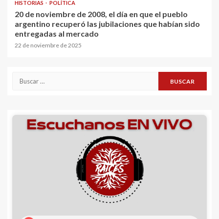
HISTORIAS
POLÍTICA
20 de noviembre de 2008, el día en que el pueblo
argentino recuperó las jubilaciones que habían sido
entregadas al mercado
22 de noviembre de 2025
Buscar: