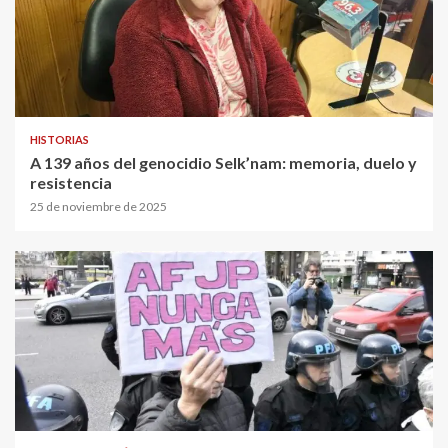
HISTORIAS
A 139 años del genocidio Selk’nam: memoria, duelo y
resistencia
25 de noviembre de 2025