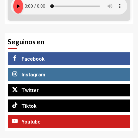
Seguinos en
Facebook
Instagram
Twitter
Tiktok
Youtube