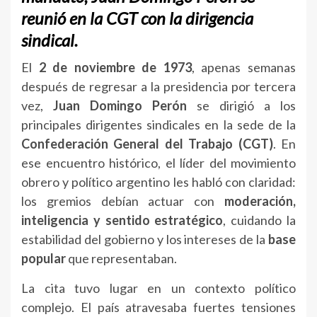
reunió en la CGT con la dirigencia
sindical.
El
2 de noviembre de 1973
, apenas semanas
después de regresar a la presidencia por tercera
vez,
Juan Domingo Perón
se dirigió a los
principales dirigentes sindicales en la sede de la
Confederación General del Trabajo (CGT)
. En
ese encuentro histórico, el líder del movimiento
obrero y político argentino les habló con claridad:
los gremios debían actuar con
moderación,
inteligencia y sentido estratégico
, cuidando la
estabilidad del gobierno y los intereses de la
base
popular
que representaban.
La cita tuvo lugar en un contexto político
complejo. El país atravesaba fuertes tensiones