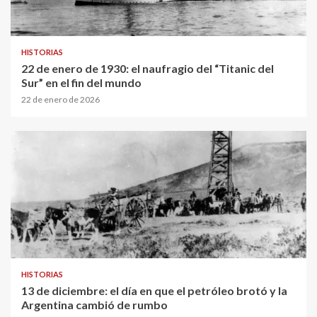
HISTORIAS
22 de enero de 1930: el naufragio del “Titanic del
Sur” en el fin del mundo
22 de enero de 2026
HISTORIAS
13 de diciembre: el día en que el petróleo brotó y la
Argentina cambió de rumbo