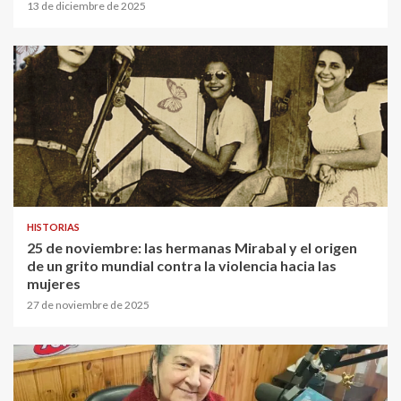
13 de diciembre de 2025
HISTORIAS
25 de noviembre: las hermanas Mirabal y el origen
de un grito mundial contra la violencia hacia las
mujeres
27 de noviembre de 2025