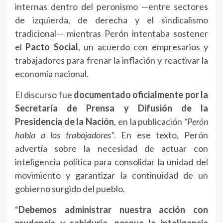
internas dentro del peronismo —entre sectores
de izquierda, de derecha y el sindicalismo
tradicional— mientras Perón intentaba sostener
el
Pacto Social
, un acuerdo con empresarios y
trabajadores para frenar la inflación y reactivar la
economía nacional.
El discurso fue
documentado oficialmente por la
Secretaría de Prensa y Difusión de la
Presidencia de la Nación
, en la publicación
“Perón
habla a los trabajadores”
. En ese texto, Perón
advertía sobre la necesidad de actuar con
inteligencia política para consolidar la unidad del
movimiento y garantizar la continuidad de un
gobierno surgido del pueblo.
“
Debemos administrar nuestra acción con