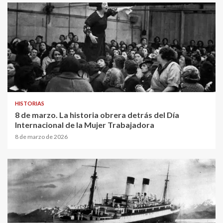
HISTORIAS
8 de marzo. La historia obrera detrás del Día
Internacional de la Mujer Trabajadora
8 de marzo de 2026