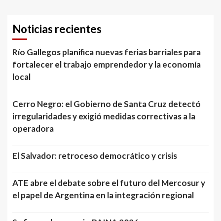
Noticias recientes
Río Gallegos planifica nuevas ferias barriales para
fortalecer el trabajo emprendedor y la economía
local
Cerro Negro: el Gobierno de Santa Cruz detectó
irregularidades y exigió medidas correctivas a la
operadora
El Salvador: retroceso democrático y crisis
ATE abre el debate sobre el futuro del Mercosur y
el papel de Argentina en la integración regional