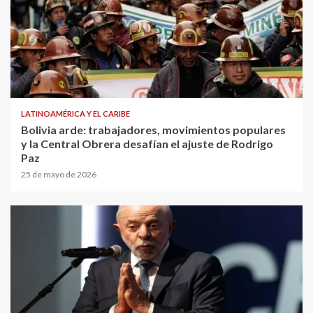
LATINOAMÉRICA Y EL CARIBE
Bolivia arde: trabajadores, movimientos populares
y la Central Obrera desafían el ajuste de Rodrigo
Paz
25 de mayo de 2026