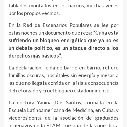
tablados montados en los barrios, muchas veces
por los propios vecinos.
En la Red de Escenarios Populares se lee por
estas noches un documento que reza:
“Cuba está
sufriendo un bloqueo energético que ya no es
un debate político, es un ataque directo a los
derechos más básicos”.
La declaración, leída de barrio en barrio, refiere
familias oscuras, hospitales sin energía y mesas a
las que no llega la comida en la isla a consecuencia
del reforzado y cruel bloqueo estadounidense.
La doctora Yanina Dos Santos, formada en la
Escuela Latinoamericana de Medicina, en Cuba, y
vicepresidenta de la asociación de graduados
uruguayos de la ELAM, fue una de las que dio a