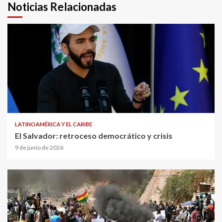
Noticias Relacionadas
LATINOAMÉRICA Y EL CARIBE
El Salvador: retroceso democrático y crisis
9 de junio de 2026