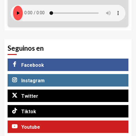
Seguinos en
Facebook
Instagram
Twitter
Tiktok
Youtube