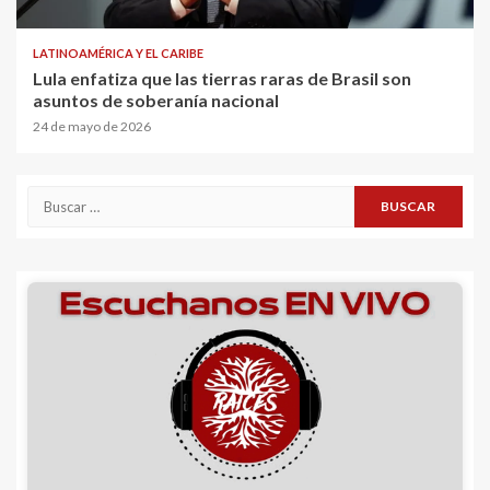
LATINOAMÉRICA Y EL CARIBE
Lula enfatiza que las tierras raras de Brasil son
asuntos de soberanía nacional
24 de mayo de 2026
Buscar: