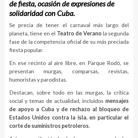
de fiesta, ocasión de expresiones de
solidaridad con Cuba.
Se precia de tener el carnaval más largo del
planeta, tiene en el
Teatro de Verano
la segunda
fase de la competencia oficial de su más preciada
fiesta popular.
En ese recinto al aire libre, en Parque Rodó, se
presentan murgas, comparsas, revistas,
humoristas y parodistas.
Destacan, sobre todo en las murgas, la crítica
social y temas de actualidad, incluidos
mensajes
de apoyo a Cuba y de rechazo al bloqueo de
Estados Unidos contra la isla, en particular el
corte de suministros petroleros.