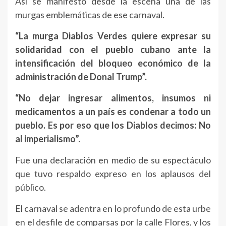
Así se manifestó desde la escena una de las
murgas emblemáticas de ese carnaval.
“La murga Diablos Verdes quiere expresar su
solidaridad con el pueblo cubano ante la
intensificación del bloqueo económico de la
administración de Donal Trump”.
“No dejar ingresar alimentos, insumos ni
medicamentos a un país es condenar a todo un
pueblo. Es por eso que los Diablos decimos: No
al imperialismo”.
Fue una declaración en medio de su espectáculo
que tuvo respaldo expreso en los aplausos del
público.
El carnaval se adentra en lo profundo de esta urbe
en el desfile de comparsas por la calle Flores, y los