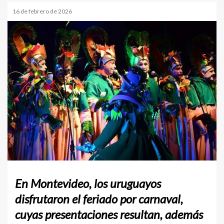
16 de febrero de 2026
En Montevideo, los uruguayos
disfrutaron el feriado por carnaval,
cuyas presentaciones resultan, además