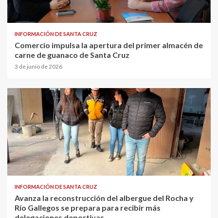
INFORMACIÓN DE SANTA CRUZ
Comercio impulsa la apertura del primer almacén de
carne de guanaco de Santa Cruz
3 de junio de 2026
INFORMACIÓN DE SANTA CRUZ
Avanza la reconstrucción del albergue del Rocha y
Río Gallegos se prepara para recibir más
delegaciones deportivas