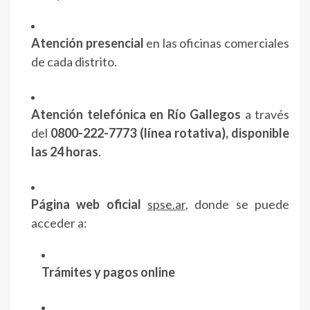
Atención presencial
en las oficinas comerciales
de cada distrito.
Atención telefónica en Río Gallegos
a través
del
0800-222-7773 (línea rotativa), disponible
las 24 horas
.
Página web oficial
spse.ar
, donde se puede
acceder a:
Trámites y pagos online