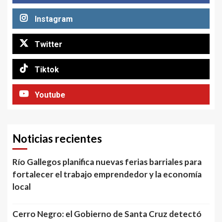
Instagram
Twitter
Tiktok
Youtube
Noticias recientes
Río Gallegos planifica nuevas ferias barriales para
fortalecer el trabajo emprendedor y la economía
local
Cerro Negro: el Gobierno de Santa Cruz detectó