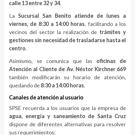
calle 13 entre 32 y 34
.
La
Sucursal San Benito atiende de lunes a
viernes, de 8:30 a 14:00 horas
, facilitando a los
vecinos del sector la realización de
trámites y
gestiones sin necesidad de trasladarse hasta el
centro
.
Asimismo, se comunica que las
oficinas de
Atención al Cliente de Av. Néstor Kirchner 669
también modificarán su horario de atención,
quedando de
8:30 a 14:00 horas
.
Canales de atención al usuario
SPSE recuerda a los usuarios que la empresa de
agua, energía y saneamiento de Santa Cruz
dispone de diferentes alternativas para resolver
sus requerimientos: