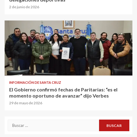
2 de junio de 2026
INFORMACIÓN DE SANTA CRUZ
El Gobierno confirmó fechas de Paritarias: “es el
momento oportuno de avanzar” dijo Verbes
29 de mayo de 2026
Buscar: