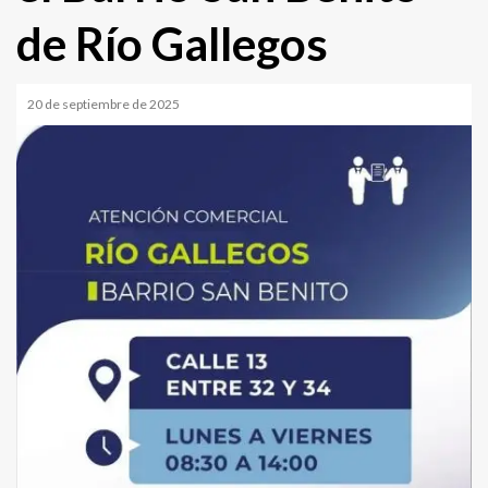
de Río Gallegos
20 de septiembre de 2025