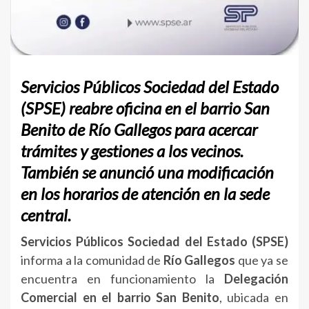
Servicios Públicos Sociedad del Estado
(SPSE)
reabre oficina en el barrio San
Benito de Río Gallegos para acercar
trámites y gestiones a los vecinos.
También se anunció una modificación
en los horarios de atención en la sede
central.
Servicios Públicos Sociedad del Estado (SPSE)
informa a la comunidad de
Río Gallegos
que ya se
encuentra en funcionamiento la
Delegación
Comercial en el barrio San Benito
, ubicada en