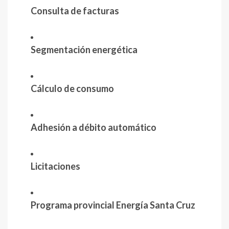
Consulta de facturas
Segmentación energética
Cálculo de consumo
Adhesión a débito automático
Licitaciones
Programa provincial Energía Santa Cruz