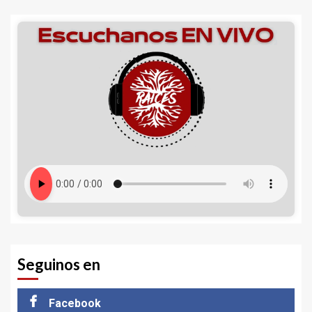
Seguinos en
Facebook