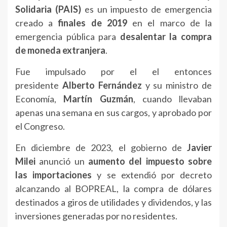
Solidaria (PAIS)
es un impuesto de emergencia
creado a
finales de 2019
en el marco de la
emergencia pública para
desalentar la compra
de moneda extranjera
.
Fue impulsado por el el entonces
presidente
Alberto Fernández
y su ministro de
Economía,
Martín Guzmán
, cuando llevaban
apenas una semana en sus cargos, y aprobado por
el Congreso.
En diciembre de 2023, el gobierno de
Javier
Milei
anunció un
aumento del impuesto sobre
las importaciones
y se extendió por decreto
alcanzando al BOPREAL, la compra de dólares
destinados a giros de utilidades y dividendos, y las
inversiones generadas por no residentes.