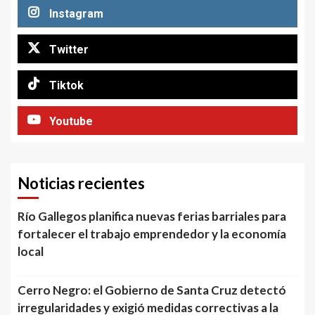
Instagram
Twitter
Tiktok
Youtube
Noticias recientes
Río Gallegos planifica nuevas ferias barriales para
fortalecer el trabajo emprendedor y la economía
local
Cerro Negro: el Gobierno de Santa Cruz detectó
irregularidades y exigió medidas correctivas a la