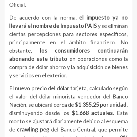
Oficial.
De acuerdo con la norma,
el impuesto ya no
llevará el nombre de Impuesto PAIS
y se eliminan
ciertas percepciones para sectores específicos,
principalmente en el ámbito financiero. No
obstante,
los consumidores continuarán
abonando este tributo
en operaciones como la
compra de dólar ahorro y la adquisición de bienes
y servicios en el exterior.
El nuevo precio del dólar tarjeta, calculado según
el valor del dólar minorista vendedor del Banco
Nación, se ubicará cerca de
$1.355,25 por unidad
,
disminuyendo desde los
$1.668 actuales
. Este
monto se ajustará diariamente debido al esquema
de
crawling peg
del Banco Central, que permite