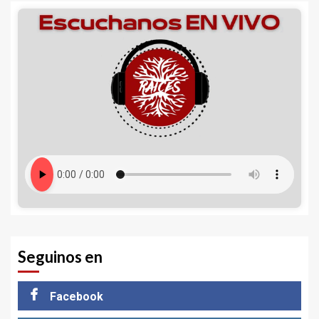
Seguinos en
Facebook