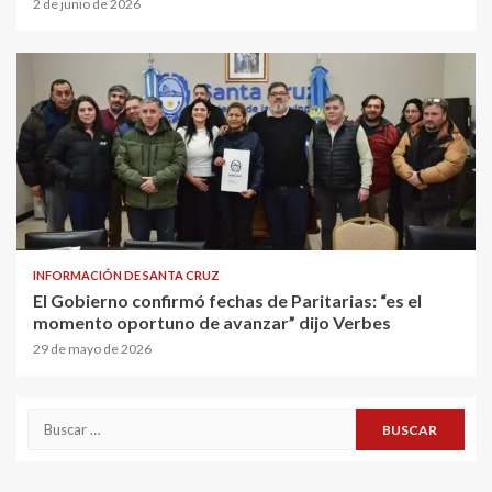
2 de junio de 2026
INFORMACIÓN DE SANTA CRUZ
El Gobierno confirmó fechas de Paritarias: “es el
momento oportuno de avanzar” dijo Verbes
29 de mayo de 2026
Buscar: