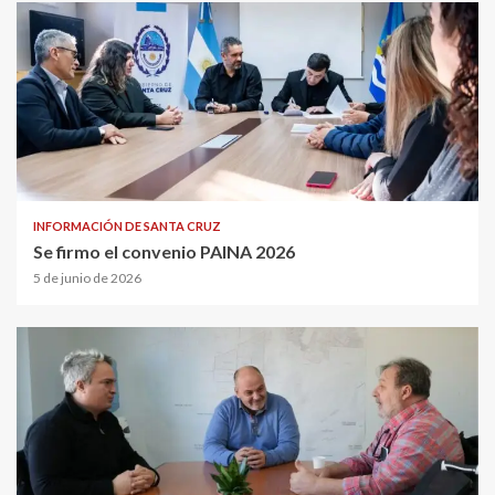
INFORMACIÓN DE SANTA CRUZ
Se firmo el convenio PAINA 2026
5 de junio de 2026