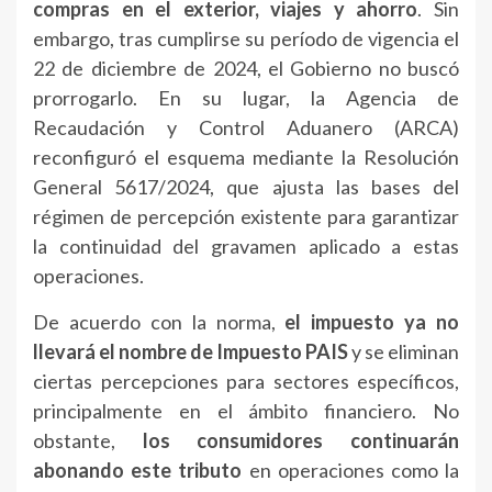
compras en el exterior, viajes y ahorro
. Sin
embargo, tras cumplirse su período de vigencia el
22 de diciembre de 2024, el Gobierno no buscó
prorrogarlo. En su lugar, la Agencia de
Recaudación y Control Aduanero (ARCA)
reconfiguró el esquema mediante la Resolución
General 5617/2024, que ajusta las bases del
régimen de percepción existente para garantizar
la continuidad del gravamen aplicado a estas
operaciones.
De acuerdo con la norma,
el impuesto ya no
llevará el nombre de Impuesto PAIS
y se eliminan
ciertas percepciones para sectores específicos,
principalmente en el ámbito financiero. No
obstante,
los consumidores continuarán
abonando este tributo
en operaciones como la