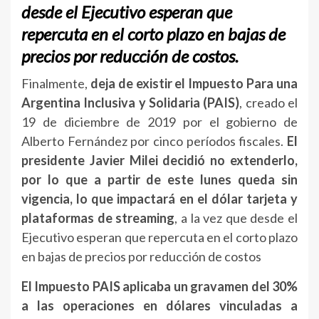
desde el Ejecutivo esperan que
repercuta en el corto plazo en bajas de
precios por reducción de costos.
Finalmente,
deja de existir el Impuesto Para una
Argentina Inclusiva y Solidaria (PAIS)
, creado el
19 de diciembre de 2019 por el gobierno de
Alberto Fernández por cinco períodos fiscales.
El
presidente Javier Milei decidió no extenderlo,
por lo que a partir de este lunes queda sin
vigencia, lo que impactará en el dólar tarjeta y
plataformas de streaming
, a la vez que desde el
Ejecutivo esperan que repercuta en el corto plazo
en bajas de precios por reducción de costos
El Impuesto PAIS aplicaba un gravamen del 30%
a las operaciones en dólares vinculadas a