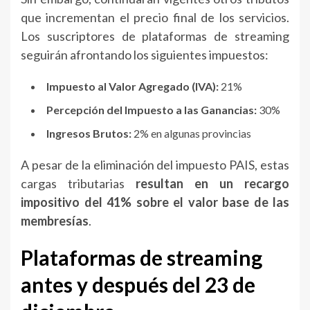
que incrementan el precio final de los servicios.
Los suscriptores de plataformas de streaming
seguirán afrontando los siguientes impuestos:
Impuesto al Valor Agregado (IVA):
21%
Percepción del Impuesto a las Ganancias:
30%
Ingresos Brutos:
2% en algunas provincias
A pesar de la eliminación del impuesto PAIS, estas
cargas tributarias
resultan en un recargo
impositivo del 41% sobre el valor base de las
membresías
.
Plataformas de streaming
antes y después del 23 de