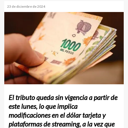
23 de diciembre de 2024
El tributo queda sin vigencia a partir de
este lunes, lo que implica
modificaciones en el dólar tarjeta y
plataformas de streaming, a la vez que