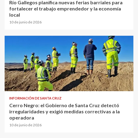
Río Gallegos planifica nuevas ferias barriales para
fortalecer el trabajo emprendedor y la economía
local
10 de junio de 2026
INFORMACIÓN DE SANTA CRUZ
Cerro Negro: el Gobierno de Santa Cruz detectó
irregularidades y exigió medidas correctivas a la
operadora
10 de junio de 2026