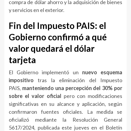
compra de dólar ahorro y la adquisición de bienes
y servicios en el exterior.
Fin del Impuesto PAIS: el
Gobierno confirmó a qué
valor quedará el dólar
tarjeta
El Gobierno implementó un
nuevo esquema
impositivo
tras la eliminación del Impuesto
PAIS,
manteniendo una percepción del 30% por
sobre el valor oficial
pero con modificaciones
significativas en su alcance y aplicación, según
confirmaron fuentes oficiales. La medida se
oficializó mediante la Resolución General
5617/2024, publicada este jueves en el Boletín