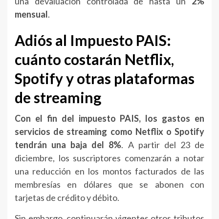
una devaluación controlada de hasta un
2%
mensual
.
Adiós al Impuesto PAIS:
cuánto costarán Netflix,
Spotify y otras plataformas
de streaming
Con el fin del impuesto PAIS, los gastos en
servicios de streaming como Netflix o Spotify
tendrán una baja del 8%
. A partir del 23 de
diciembre, los suscriptores comenzarán a notar
una reducción en los montos facturados de las
membresías en dólares que se abonen con
tarjetas de crédito y débito.
Sin embargo, continuarán vigentes otros tributos