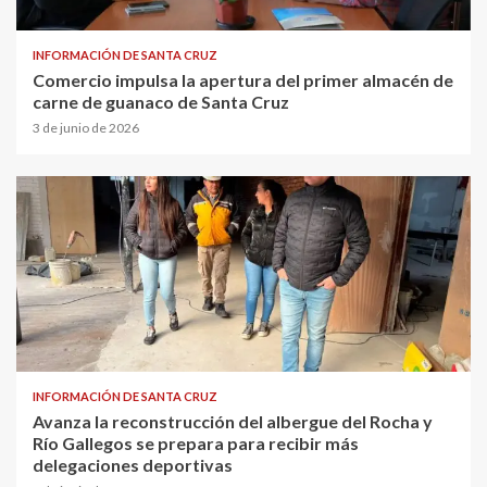
INFORMACIÓN DE SANTA CRUZ
Comercio impulsa la apertura del primer almacén de
carne de guanaco de Santa Cruz
3 de junio de 2026
INFORMACIÓN DE SANTA CRUZ
Avanza la reconstrucción del albergue del Rocha y
Río Gallegos se prepara para recibir más
delegaciones deportivas