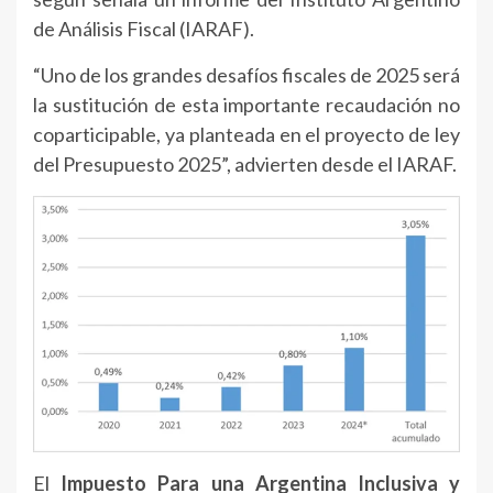
de Análisis Fiscal (IARAF).
“Uno de los grandes desafíos fiscales de 2025 será
la sustitución de esta importante recaudación no
coparticipable, ya planteada en el proyecto de ley
del Presupuesto 2025”, advierten desde el IARAF.
El
Impuesto Para una Argentina Inclusiva y