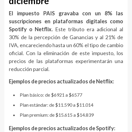
diciembre
El impuesto PAIS gravaba con un 8% las
suscripciones en plataformas digitales como
Spotify o Netflix.
Este tributo era adicional al
30% de la percepción de Ganancias y al 21% de
IVA, encareciendo hasta un 60% el tipo de cambio
oficial. Con la eliminación de este impuesto, los
precios de las plataformas experimentarán una
reducción parcial.
Ejemplos de precios actualizados de Netflix:
Plan básico: de $6921 a $6577
Plan estándar: de $11.590 a $11.014
Plan premium: de $15.615 a $14.839
Ejemplos de precios actualizados de Spotify: