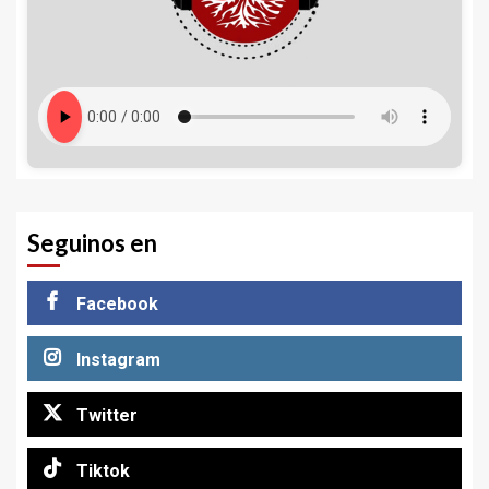
Seguinos en
Facebook
Instagram
Twitter
Tiktok