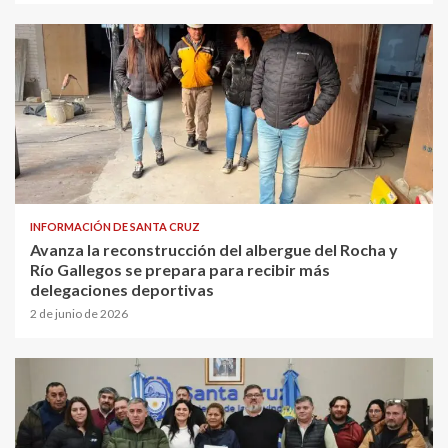
INFORMACIÓN DE SANTA CRUZ
Avanza la reconstrucción del albergue del Rocha y
Río Gallegos se prepara para recibir más
delegaciones deportivas
2 de junio de 2026