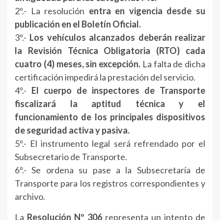
2º.- La resolución
entra en vigencia desde su
publicación en el Boletín Oficial.
3º.-
Los vehículos alcanzados deberán realizar
la Revisión Técnica Obligatoria (RTO) cada
cuatro (4) meses, sin excepción.
La falta de dicha
certificación impedirá la prestación del servicio.
4º.-
El cuerpo de inspectores de Transporte
fiscalizará la aptitud técnica y el
funcionamiento de los principales dispositivos
de seguridad activa y pasiva.
5º.- El instrumento legal será refrendado por el
Subsecretario de Transporte.
6º.- Se ordena su pase a la Subsecretaría de
Transporte para los registros correspondientes y
archivo.
La
Resolución Nº 306
representa un intento de