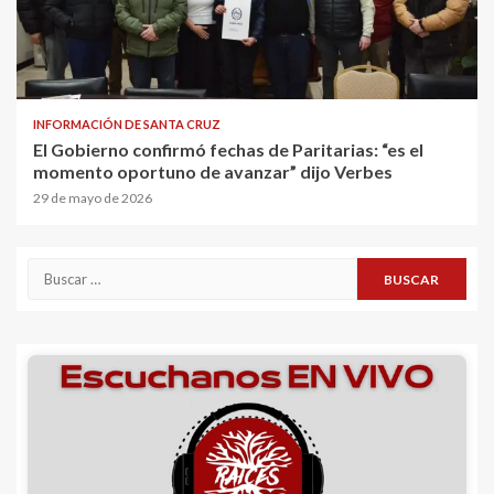
INFORMACIÓN DE SANTA CRUZ
El Gobierno confirmó fechas de Paritarias: “es el
momento oportuno de avanzar” dijo Verbes
29 de mayo de 2026
Buscar: