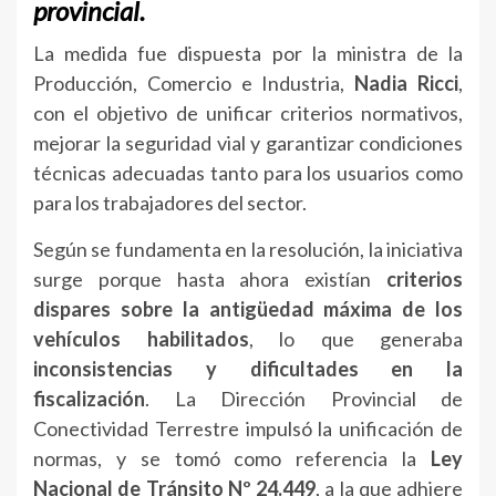
provincial.
La medida fue dispuesta por la ministra de la
Producción, Comercio e Industria,
Nadia Ricci
,
con el objetivo de unificar criterios normativos,
mejorar la seguridad vial y garantizar condiciones
técnicas adecuadas tanto para los usuarios como
para los trabajadores del sector.
Según se fundamenta en la resolución, la iniciativa
surge porque hasta ahora existían
criterios
dispares sobre la antigüedad máxima de los
vehículos habilitados
, lo que generaba
inconsistencias y dificultades en la
fiscalización
. La Dirección Provincial de
Conectividad Terrestre impulsó la unificación de
normas, y se tomó como referencia la
Ley
Nacional de Tránsito Nº 24.449
, a la que adhiere