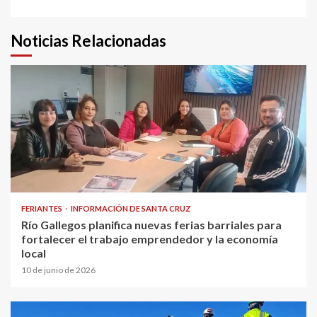
Noticias Relacionadas
FERIANTES
INFORMACIÓN DE SANTA CRUZ
Río Gallegos planifica nuevas ferias barriales para
fortalecer el trabajo emprendedor y la economía
local
10 de junio de 2026