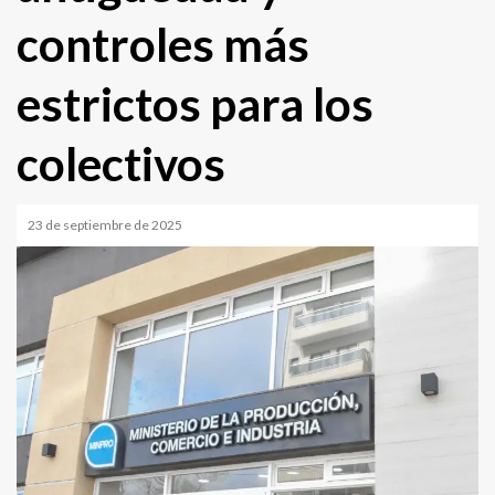
controles más
estrictos para los
colectivos
23 de septiembre de 2025