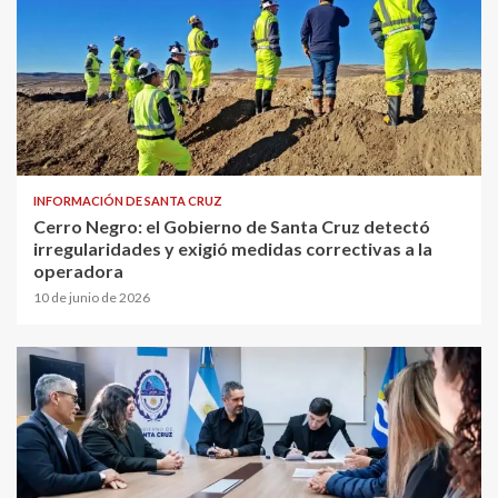
INFORMACIÓN DE SANTA CRUZ
Cerro Negro: el Gobierno de Santa Cruz detectó
irregularidades y exigió medidas correctivas a la
operadora
10 de junio de 2026