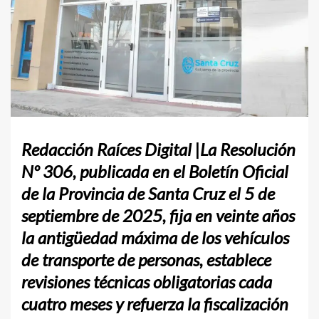
Redacción Raíces Digital |La Resolución
Nº 306, publicada en el Boletín Oficial
de la Provincia de Santa Cruz el 5 de
septiembre de 2025, fija en veinte años
la antigüedad máxima de los vehículos
de transporte de personas, establece
revisiones técnicas obligatorias cada
cuatro meses y refuerza la fiscalización