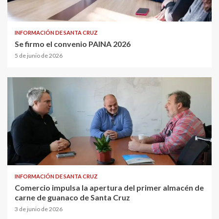
INFORMACIÓN DE SANTA CRUZ
Se firmo el convenio PAINA 2026
5 de junio de 2026
INFORMACIÓN DE SANTA CRUZ
Comercio impulsa la apertura del primer almacén de
carne de guanaco de Santa Cruz
3 de junio de 2026