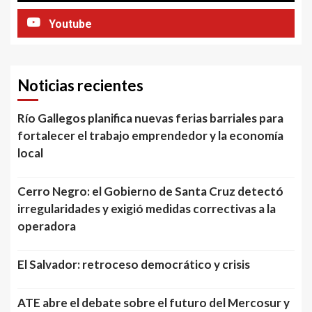
Youtube
Noticias recientes
Río Gallegos planifica nuevas ferias barriales para
fortalecer el trabajo emprendedor y la economía
local
Cerro Negro: el Gobierno de Santa Cruz detectó
irregularidades y exigió medidas correctivas a la
operadora
El Salvador: retroceso democrático y crisis
ATE abre el debate sobre el futuro del Mercosur y