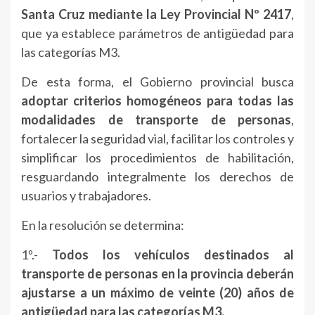
Santa Cruz mediante la Ley Provincial Nº 2417
,
que ya establece parámetros de antigüedad para
las categorías M3.
De esta forma, el Gobierno provincial busca
adoptar criterios homogéneos para todas las
modalidades de transporte de personas
,
fortalecer la seguridad vial, facilitar los controles y
simplificar los procedimientos de habilitación,
resguardando integralmente los derechos de
usuarios y trabajadores.
En la resolución se determina:
1º.-
Todos los vehículos destinados al
transporte de personas en la provincia deberán
ajustarse a un máximo de veinte (20) años de
antigüedad para las categorías M3.