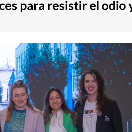
es para resistir el odio 