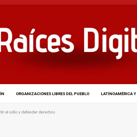
ÓN
ORGANIZACIONES LIBRES DEL PUEBLO
LATINOAMÉRICA Y 
stir el odio y defender derechos