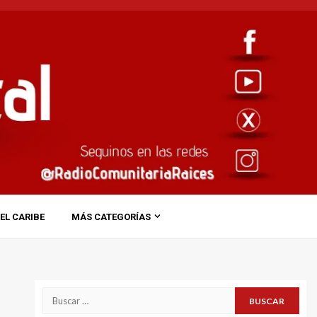
EL CARIBE
MÁS CATEGORÍAS
Buscar: