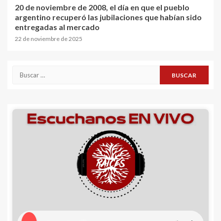
20 de noviembre de 2008, el día en que el pueblo
argentino recuperó las jubilaciones que habían sido
entregadas al mercado
22 de noviembre de 2025
Buscar: