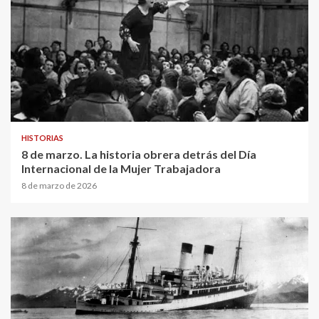
HISTORIAS
8 de marzo. La historia obrera detrás del Día
Internacional de la Mujer Trabajadora
8 de marzo de 2026