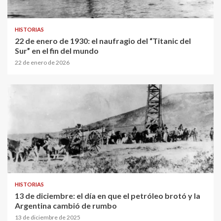
HISTORIAS
22 de enero de 1930: el naufragio del “Titanic del
Sur” en el fin del mundo
22 de enero de 2026
HISTORIAS
13 de diciembre: el día en que el petróleo brotó y la
Argentina cambió de rumbo
13 de diciembre de 2025