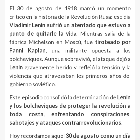
El 30 de agosto de 1918 marcó un momento
crítico en la historia de la Revolución Rusa: ese día
Vladimir Lenin sufrió un atentado que estuvo a
punto de quitarle la vi
da. Mientras salía de la
fábrica Michelson en Moscú, fue
tiroteado por
Fanni Kaplan
, una militante opuesta a los
bolcheviques. Aunque sobrevivió, el ataque dejó a
Lenin
gravemente herido y reflejó la tensión y la
violencia que atravesaban los primeros años del
gobierno soviético.
Este episodio consolidó la determinación de
Lenin
y los bolcheviques de proteger la revolución a
toda costa, enfrentando conspiraciones,
sabotajes y ataques contrarrevolucionarios.
Hoy recordamos aquel
30 de agosto como un día