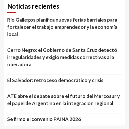
Noticias recientes
Río Gallegos planifica nuevas ferias barriales para
fortalecer el trabajo emprendedor y la economía
local
Cerro Negro: el Gobierno de Santa Cruz detectó
irregularidades y exigió medidas correctivas a la
operadora
El Salvador: retroceso democrático y crisis
ATE abre el debate sobre el futuro del Mercosur y
el papel de Argentina en la integración regional
Se firmo el convenio PAINA 2026