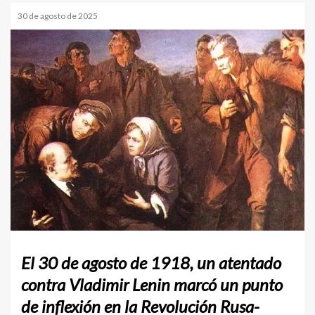
30 de agosto de 2025
El 30 de agosto de 1918, un atentado
contra Vladimir Lenin marcó un punto
de inflexión en la Revolución Rusa-