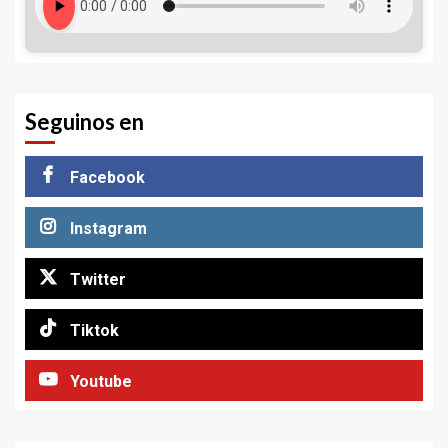
Seguinos en
Facebook
Instagram
Twitter
Tiktok
Youtube