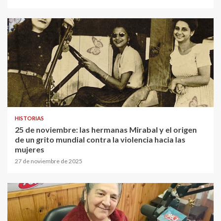
HISTORIAS
25 de noviembre: las hermanas Mirabal y el origen
de un grito mundial contra la violencia hacia las
mujeres
27 de noviembre de 2025