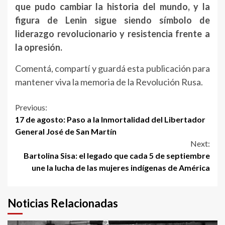
que pudo cambiar la historia del mundo, y la
figura de Lenin sigue siendo símbolo de
liderazgo revolucionario y resistencia frente a
la opresión.
Comentá, compartí y guardá esta publicación para
mantener viva la memoria de la Revolución Rusa.
Continue
Previous:
17 de agosto: Paso a la Inmortalidad del Libertador
Reading
General José de San Martín
Next:
Bartolina Sisa: el legado que cada 5 de septiembre
une la lucha de las mujeres indígenas de América
Noticias Relacionadas