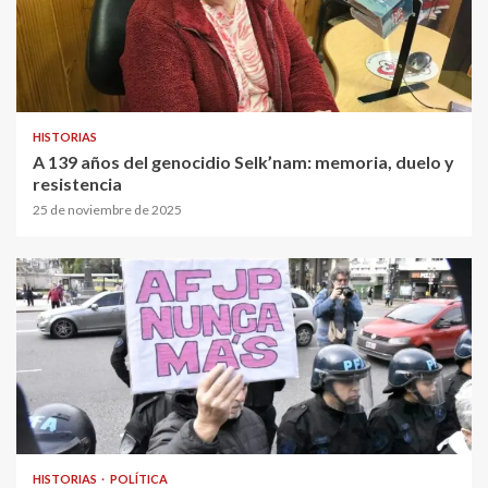
HISTORIAS
A 139 años del genocidio Selk’nam: memoria, duelo y
resistencia
25 de noviembre de 2025
HISTORIAS
POLÍTICA