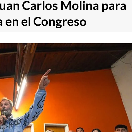
Juan Carlos Molina para
 en el Congreso