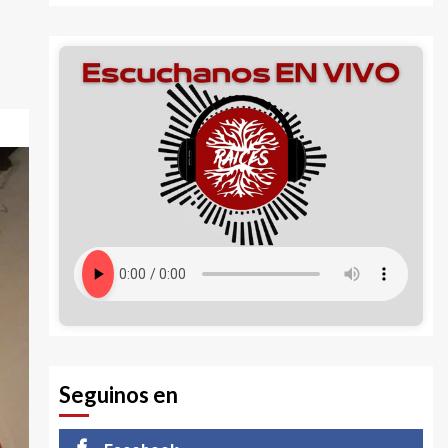
Seguinos en