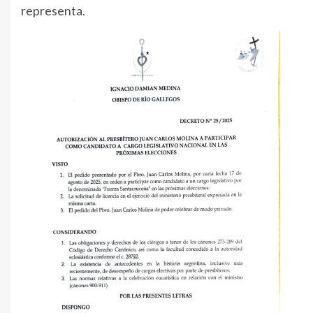
representa.