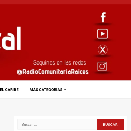
EL CARIBE
MÁS CATEGORÍAS
Buscar: