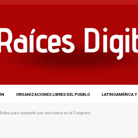
ÓN
ORGANIZACIONES LIBRES DEL PUEBLO
LATINOAMÉRICA Y 
Molina para competir por una banca en el Congreso