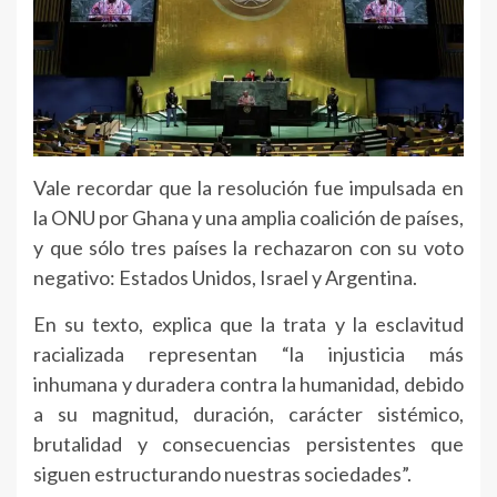
Vale recordar que la resolución fue impulsada en
la ONU por Ghana y una amplia coalición de países,
y que sólo tres países la rechazaron con su voto
negativo: Estados Unidos, Israel y Argentina.
En su texto, explica que la trata y la esclavitud
racializada representan “la injusticia más
inhumana y duradera contra la humanidad, debido
a su magnitud, duración, carácter sistémico,
brutalidad y consecuencias persistentes que
siguen estructurando nuestras sociedades”.