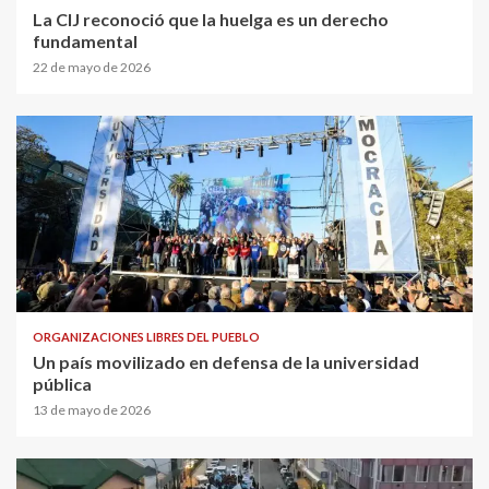
La CIJ reconoció que la huelga es un derecho
fundamental
22 de mayo de 2026
ORGANIZACIONES LIBRES DEL PUEBLO
Un país movilizado en defensa de la universidad
pública
13 de mayo de 2026