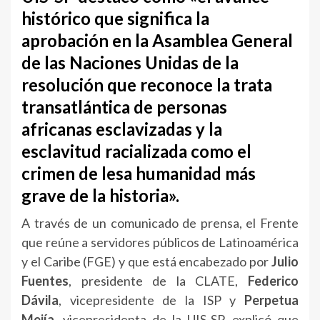
histórico que significa la
aprobación en la Asamblea General
de las Naciones Unidas de la
resolución que reconoce la trata
transatlántica de personas
africanas esclavizadas y la
esclavitud racializada como el
crimen de lesa humanidad más
grave de la historia».
A través de un comunicado de prensa, el Frente
que reúne a servidores públicos de Latinoamérica
y el Caribe (FGE) y que está encabezado por
Julio
Fuentes
, presidente de la CLATE,
Federico
Dávila
, vicepresidente de la ISP y
Perpetua
Mejía
, vicepresidenta de la UIS-SP, explicó que