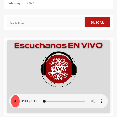
8 de mayo de 2026
Buscar: