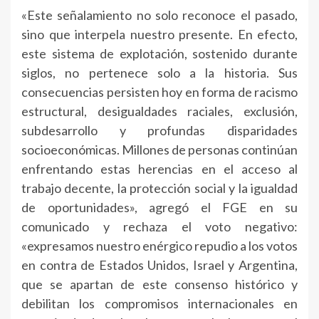
«Este señalamiento no solo reconoce el pasado,
sino que interpela nuestro presente. En efecto,
este sistema de explotación, sostenido durante
siglos, no pertenece solo a la historia. Sus
consecuencias persisten hoy en forma de racismo
estructural, desigualdades raciales, exclusión,
subdesarrollo y profundas disparidades
socioeconómicas. Millones de personas continúan
enfrentando estas herencias en el acceso al
trabajo decente, la protección social y la igualdad
de oportunidades», agregó el FGE en su
comunicado y rechaza el voto negativo:
«expresamos nuestro enérgico repudio a los votos
en contra de Estados Unidos, Israel y Argentina,
que se apartan de este consenso histórico y
debilitan los compromisos internacionales en