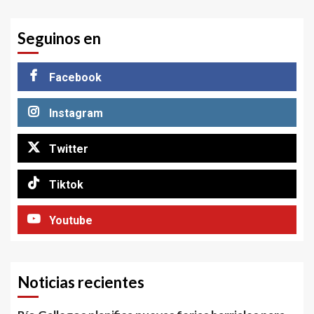
Seguinos en
Facebook
Instagram
Twitter
Tiktok
Youtube
Noticias recientes