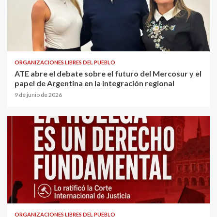
ORGANIZACIONES LIBRES DEL PUEBLO
ATE abre el debate sobre el futuro del Mercosur y el
papel de Argentina en la integración regional
9 de junio de 2026
ORGANIZACIONES LIBRES DEL PUEBLO