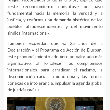
«este reconocimiento constituye un paso
fundamental hacia la memoria, la verdad y la
justicia, y reafirma una demanda histórica de los
pueblos afrodescendientes y del movimiento
sindical internacional».
También recuerdan que «a 25 años de la
Declaración y el Programa de Acción de Durban,
este pronunciamiento adquiere un valor aún más
significativo, al fortalecer los compromisos
internacionales para erradicar el racismo, la
discriminación racial, la xenofobia y las formas
conexas de intolerancia, impulsar la agenda global
de justicia racial».