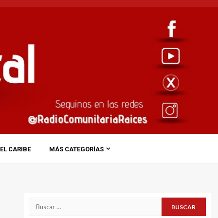
EL CARIBE
MÁS CATEGORÍAS
Buscar: