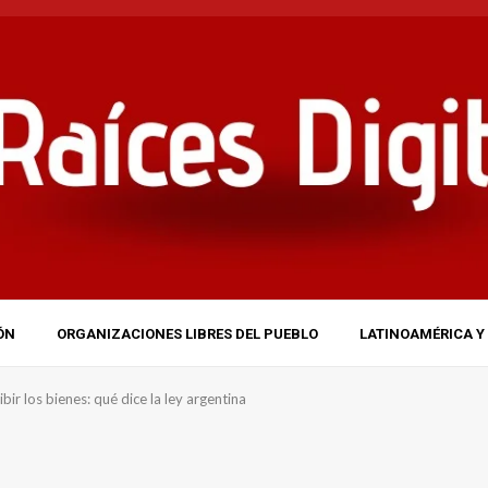
ÓN
ORGANIZACIONES LIBRES DEL PUEBLO
LATINOAMÉRICA Y 
r los bienes: qué dice la ley argentina