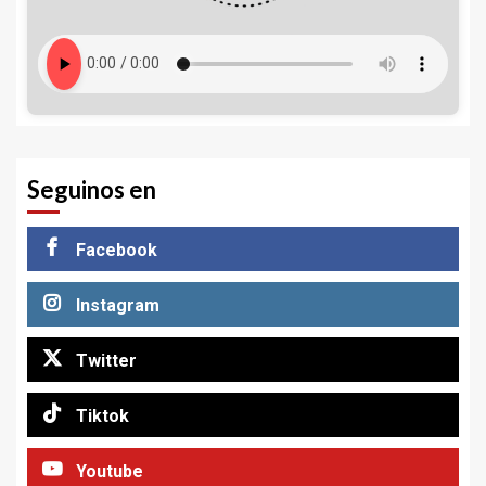
Seguinos en
Facebook
Instagram
Twitter
Tiktok
Youtube