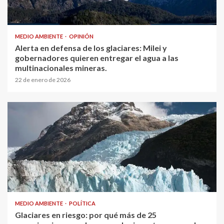
MEDIO AMBIENTE
OPINIÓN
Alerta en defensa de los glaciares: Milei y
gobernadores quieren entregar el agua a las
multinacionales mineras.
22 de enero de 2026
MEDIO AMBIENTE
POLÍTICA
Glaciares en riesgo: por qué más de 25