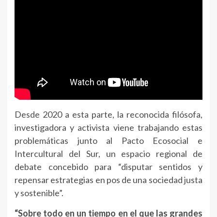
Desde 2020 a esta parte, la reconocida filósofa,
investigadora y activista viene trabajando estas
problemáticas junto al Pacto Ecosocial e
Intercultural del Sur, un espacio regional de
debate concebido para “disputar sentidos y
repensar estrategias en pos de una sociedad justa
y sostenible”.
“Sobre todo en un tiempo en el que las grandes