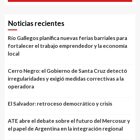
Noticias recientes
Río Gallegos planifica nuevas ferias barriales para
fortalecer el trabajo emprendedor y la economía
local
Cerro Negro: el Gobierno de Santa Cruz detectó
irregularidades y exigió medidas correctivas a la
operadora
El Salvador: retroceso democrático y crisis
ATE abre el debate sobre el futuro del Mercosur y
el papel de Argentina en la integración regional