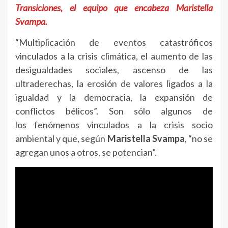
Transiciones, el equipo que encabeza Maristella
Svampa.
“Multiplicación de eventos catastróficos
vinculados a la crisis climática, el aumento de las
desigualdades sociales, ascenso de las
ultraderechas, la erosión de valores ligados a la
igualdad y la democracia, la expansión de
conflictos bélicos”. Son sólo algunos de
los fenómenos vinculados a la crisis socio
ambiental y que, según
Maristella Svampa
, “no se
agregan unos a otros, se potencian”.