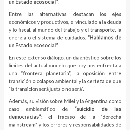
un Estado ecosocial”
.
Entre las alternativas, destacan los ejes
económicos y productivos, el vinculado a la deuda
y lo fiscal, al mundo del trabajo y el transporte, la
energía o el sistema de cuidados.
“Hablamos de
un Estado ecosocial”
.
En este extenso diálogo, un diagnóstico sobre los
límites del actual modelo que hoy nos enfrenta a
una “frontera planetaria”, la oposición entre
transición o colapso ambiental y la certeza de que
“la transición será justa o no será”.
Además, su visión sobre Milei y la Argentina como
caso emblemático de
“suicidio de las
democracias”
: el fracaso de la “derecha
mainstream” y los errores y responsabilidades de