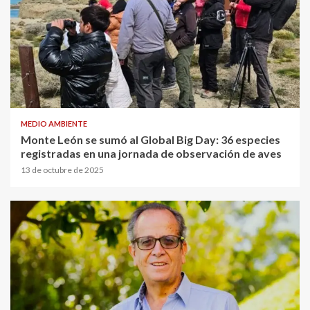
MEDIO AMBIENTE
Monte León se sumó al Global Big Day: 36 especies
registradas en una jornada de observación de aves
13 de octubre de 2025