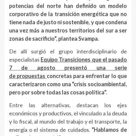
potencias del norte han definido un modelo
corporativo de la transición energética que no
tiene nada de justo ni sostenible, y que condena
una vez más a nuestros territorios del sur a ser
zonas de sacrificio”, plantea Svampa.
De allí surgió el grupo interdisciplinario de
especialistas
Equipo Transiciones que el pasado
7 de agosto presentó una serie
de propuestas
concretas para enfrentar lo que
caracterizaron como una “crisis socioambiental,
pero por sobre todas las cosas política”.
Entre las alternativas, destacan los ejes
económicos y productivos, el vinculado a la deuda
y lo fiscal, al mundo del trabajo y el transporte, la
energía o el sistema de cuidados.
“Hablamos de