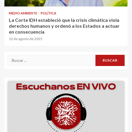
MEDIO AMBIENTE
POLÍTICA
La Corte IDH estableció que la crisis climática viola
derechos humanos y ordenó a los Estados a actuar
en consecuencia
12 de agosto de 2025
Buscar: