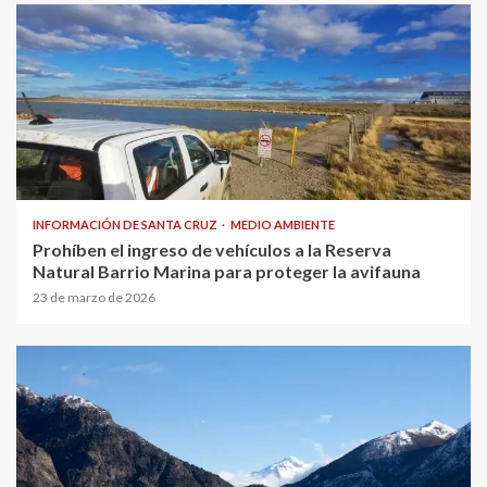
INFORMACIÓN DE SANTA CRUZ
MEDIO AMBIENTE
Prohíben el ingreso de vehículos a la Reserva
Natural Barrio Marina para proteger la avifauna
23 de marzo de 2026