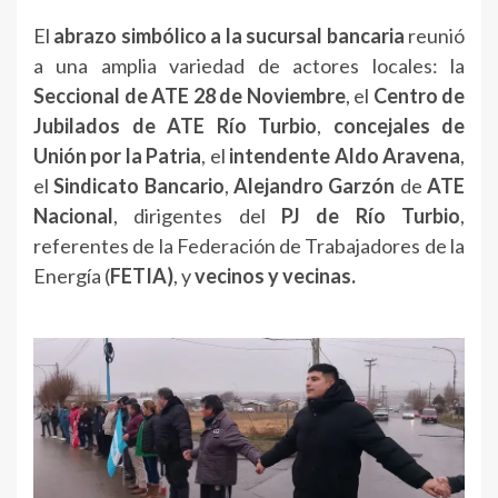
El
abrazo simbólico a la sucursal bancaria
reunió
a una amplia variedad de actores locales: la
Seccional de ATE 28 de Noviembre
, el
Centro de
Jubilados de ATE Río Turbio
,
concejales de
Unión por la Patria
, el
intendente Aldo Aravena
,
el
Sindicato Bancario
,
Alejandro Garzón
de
ATE
Nacional
, dirigentes del
PJ de Río Turbio
,
referentes de la Federación de Trabajadores de la
Energía (
FETIA)
, y
vecinos y vecinas.