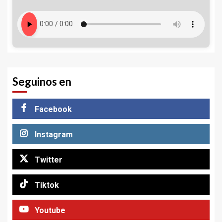
Seguinos en
Facebook
Instagram
Twitter
Tiktok
Youtube