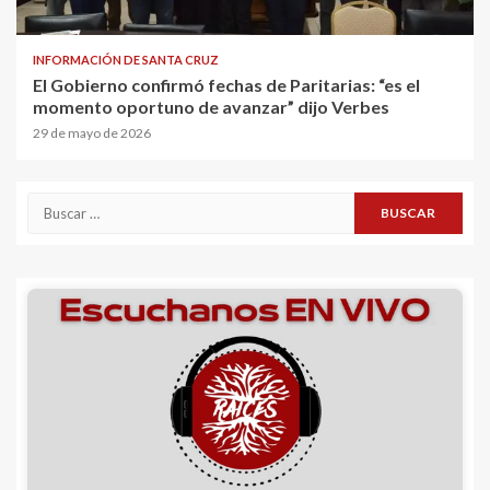
INFORMACIÓN DE SANTA CRUZ
El Gobierno confirmó fechas de Paritarias: “es el
momento oportuno de avanzar” dijo Verbes
29 de mayo de 2026
Buscar: