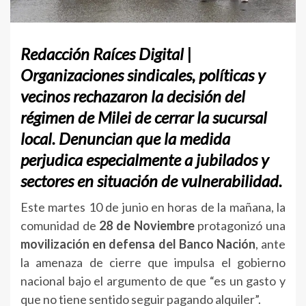
Redacción Raíces Digital |
Organizaciones sindicales, políticas y
vecinos rechazaron la decisión del
régimen de Milei de cerrar la sucursal
local. Denuncian que la medida
perjudica especialmente a jubilados y
sectores en situación de vulnerabilidad.
Este martes 10 de junio en horas de la mañana, la
comunidad de
28 de Noviembre
protagonizó una
movilización en defensa del Banco Nación
, ante
la amenaza de cierre que impulsa el gobierno
nacional bajo el argumento de que “es un gasto y
que no tiene sentido seguir pagando alquiler”.