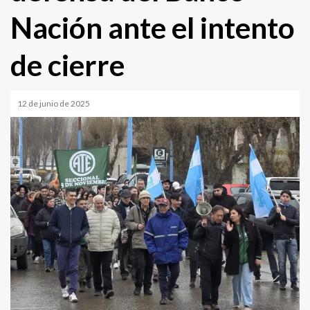
Nación ante el intento
de cierre
12 de junio de 2025