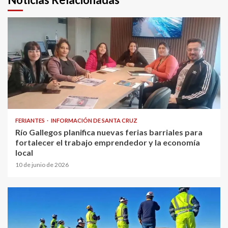
FERIANTES
INFORMACIÓN DE SANTA CRUZ
Río Gallegos planifica nuevas ferias barriales para
fortalecer el trabajo emprendedor y la economía
local
10 de junio de 2026