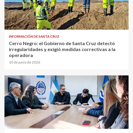
INFORMACIÓN DE SANTA CRUZ
Cerro Negro: el Gobierno de Santa Cruz detectó
irregularidades y exigió medidas correctivas a la
operadora
10 de junio de 2026