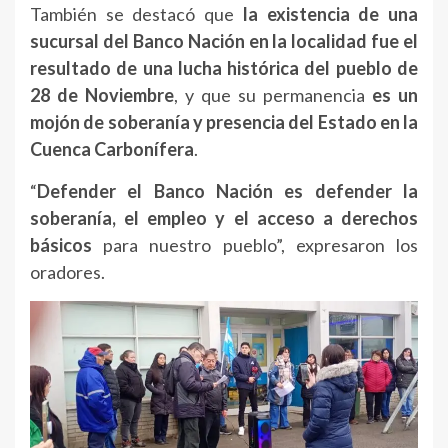
También se destacó que
la existencia de una
sucursal del Banco Nación en la localidad fue el
resultado de una lucha histórica del pueblo de
28 de Noviembre
, y que su permanencia
es un
mojón de soberanía y presencia del Estado en la
Cuenca Carbonífera
.
“
Defender el Banco Nación es defender la
soberanía, el empleo y el acceso a derechos
básicos
para nuestro pueblo”, expresaron los
oradores.