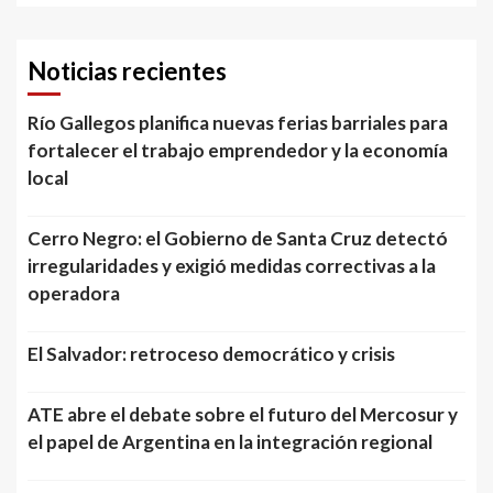
Noticias recientes
Río Gallegos planifica nuevas ferias barriales para
fortalecer el trabajo emprendedor y la economía
local
Cerro Negro: el Gobierno de Santa Cruz detectó
irregularidades y exigió medidas correctivas a la
operadora
El Salvador: retroceso democrático y crisis
ATE abre el debate sobre el futuro del Mercosur y
el papel de Argentina en la integración regional