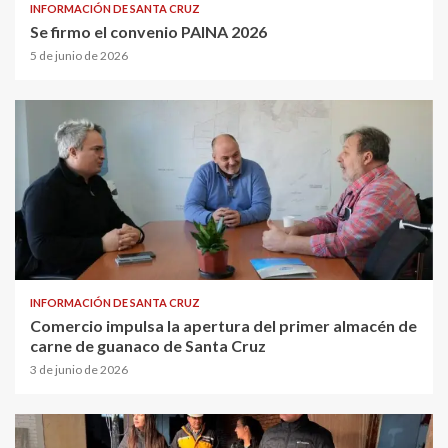
INFORMACIÓN DE SANTA CRUZ
Se firmo el convenio PAINA 2026
5 de junio de 2026
INFORMACIÓN DE SANTA CRUZ
Comercio impulsa la apertura del primer almacén de
carne de guanaco de Santa Cruz
3 de junio de 2026