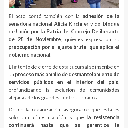
El acto contó también con la
adhesión de la
senadora nacional Alicia Kirchner
y del
bloque
de Unión por la Patria del Concejo Deliberante
de 28 de Noviembre
, quienes expresaron su
preocupación por el ajuste brutal que aplica el
gobierno nacional
.
El intento de cierre de esta sucursal se inscribe en
un
proceso más amplio de desmantelamiento de
servicios públicos en el interior del país
,
profundizando la exclusión de comunidades
alejadas de los grandes centros urbanos.
Desde la organización, aseguraron que esta es
solo una primera acción, y que
la resistencia
continuará hasta que se garantice la