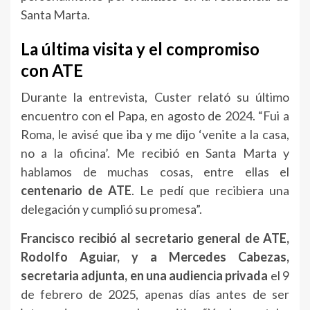
Santa Marta.
La última visita y el compromiso
con ATE
Durante la entrevista, Custer relató su último
encuentro con el Papa, en agosto de 2024. “Fui a
Roma, le avisé que iba y me dijo ‘venite a la casa,
no a la oficina’. Me recibió en Santa Marta y
hablamos de muchas cosas, entre ellas el
centenario de ATE
. Le pedí que recibiera una
delegación y cumplió su promesa”.
Francisco recibió al secretario general de ATE,
Rodolfo Aguiar, y a Mercedes Cabezas,
secretaria adjunta, en una audiencia privada
el 9
de febrero de 2025, apenas días antes de ser