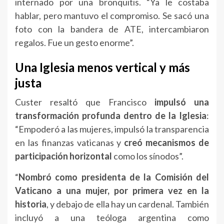
internado por una bronquitis. “Ya le costaba
hablar, pero mantuvo el compromiso. Se sacó una
foto con la bandera de ATE, intercambiaron
regalos. Fue un gesto enorme”.
Una Iglesia menos vertical y más
justa
Custer resaltó que Francisco
impulsó una
transformación profunda dentro de la Iglesia
:
“Empoderó a las mujeres, impulsó la transparencia
en las finanzas vaticanas y
creó mecanismos de
participación horizontal
como los sínodos”.
“
Nombró como presidenta de la Comisión del
Vaticano a una mujer, por primera vez en la
historia
, y debajo de ella hay un cardenal. También
incluyó a una teóloga argentina como