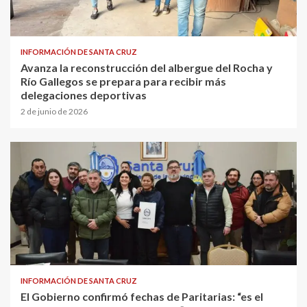
INFORMACIÓN DE SANTA CRUZ
Avanza la reconstrucción del albergue del Rocha y
Río Gallegos se prepara para recibir más
delegaciones deportivas
2 de junio de 2026
INFORMACIÓN DE SANTA CRUZ
El Gobierno confirmó fechas de Paritarias: “es el