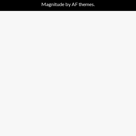
Magnitude
by AF themes.