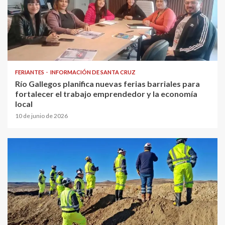
FERIANTES
INFORMACIÓN DE SANTA CRUZ
Río Gallegos planifica nuevas ferias barriales para
fortalecer el trabajo emprendedor y la economía
local
10 de junio de 2026