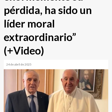
pérdida, ha sido un
líder moral
extraordinario”
(+Video)
24 de abril de 2025