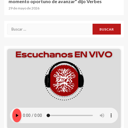
momento oportuno de avanzar” dijo Verbes
29 de mayo de 2026
Buscar: