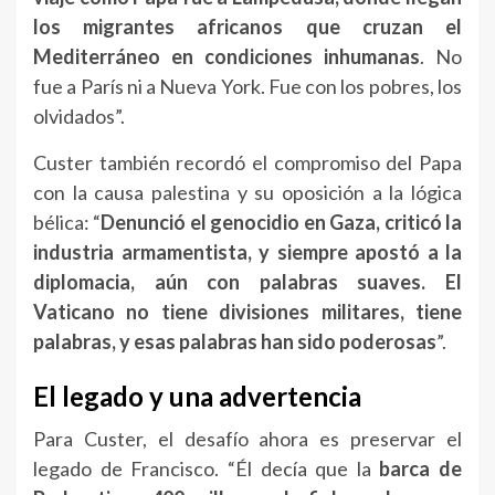
los migrantes africanos que cruzan el
Mediterráneo en condiciones inhumanas
. No
fue a París ni a Nueva York. Fue con los pobres, los
olvidados”.
Custer también recordó el compromiso del Papa
con la causa palestina y su oposición a la lógica
bélica: “
Denunció el genocidio en Gaza, criticó la
industria armamentista, y siempre apostó a la
diplomacia, aún con palabras suaves. El
Vaticano no tiene divisiones militares, tiene
palabras, y esas palabras han sido poderosas
”.
El legado y una advertencia
Para Custer, el desafío ahora es preservar el
legado de Francisco. “Él decía que la
barca de