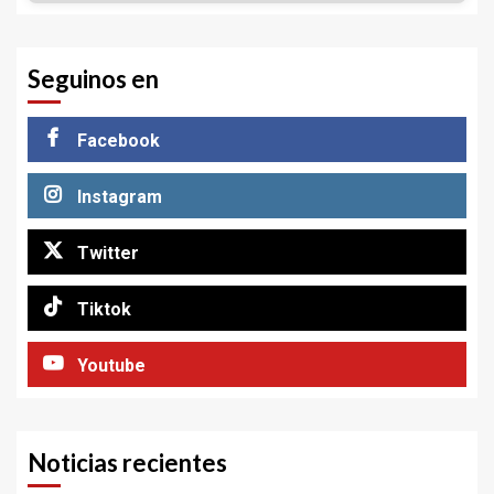
Seguinos en
Facebook
Instagram
Twitter
Tiktok
Youtube
Noticias recientes