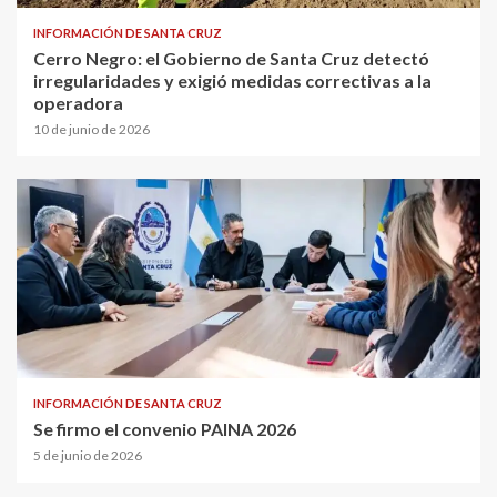
INFORMACIÓN DE SANTA CRUZ
Cerro Negro: el Gobierno de Santa Cruz detectó
irregularidades y exigió medidas correctivas a la
operadora
10 de junio de 2026
INFORMACIÓN DE SANTA CRUZ
Se firmo el convenio PAINA 2026
5 de junio de 2026