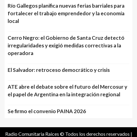
Río Gallegos planifica nuevas ferias barriales para
fortalecer el trabajo emprendedor y la economía
local
Cerro Negro: el Gobierno de Santa Cruz detectó
irregularidades y exigió medidas correctivas a la
operadora
El Salvador: retroceso democrático y crisis
ATE abre el debate sobre el futuro del Mercosur y
el papel de Argentina en la integración regional
Se firmo el convenio PAINA 2026
Radio Comunitaria Raices © Todos los derechos reservados
|