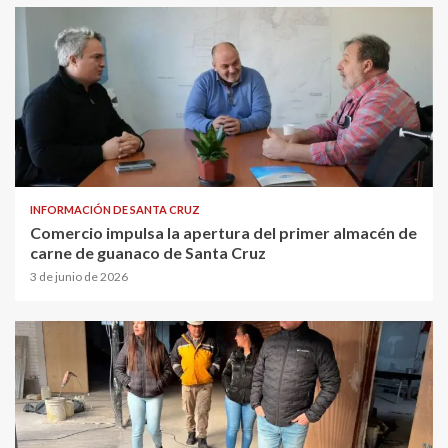
INFORMACIÓN DE SANTA CRUZ
Comercio impulsa la apertura del primer almacén de
carne de guanaco de Santa Cruz
3 de junio de 2026