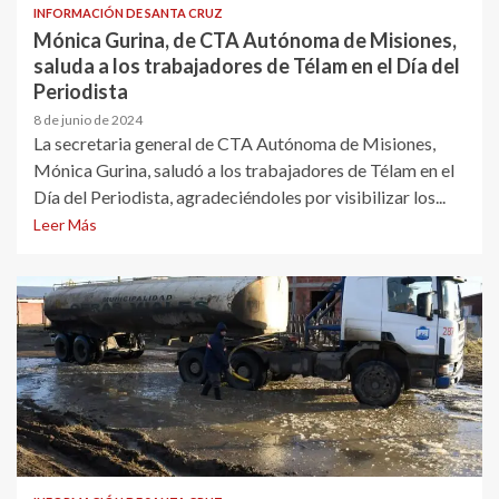
INFORMACIÓN DE SANTA CRUZ
Mónica Gurina, de CTA Autónoma de Misiones,
saluda a los trabajadores de Télam en el Día del
Periodista
8 de junio de 2024
La secretaria general de CTA Autónoma de Misiones,
Mónica Gurina, saludó a los trabajadores de Télam en el
Día del Periodista, agradeciéndoles por visibilizar los...
Leer Más