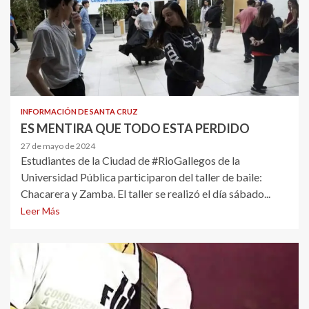
INFORMACIÓN DE SANTA CRUZ
ES MENTIRA QUE TODO ESTA PERDIDO
27 de mayo de 2024
Estudiantes de la Ciudad de #RioGallegos de la
Universidad Pública participaron del taller de baile:
Chacarera y Zamba. El taller se realizó el día sábado...
Leer Más