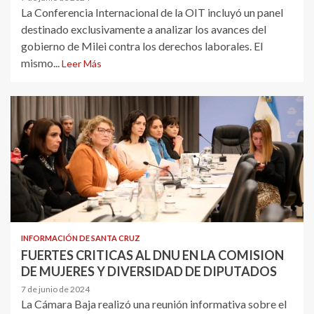
La Conferencia Internacional de la OIT incluyó un panel
destinado exclusivamente a analizar los avances del
gobierno de Milei contra los derechos laborales. El
mismo...
Leer Más
INFORMACIÓN DE SANTA CRUZ
FUERTES CRITICAS AL DNU EN LA COMISION
DE MUJERES Y DIVERSIDAD DE DIPUTADOS
7 de junio de 2024
La Cámara Baja realizó una reunión informativa sobre el