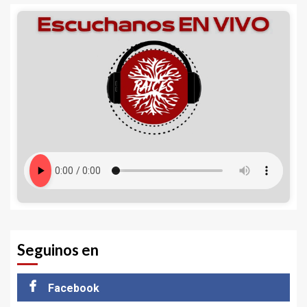
Seguinos en
Facebook