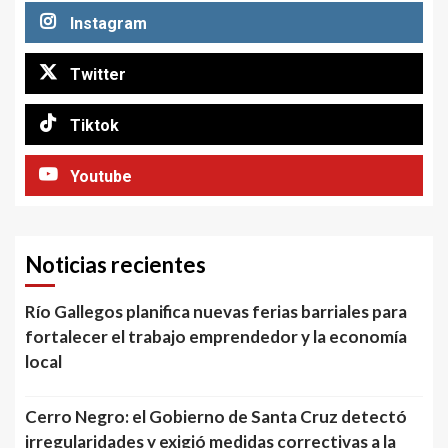
Instagram
Twitter
Tiktok
Youtube
Noticias recientes
Río Gallegos planifica nuevas ferias barriales para
fortalecer el trabajo emprendedor y la economía
local
Cerro Negro: el Gobierno de Santa Cruz detectó
irregularidades y exigió medidas correctivas a la