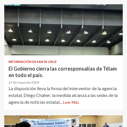
INFORMACIÓN DE SANTA CRUZ
El Gobierno cierra las corresponsalías de Télam
en todo el país.
27 de mayo de 2024
La disposición lleva la firma del interventor de la agencia
estatal, Diego Chaher; la medida alcanza a las sedes de la
agencia de noticias estatal...
Leer Más