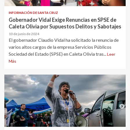
INFORMACIÓN DE SANTA CRUZ
Gobernador Vidal Exige Renuncias en SPSE de
Caleta Olivia por Supuestos Delitos y Sabotajes
10 de junio de 2024
El gobernador Claudio Vidal ha solicitado la renuncia de
varios altos cargos de la empresa Servicios Públicos
Sociedad del Estado (SPSE) en Caleta Olivia tras...
Leer
Más