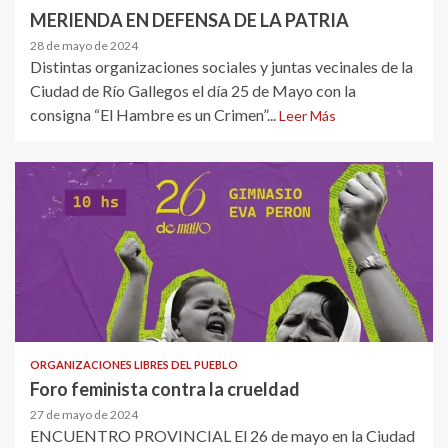
MERIENDA EN DEFENSA DE LA PATRIA
28 de mayo de 2024
Distintas organizaciones sociales y juntas vecinales de la
Ciudad de Río Gallegos el día 25 de Mayo con la
consigna “El Hambre es un Crimen”...
Leer Más
ORGANIZACIONES LIBRES DEL PUEBLO
Foro feminista contra la crueldad
27 de mayo de 2024
ENCUENTRO PROVINCIAL El 26 de mayo en la Ciudad