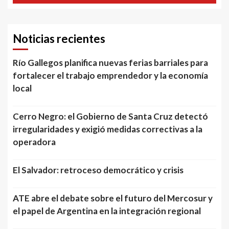
Noticias recientes
Río Gallegos planifica nuevas ferias barriales para
fortalecer el trabajo emprendedor y la economía
local
Cerro Negro: el Gobierno de Santa Cruz detectó
irregularidades y exigió medidas correctivas a la
operadora
El Salvador: retroceso democrático y crisis
ATE abre el debate sobre el futuro del Mercosur y
el papel de Argentina en la integración regional