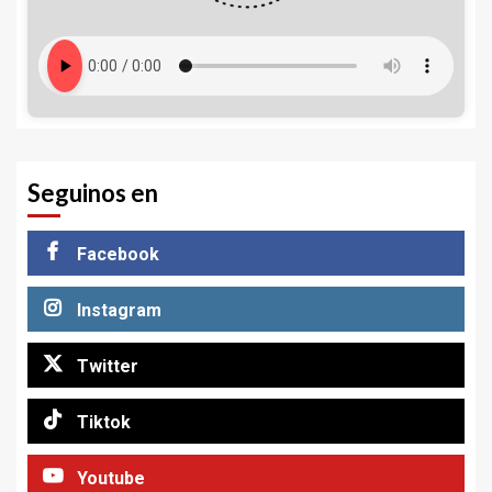
Seguinos en
Facebook
Instagram
Twitter
Tiktok
Youtube