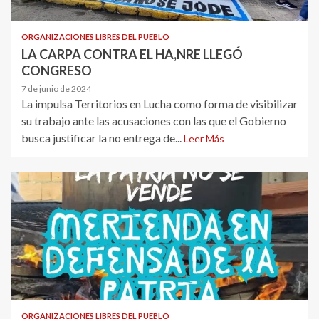
ORGANIZACIONES LIBRES DEL PUEBLO
LA CARPA CONTRA EL HA,NRE LLEGÓ
CONGRESO
7 de junio de 2024
La impulsa Territorios en Lucha como forma de visibilizar
su trabajo ante las acusaciones con las que el Gobierno
busca justificar la no entrega de...
Leer Más
ORGANIZACIONES LIBRES DEL PUEBLO