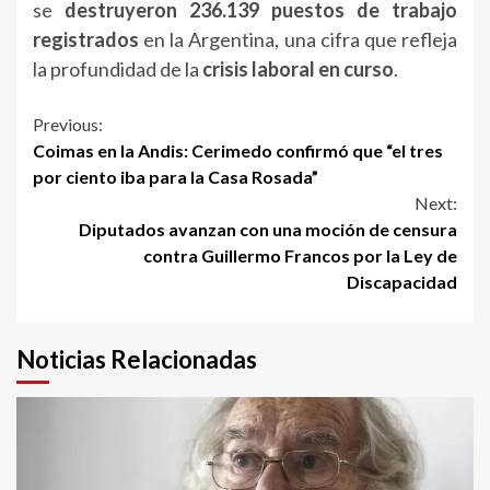
se
destruyeron 236.139 puestos de trabajo
registrados
en la Argentina, una cifra que refleja
la profundidad de la
crisis laboral en curso
.
Continue
Previous:
Coimas en la Andis: Cerimedo confirmó que “el tres
Reading
por ciento iba para la Casa Rosada”
Next:
Diputados avanzan con una moción de censura
contra Guillermo Francos por la Ley de
Discapacidad
Noticias Relacionadas