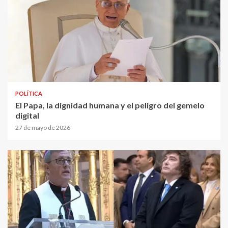
POLÍTICA
El Papa, la dignidad humana y el peligro del gemelo
digital
27 de mayo de 2026