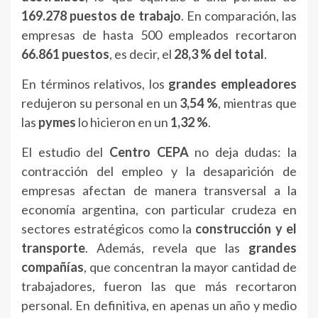
169.278 puestos de trabajo
. En comparación, las
empresas de hasta 500 empleados recortaron
66.861 puestos
, es decir, el
28,3 % del total
.
En términos relativos, los
grandes empleadores
redujeron su personal en un
3,54 %
, mientras que
las
pymes
lo hicieron en un
1,32 %
.
El estudio del
Centro CEPA
no deja dudas: la
contracción del empleo y la desaparición de
empresas afectan de manera transversal a la
economía argentina, con particular crudeza en
sectores estratégicos como la
construcción y el
transporte
. Además, revela que las
grandes
compañías
, que concentran la mayor cantidad de
trabajadores, fueron las que más recortaron
personal. En definitiva, en apenas un año y medio