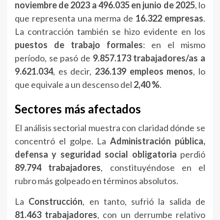
noviembre de 2023 a 496.035 en junio de 2025
, lo
que representa una merma de
16.322 empresas
.
La contracción también se hizo evidente en los
puestos de trabajo formales
: en el mismo
período, se pasó de
9.857.173 trabajadores/as a
9.621.034
, es decir,
236.139 empleos menos
, lo
que equivale a un descenso del
2,40 %
.
Sectores más afectados
El análisis sectorial muestra con claridad dónde se
concentró el golpe. La
Administración pública,
defensa y seguridad social obligatoria
perdió
89.794 trabajadores
, constituyéndose en el
rubro más golpeado en términos absolutos.
La
Construcción
, en tanto, sufrió la salida de
81.463 trabajadores
, con un derrumbe relativo