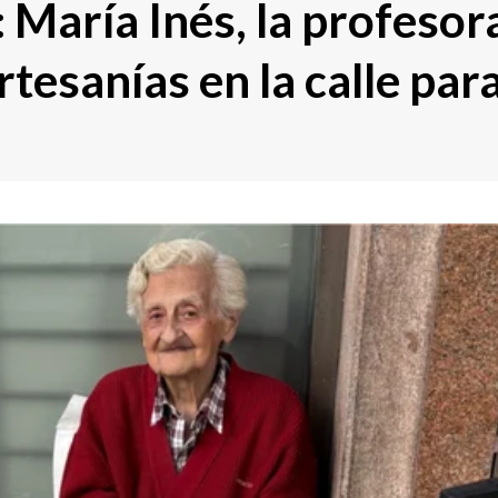
 María Inés, la profesor
tesanías en la calle par