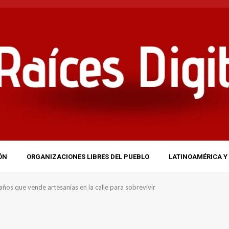
ÓN
ORGANIZACIONES LIBRES DEL PUEBLO
LATINOAMÉRICA Y 
años que vende artesanías en la calle para sobrevivir