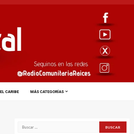
EL CARIBE
MÁS CATEGORÍAS
Buscar: