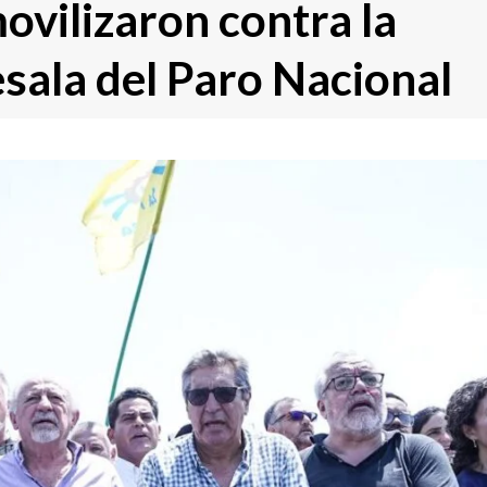
ovilizaron contra la
esala del Paro Nacional