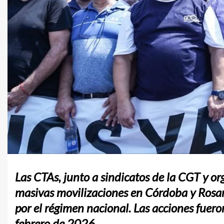
Las CTAs, junto a sindicatos de la CGT y o
masivas movilizaciones en Córdoba y Rosar
por el régimen nacional. Las acciones fuero
febrero de 2026.