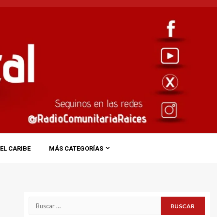
EL CARIBE
MÁS CATEGORÍAS
Buscar: