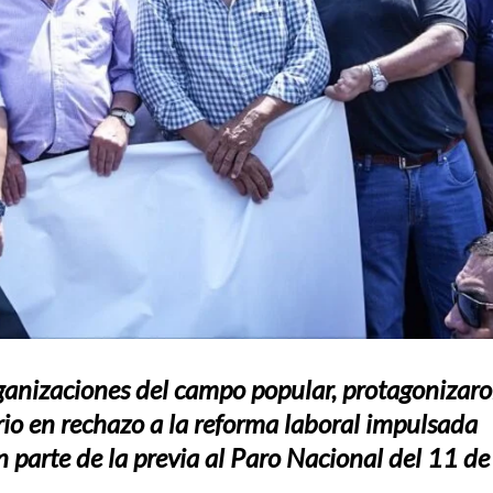
rganizaciones del campo popular, protagonizar
io en rechazo a la reforma laboral impulsada
n parte de la previa al Paro Nacional del 11 de