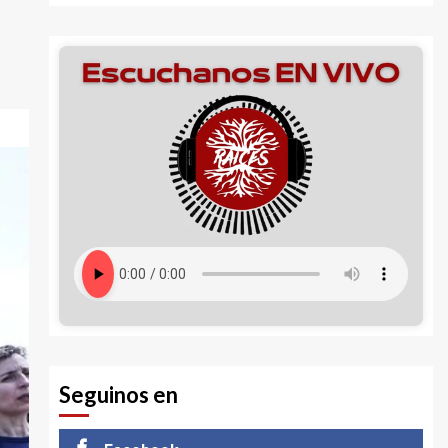
Seguinos en