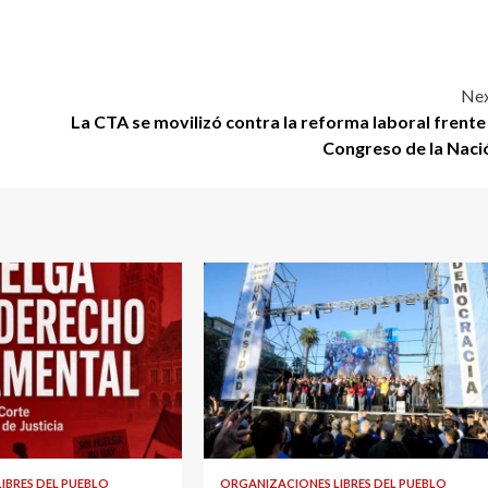
Nex
La CTA se movilizó contra la reforma laboral frente 
Congreso de la Naci
IBRES DEL PUEBLO
ORGANIZACIONES LIBRES DEL PUEBLO