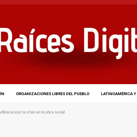
ÓN
ORGANIZACIONES LIBRES DEL PUEBLO
LATINOAMÉRICA Y 
izarse por la crisis en la obra social