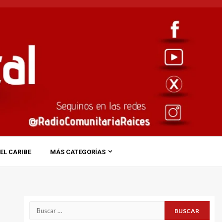
EL CARIBE
MÁS CATEGORÍAS
Buscar: