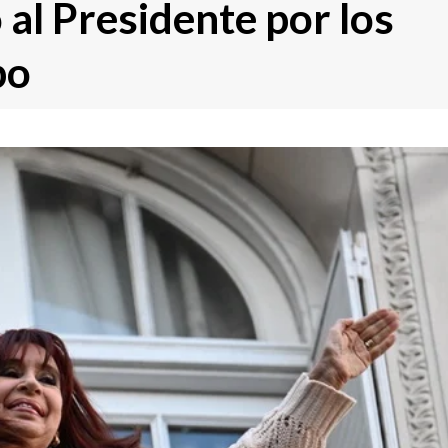
 al Presidente por los
po