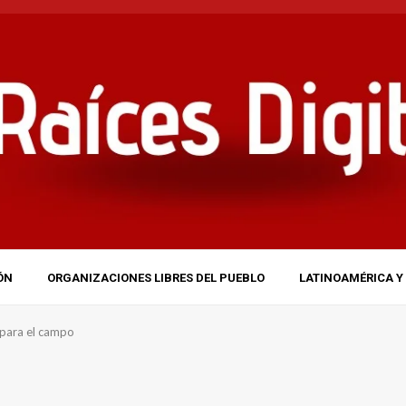
ÓN
ORGANIZACIONES LIBRES DEL PUEBLO
LATINOAMÉRICA Y 
s para el campo