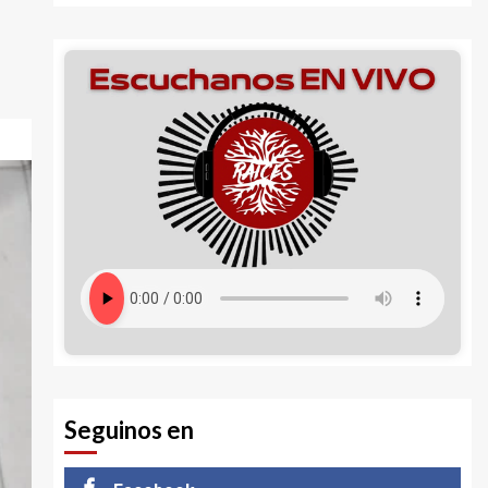
Seguinos en