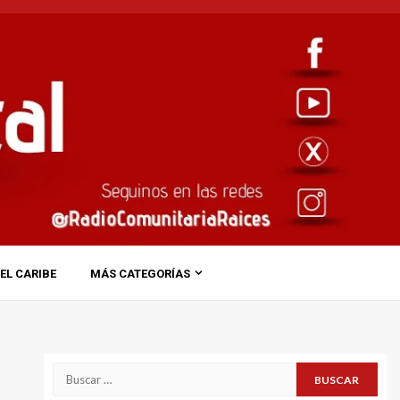
EL CARIBE
MÁS CATEGORÍAS
Buscar: