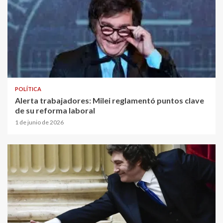
POLÍTICA
Alerta trabajadores: Milei reglamentó puntos clave
de su reforma laboral
1 de junio de 2026