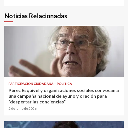
Noticias Relacionadas
PARTICIPACIÓN CIUDADANA
POLÍTICA
Pérez Esquivel y organizaciones sociales convocan a
una campaña nacional de ayuno y oración para
“despertar las conciencias”
2 de junio de 2026