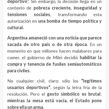
deportivo
”. Sin embargo, la decisión llega en un
contexto de
pobreza creciente, inseguridad y
tensiones sociales
, transformando esta
autorización en
una bomba de tiempo política y
cultural.
Argentina amaneció con una noticia que parece
sacada de otro país o de otra época.
En un
momento en que millones hacen malabares para
comer, el gobierno de Milei decidió
habilitar la
compra y tenencia de fusiles semiautomáticos
para civiles.
No cualquier civil, claro: sólo los
“legítimos
usuarios deportivos”
, según la letra fría de la
resolución. Pero el
gesto simbólico es brutal
:
mientras la mesa está vacía, el Estado pone
sobre ella un arma.