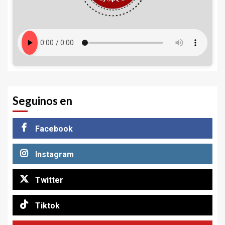
Seguinos en
Facebook
Instagram
Twitter
Tiktok