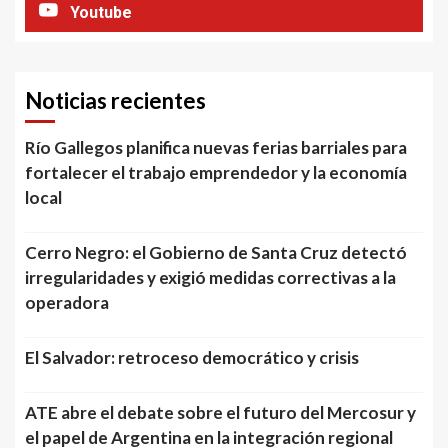
Youtube
Noticias recientes
Río Gallegos planifica nuevas ferias barriales para
fortalecer el trabajo emprendedor y la economía
local
Cerro Negro: el Gobierno de Santa Cruz detectó
irregularidades y exigió medidas correctivas a la
operadora
El Salvador: retroceso democrático y crisis
ATE abre el debate sobre el futuro del Mercosur y
el papel de Argentina en la integración regional