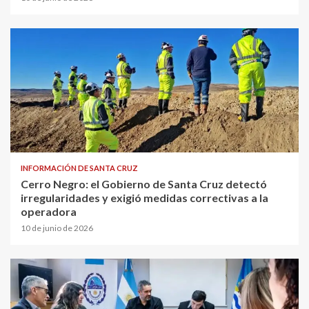
INFORMACIÓN DE SANTA CRUZ
Cerro Negro: el Gobierno de Santa Cruz detectó
irregularidades y exigió medidas correctivas a la
operadora
10 de junio de 2026