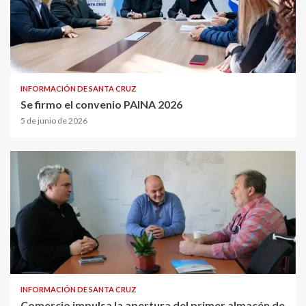
INFORMACIÓN DE SANTA CRUZ
Se firmo el convenio PAINA 2026
5 de junio de 2026
INFORMACIÓN DE SANTA CRUZ
Comercio impulsa la apertura del primer almacén de