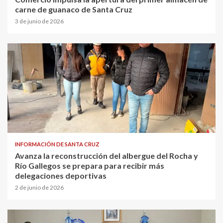
carne de guanaco de Santa Cruz
3 de junio de 2026
INFORMACIÓN DE SANTA CRUZ
Avanza la reconstrucción del albergue del Rocha y
Río Gallegos se prepara para recibir más
delegaciones deportivas
2 de junio de 2026