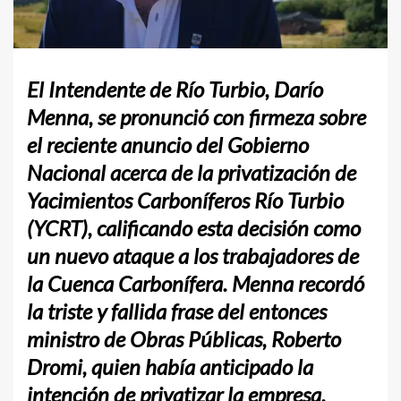
El Intendente de Río Turbio, Darío
Menna, se pronunció con firmeza sobre
el reciente anuncio del Gobierno
Nacional acerca de la privatización de
Yacimientos Carboníferos Río Turbio
(YCRT), calificando esta decisión como
un nuevo ataque a los trabajadores de
la Cuenca Carbonífera. Menna recordó
la triste y fallida frase del entonces
ministro de Obras Públicas, Roberto
Dromi, quien había anticipado la
intención de privatizar la empresa.