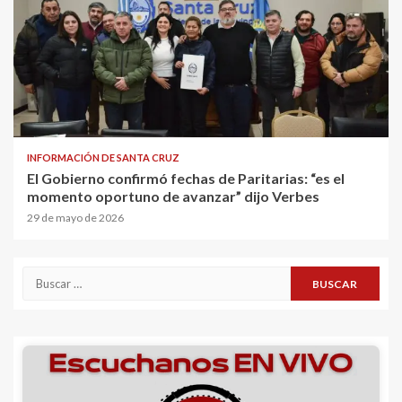
INFORMACIÓN DE SANTA CRUZ
El Gobierno confirmó fechas de Paritarias: “es el
momento oportuno de avanzar” dijo Verbes
29 de mayo de 2026
Buscar: