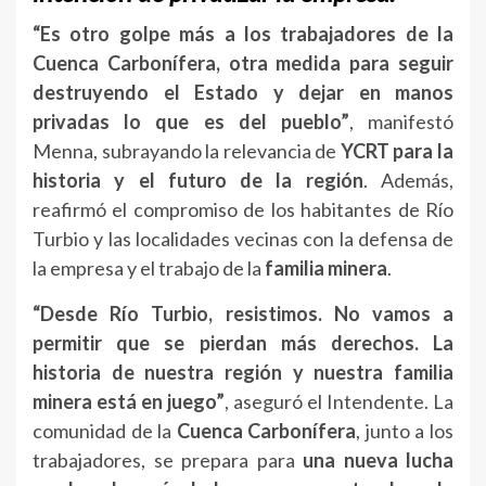
“Es otro golpe más a los trabajadores de la
Cuenca Carbonífera, otra medida para seguir
destruyendo el Estado y dejar en manos
privadas lo que es del pueblo”
, manifestó
Menna, subrayando la relevancia de
YCRT para la
historia y el futuro de la región
. Además,
reafirmó el compromiso de los habitantes de Río
Turbio y las localidades vecinas con la defensa de
la empresa y el trabajo de la
familia minera
.
“Desde Río Turbio, resistimos. No vamos a
permitir que se pierdan más derechos. La
historia de nuestra región y nuestra familia
minera está en juego”
, aseguró el Intendente. La
comunidad de la
Cuenca Carbonífera
, junto a los
trabajadores, se prepara para
una nueva lucha