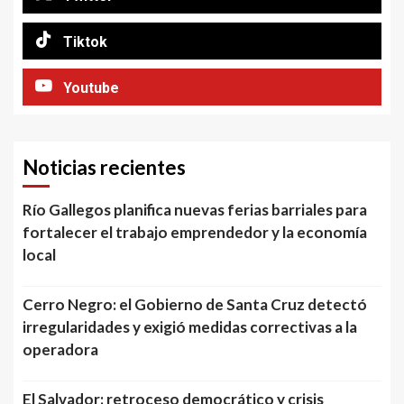
Tiktok
Youtube
Noticias recientes
Río Gallegos planifica nuevas ferias barriales para
fortalecer el trabajo emprendedor y la economía
local
Cerro Negro: el Gobierno de Santa Cruz detectó
irregularidades y exigió medidas correctivas a la
operadora
El Salvador: retroceso democrático y crisis