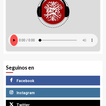
Seguinos en
Facebook
Instagram
Twitter