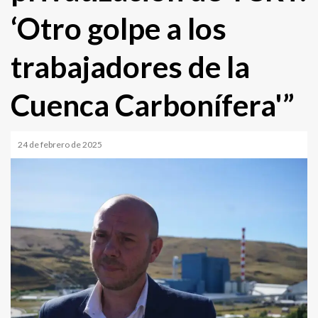
‘Otro golpe a los
trabajadores de la
Cuenca Carbonífera'”
24 de febrero de 2025