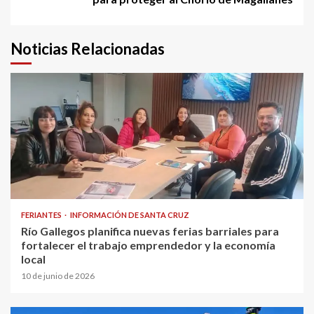
Noticias Relacionadas
FERIANTES
INFORMACIÓN DE SANTA CRUZ
Río Gallegos planifica nuevas ferias barriales para
fortalecer el trabajo emprendedor y la economía
local
10 de junio de 2026