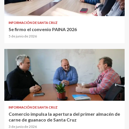
INFORMACIÓN DE SANTA CRUZ
Se firmo el convenio PAINA 2026
5 de junio de 2026
INFORMACIÓN DE SANTA CRUZ
Comercio impulsa la apertura del primer almacén de
carne de guanaco de Santa Cruz
3 de junio de 2026