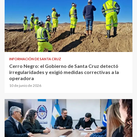
INFORMACIÓN DE SANTA CRUZ
Cerro Negro: el Gobierno de Santa Cruz detectó
irregularidades y exigió medidas correctivas a la
operadora
10 de junio de 2026