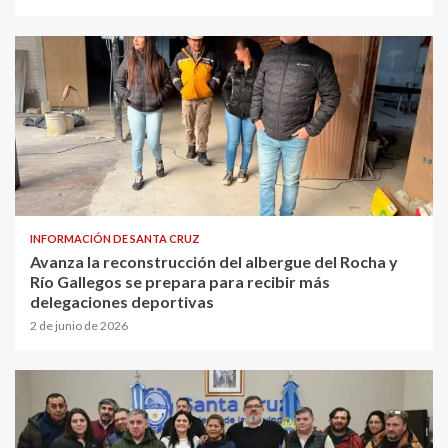
INFORMACIÓN DE SANTA CRUZ
Avanza la reconstrucción del albergue del Rocha y
Río Gallegos se prepara para recibir más
delegaciones deportivas
2 de junio de 2026