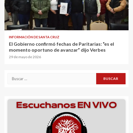
INFORMACIÓN DE SANTA CRUZ
El Gobierno confirmó fechas de Paritarias: “es el
momento oportuno de avanzar” dijo Verbes
29 de mayo de 2026
Buscar: