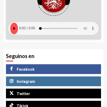
Seguinos en
Facebook
Instagram
Twitter
Tiktok