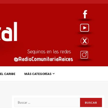
EL CARIBE
MÁS CATEGORÍAS
Buscar: