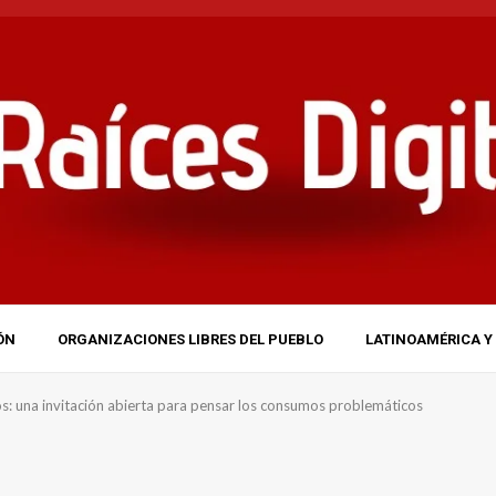
ÓN
ORGANIZACIONES LIBRES DEL PUEBLO
LATINOAMÉRICA Y 
s: una invitación abierta para pensar los consumos problemáticos