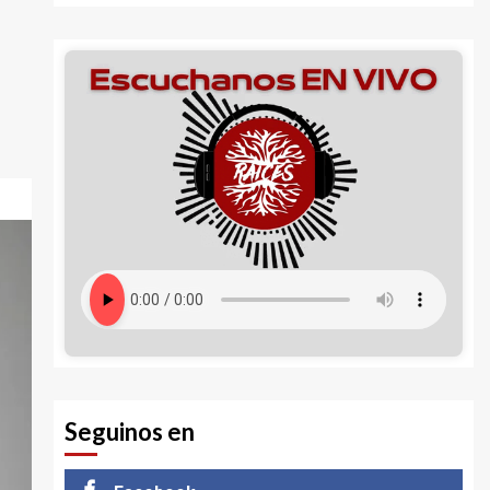
Seguinos en