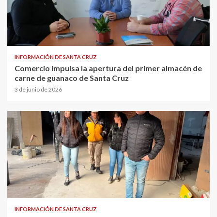
INFORMACIÓN DE SANTA CRUZ
Comercio impulsa la apertura del primer almacén de
carne de guanaco de Santa Cruz
3 de junio de 2026
INFORMACIÓN DE SANTA CRUZ