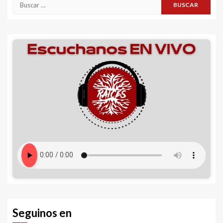
Buscar:
Seguinos en