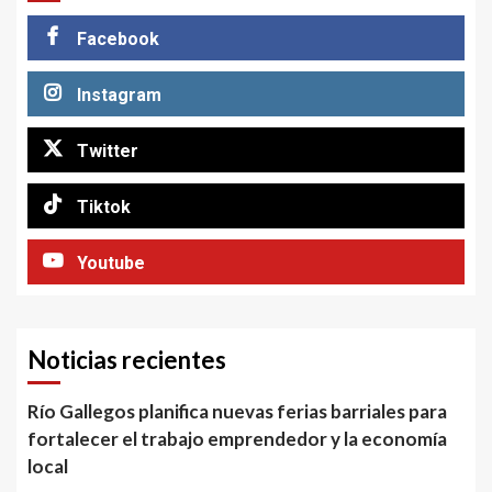
Facebook
Instagram
Twitter
Tiktok
Youtube
Noticias recientes
Río Gallegos planifica nuevas ferias barriales para
fortalecer el trabajo emprendedor y la economía
local