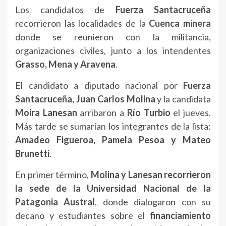
Los candidatos de
Fuerza Santacruceña
recorrieron las localidades de la
Cuenca minera
donde se reunieron con la militancia,
organizaciones civiles, junto a los intendentes
Grasso, Mena y Aravena
.
El candidato a diputado nacional por
Fuerza
Santacruceña, Juan Carlos Molina
y la candidata
Moira Lanesan
arribaron a
Río Turbio
el jueves.
Más tarde se sumarían los integrantes de la lista:
Amadeo Figueroa, Pamela Pesoa y Mateo
Brunetti
.
En primer término,
Molina y Lanesan recorrieron
la sede de la Universidad Nacional de la
Patagonia Austral
, donde dialogaron con su
decano y estudiantes sobre el
financiamiento