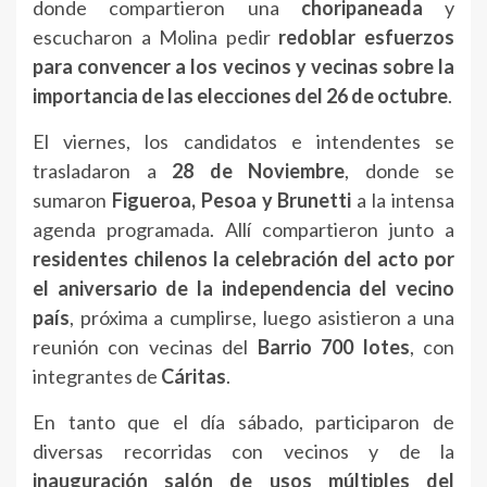
donde compartieron una
choripaneada
y
escucharon a Molina pedir
redoblar esfuerzos
para convencer a los vecinos y vecinas sobre la
importancia de las elecciones del 26 de octubre
.
El viernes, los candidatos e intendentes se
trasladaron a
28 de Noviembre
, donde se
sumaron
Figueroa, Pesoa y Brunetti
a la intensa
agenda programada. Allí compartieron junto a
residentes chilenos la celebración del acto por
el aniversario de la independencia del vecino
país
, próxima a cumplirse, luego asistieron a una
reunión con vecinas del
Barrio 700 lotes
, con
integrantes de
Cáritas
.
En tanto que el día sábado, participaron de
diversas recorridas con vecinos y de la
inauguración salón de usos múltiples del