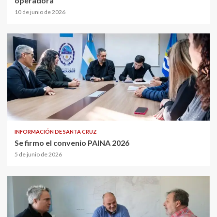
operadora
10 de junio de 2026
INFORMACIÓN DE SANTA CRUZ
Se firmo el convenio PAINA 2026
5 de junio de 2026