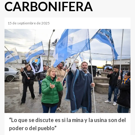
CARBONIFERA
15 de septiembre de 2025
“Lo que se discute es si la mina y la usina son del
poder o del pueblo”