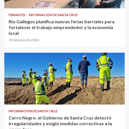
FERIANTES
INFORMACIÓN DE SANTA CRUZ
Río Gallegos planifica nuevas ferias barriales para
fortalecer el trabajo emprendedor y la economía
local
10 de junio de 2026
INFORMACIÓN DE SANTA CRUZ
Cerro Negro: el Gobierno de Santa Cruz detectó
irregularidades y exigió medidas correctivas a la