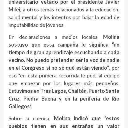
universitario vetado por el presidente Javier
Milei
, y otros temas relacionados a la educación,
salud mental y los intentos por bajar la edad de
imputabilidad de jóvenes.
En declaraciones a medios locales,
Molina
sostuvo que esta campaña le significa “un
tiempo de gran aprendizaje escuchando a cada
vecino. No puedo pretender ser la voz de nadie
en el Congreso si no sé qué están viendo”
, por
eso “en esta primera recorrida le pedí al equipo
que empezar por los lugares más pequeños.
Estuvimos en Tres Lagos, Chaltén, Puerto Santa
Cruz, Piedra Buena y en la periferia de Río
Gallegos
”.
Sobre la cuenca,
Molina indicó que “estos
pueblos tienen en sus entrañas un valor