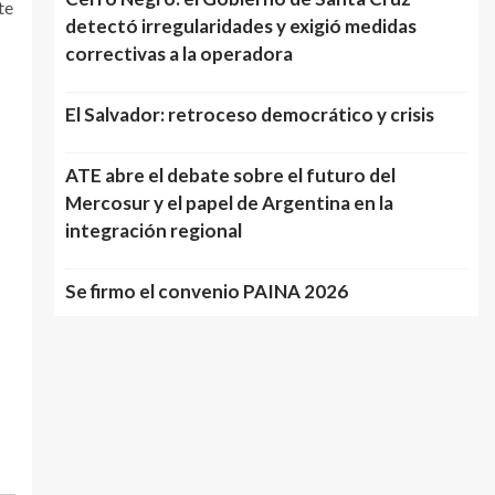
te
detectó irregularidades y exigió medidas
correctivas a la operadora
El Salvador: retroceso democrático y crisis
ATE abre el debate sobre el futuro del
Mercosur y el papel de Argentina en la
integración regional
Se firmo el convenio PAINA 2026