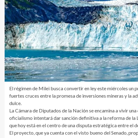
El régimen de Milei busca convertir en ley este miércoles un p
fuertes cruces entre la promesa de inversiones mineras y la ad
dulce.
La Cámara de Diputados de la Nación se encamina a vivir una de
oficialismo intentará dar sanción definitiva a la reforma de la
que hoy está en el centro de una disputa estratégica entre el d
El proyecto, que ya cuenta con el visto bueno del Senado, pro