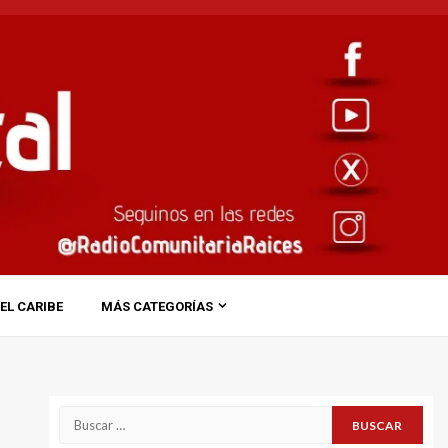
EL CARIBE
MÁS CATEGORÍAS
Buscar: