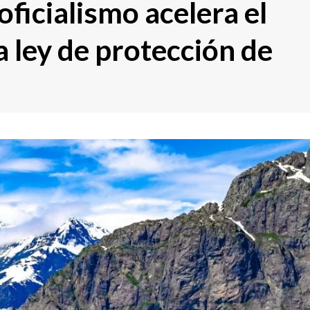
 oficialismo acelera el
 ley de protección de