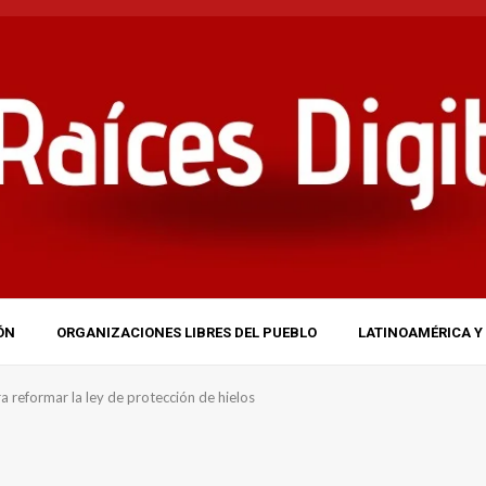
ÓN
ORGANIZACIONES LIBRES DEL PUEBLO
LATINOAMÉRICA Y 
ra reformar la ley de protección de hielos