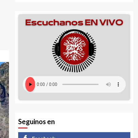
Seguinos en