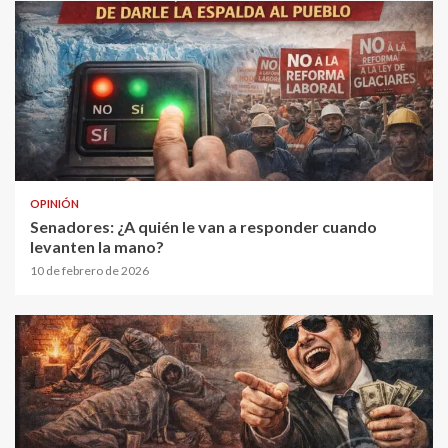
OPINIÓN
Senadores: ¿A quién le van a responder cuando
levanten la mano?
10 de febrero de 2026