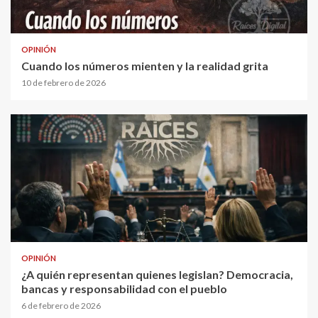
OPINIÓN
Cuando los números mienten y la realidad grita
10 de febrero de 2026
OPINIÓN
¿A quién representan quienes legislan? Democracia,
bancas y responsabilidad con el pueblo
6 de febrero de 2026