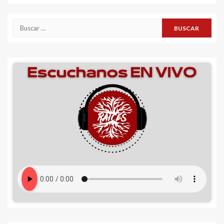
Buscar: