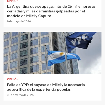
OPINIÓN
La Argentina que se apaga: más de 26 mil empresas
cerradas y miles de familias golpeadas por el
modelo de Milei y Caputo
8 de mayo de 2026
OPINIÓN
Fallo de YPF: el payaso de Milei y la necesaria
autocrítica de la experiencia popular.
30 de marzo de 2026