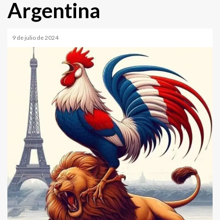
Argentina
9 de julio de 2024