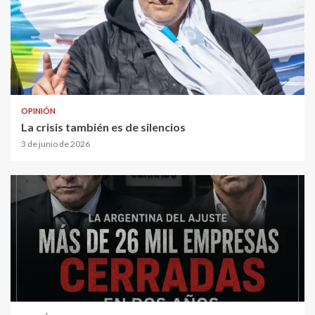
OPINIÓN
La crisis también es de silencios
3 de junio de 2026