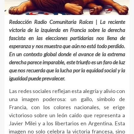
Redacción Radio Comunitaria Raíces | La reciente
victoria de la izquierda en Francia sobre la derecha
fascista en las elecciones partidarias nos llena de
esperanza y nos muestra que aún no está todo perdido.
En un contexto global donde el avance de la extrema
derecha parece imparable, este triunfo es un faro de luz
que nos recuerda que la lucha por la equidad social y la
igualdad puede prevalecer.
Las redes sociales reflejan esta alegría y alivio con
una imagen poderosa: un gallo, símbolo de
Francia, con los colores nacionales, se erige
victorioso sobre un león caído que representa a
Javier Milei y a los libertarios en Argentina. Esta
imagen no solo celebra la victoria francesa, sino