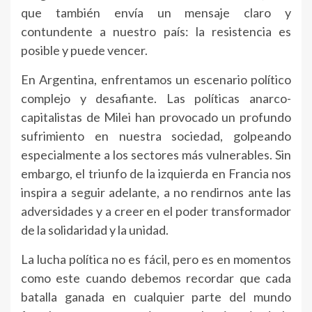
que también envía un mensaje claro y
contundente a nuestro país: la resistencia es
posible y puede vencer.
En Argentina, enfrentamos un escenario político
complejo y desafiante. Las políticas anarco-
capitalistas de Milei han provocado un profundo
sufrimiento en nuestra sociedad, golpeando
especialmente a los sectores más vulnerables. Sin
embargo, el triunfo de la izquierda en Francia nos
inspira a seguir adelante, a no rendirnos ante las
adversidades y a creer en el poder transformador
de la solidaridad y la unidad.
La lucha política no es fácil, pero es en momentos
como este cuando debemos recordar que cada
batalla ganada en cualquier parte del mundo