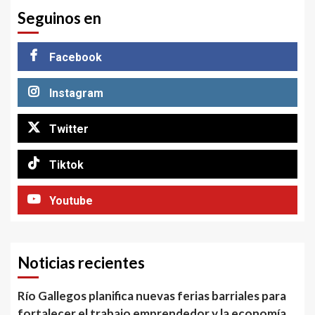
Seguinos en
Facebook
Instagram
Twitter
Tiktok
Youtube
Noticias recientes
Río Gallegos planifica nuevas ferias barriales para
fortalecer el trabajo emprendedor y la economía