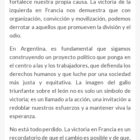
fortalece nuestra propia causa. La victoria de la
izquierda en Francia nos demuestra que con
organización, convicción y movilización, podemos
derrotar a aquellos que promueven la división y el
odio.
En Argentina, es fundamental que sigamos
construyendo un proyecto político que ponga en
el centro a las y los trabajadores, que defienda los
derechos humanos y que luche por una sociedad
más justa y equitativa. La imagen del gallo
triunfante sobre el león no es solo un símbolo de
victoria; es un llamado a la acción, una invitación a
redoblar nuestros esfuerzos y a mantener viva la
esperanza.
No está todo perdido. La victoria en Francia es un
recordatorio de que el cambio es posible y de que,