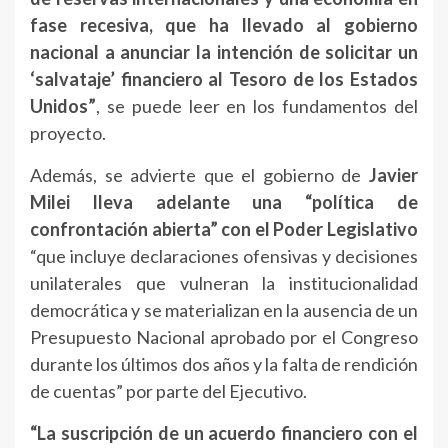
fase recesiva, que ha llevado al gobierno
nacional a anunciar la intención de solicitar un
‘salvataje’ financiero al Tesoro de los Estados
Unidos”
, se puede leer en los fundamentos del
proyecto.
Además, se advierte que el gobierno de
Javier
Milei lleva adelante una “política de
confrontación abierta” con el Poder Legislativo
“que incluye declaraciones ofensivas y decisiones
unilaterales que vulneran la institucionalidad
democrática y se materializan en la ausencia de un
Presupuesto Nacional aprobado por el Congreso
durante los últimos dos años y la falta de rendición
de cuentas” por parte del Ejecutivo.
“La suscripción de un acuerdo financiero con el