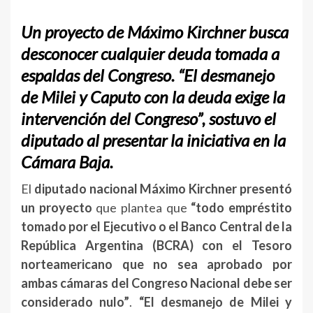
Un proyecto de Máximo Kirchner busca
desconocer cualquier deuda tomada a
espaldas del Congreso. “El desmanejo
de Milei y Caputo con la deuda exige la
intervención del Congreso”, sostuvo el
diputado al presentar la iniciativa en la
Cámara Baja.
El
diputado nacional Máximo Kirchner presentó
un proyecto
que plantea que
“todo empréstito
tomado por el Ejecutivo o el Banco Central de la
República Argentina (BCRA) con el Tesoro
norteamericano que no sea aprobado por
ambas cámaras del Congreso Nacional debe ser
considerado nulo”
.
“El desmanejo de Milei y