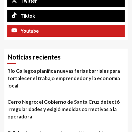
Twitter
Tiktok
Youtube
Noticias recientes
Río Gallegos planifica nuevas ferias barriales para
fortalecer el trabajo emprendedor y la economía
local
Cerro Negro: el Gobierno de Santa Cruz detectó
irregularidades y exigió medidas correctivas a la
operadora