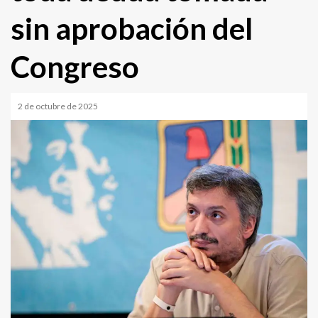
sin aprobación del
Congreso
2 de octubre de 2025