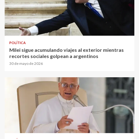
POLÍTICA
Milei sigue acumulando viajes al exterior mientras
recortes sociales golpean a argentinos
30 de mayo de 2026