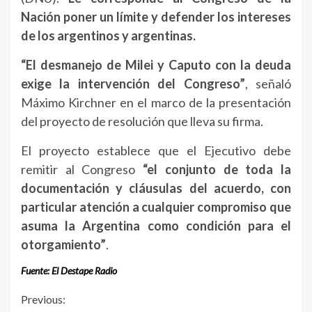
Nación poner un límite y defender los intereses
de los argentinos y argentinas.
“El desmanejo de Milei y Caputo con la deuda
exige la intervención del Congreso”
, señaló
Máximo Kirchner en el marco de la presentación
del proyecto de resolución que lleva su firma.
El proyecto establece que el Ejecutivo debe
remitir al Congreso
“el conjunto de toda la
documentación y cláusulas del acuerdo, con
particular atención a cualquier compromiso que
asuma la Argentina como condición para el
otorgamiento”
.
Fuente: El Destape Radio
Continue
Previous: