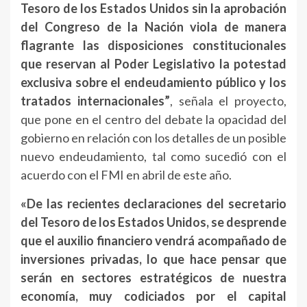
Tesoro de los Estados Unidos sin la aprobación
del Congreso de la Nación viola de manera
flagrante las disposiciones constitucionales
que reservan al Poder Legislativo la potestad
exclusiva sobre el endeudamiento público y los
tratados internacionales”
, señala el proyecto,
que pone en el centro del debate la opacidad del
gobierno en relación con los detalles de un posible
nuevo endeudamiento, tal como sucedió con el
acuerdo con el FMI en abril de este año.
«De las recientes declaraciones del secretario
del Tesoro de los Estados Unidos, se desprende
que el auxilio financiero vendrá acompañado de
inversiones privadas, lo que hace pensar que
serán en sectores estratégicos de nuestra
economía, muy codiciados por el capital