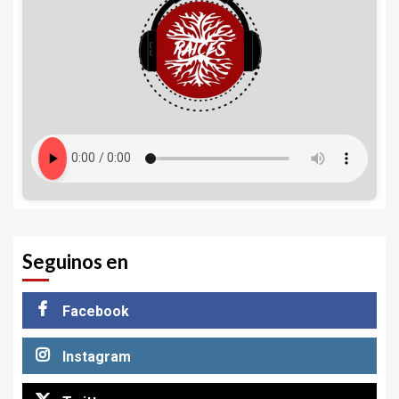
Seguinos en
Facebook
Instagram