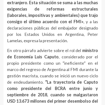
extranjero. Esta situación se suma a las muchas
exigencias de reformas estructurales
(laborales, impositivas y ambientales) que trajo
consigo el último acuerdo con el FMI»
, y a las
declaraciones públicas del embajador designado
por los Estados Unidos en Argentina, Peter
Lamelas, expresa la presentación.
En otro párrafo advierte sobre el rol del
ministro
de Economía Luis Caputo
, considerado por el
propio presidente como un “ineficiente” en el
marco del regreso de Argentina al FMI durante la
gestión macrista, cuando se inició un nuevo ciclo
de endeudamiento.
“La trayectoria de Caputo
como presidente del BCRA entre junio y
septiembre de 2018, cuando se malgastaron
USD 13.673 millones del primer desembolso del