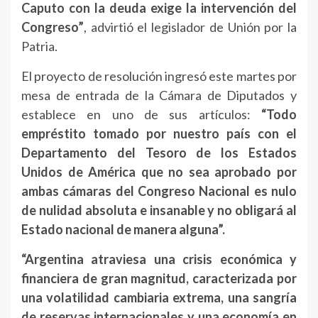
Caputo con la deuda exige la intervención del
Congreso”
, advirtió el legislador de Unión por la
Patria.
El proyecto de resolución ingresó este martes por
mesa de entrada de la Cámara de Diputados y
establece en uno de sus artículos:
“Todo
empréstito tomado por nuestro país con el
Departamento del Tesoro de los Estados
Unidos de América que no sea aprobado por
ambas cámaras del Congreso Nacional es nulo
de nulidad absoluta e insanable y no obligará al
Estado nacional de manera alguna”.
“Argentina atraviesa una crisis económica y
financiera de gran magnitud, caracterizada por
una volatilidad cambiaria extrema, una sangría
de reservas internacionales y una economía en