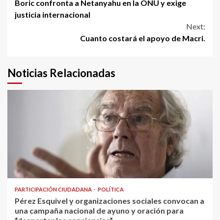
Boric confronta a Netanyahu en la ONU y exige
Reading
justicia internacional
Next:
Cuanto costará el apoyo de Macri.
Noticias Relacionadas
PARTICIPACIÓN CIUDADANA
POLÍTICA
Pérez Esquivel y organizaciones sociales convocan a
una campaña nacional de ayuno y oración para