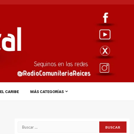
EL CARIBE
MÁS CATEGORÍAS
Buscar: