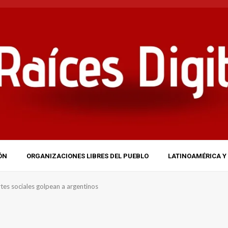
ÓN
ORGANIZACIONES LIBRES DEL PUEBLO
LATINOAMÉRICA Y 
rtes sociales golpean a argentinos