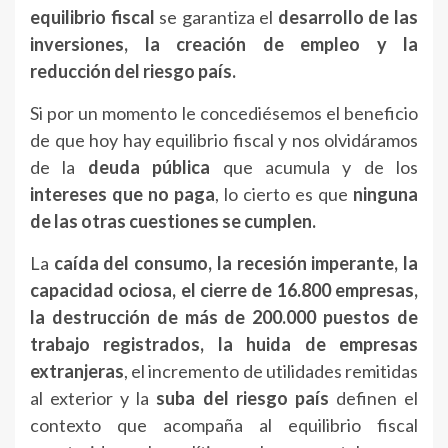
equilibrio fiscal
se garantiza el
desarrollo de las
inversiones, la creación de empleo y la
reducción del riesgo país.
Si por un momento le concediésemos el beneficio
de que hoy hay equilibrio fiscal y nos olvidáramos
de la
deuda pública
que acumula y de los
intereses que no paga
, lo cierto es que
ninguna
de las otras cuestiones se cumplen.
La
caída del consumo, la recesión imperante, la
capacidad ociosa, el cierre de 16.800 empresas,
la destrucción de más de 200.000 puestos de
trabajo registrados, la huida de empresas
extranjeras
, el incremento de utilidades remitidas
al exterior y la
suba del riesgo país
definen el
contexto que acompaña al equilibrio fiscal