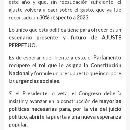
este año y que, sin recaudación suficiente, el
ajuste volverá a caer sobre el gasto, que ya fue
recortado un
30% respecto a 2023.
Lo único que esta política tiene para ofrecer es un
escenario presente y futuro de AJUSTE
PERPETUO.
Es de esperar que, frente a esto, el
Parlamento
recupere el rol que le asigna la Constitución
Nacional
y formule un presupuesto que incorpore
las
urgencias sociales
.
Si el Presidente lo veta, el Congreso debería
insistir y avanzar en la construcción de
mayorías
políticas necesarias para, por la vía del juicio
político, abrirle la puerta a una nueva esperanza
popular.