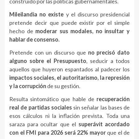
construido por las políticas gubernamentales.
Mileilandia no existe
y el discurso presidencial
pretende decir que puede existir por el simple
hecho de
moderar sus modales, no insultar y
hablar de consenso.
Pretende con un discurso que
no precisó dato
alguno sobre el Presupuesto
, seducir a todos
aquellos que huyeron espantados al padecer los
impactos sociales, el autoritarismo, la represión
y la corrupción
de su gestión.
Resulta sintomático que hable de
recuperación
real de partidas sociales
sin señalar las bases de
esos cálculos ni la inflación prevista. Toda una
saraza para ocultar que el
superávit acordado
con el FMI para 2026 será 22% mayor
que el de