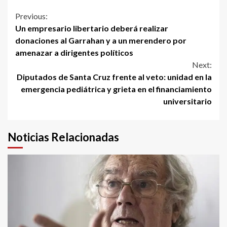
Continue
Previous:
Un empresario libertario deberá realizar
Reading
donaciones al Garrahan y a un merendero por
amenazar a dirigentes políticos
Next:
Diputados de Santa Cruz frente al veto: unidad en la
emergencia pediátrica y grieta en el financiamiento
universitario
Noticias Relacionadas