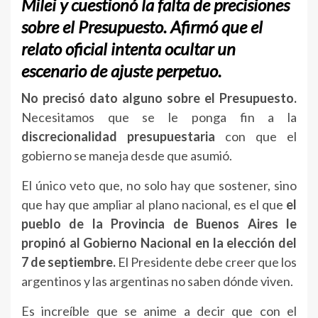
Milei
y cuestionó la
falta de precisiones
sobre el Presupuesto
. Afirmó que el
relato oficial intenta ocultar un
escenario de ajuste perpetuo
.
No precisó dato alguno sobre el Presupuesto.
Necesitamos que se le ponga fin a la
discrecionalidad presupuestaria
con que el
gobierno se maneja desde que asumió.
El único veto que, no solo hay que sostener, sino
que hay que ampliar al plano nacional, es el que
el
pueblo de la Provincia de Buenos Aires le
propinó al Gobierno Nacional en la elección del
7 de septiembre.
El Presidente debe creer que los
argentinos y las argentinas no saben dónde viven.
Es increíble que se anime a decir que con el