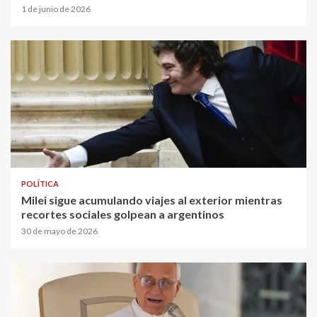
1 de junio de 2026
POLÍTICA
Milei sigue acumulando viajes al exterior mientras
recortes sociales golpean a argentinos
30 de mayo de 2026