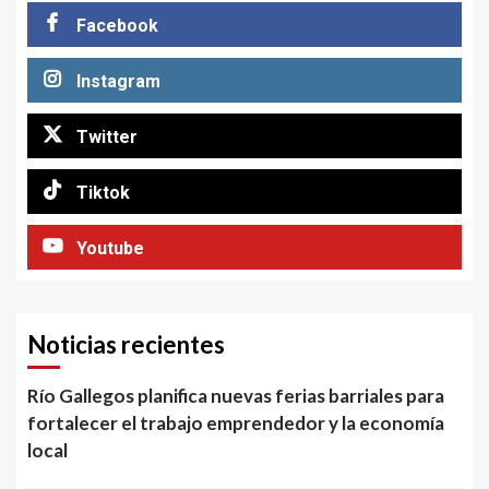
Facebook
Instagram
Twitter
Tiktok
Youtube
Noticias recientes
Río Gallegos planifica nuevas ferias barriales para
fortalecer el trabajo emprendedor y la economía
local