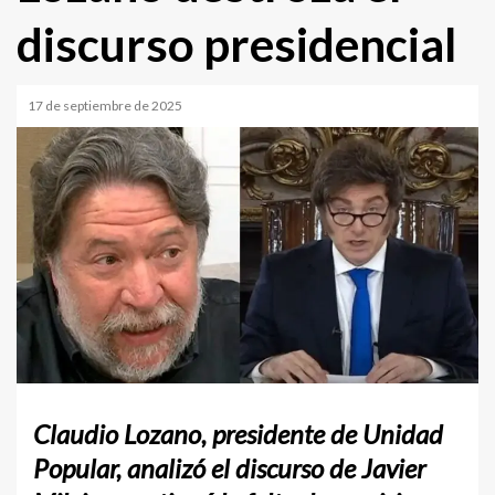
discurso presidencial
17 de septiembre de 2025
Claudio Lozano
, presidente de
Unidad
Popular
, analizó el discurso de
Javier