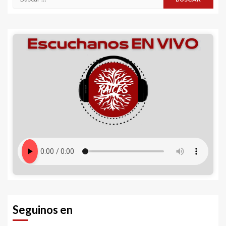
Seguinos en