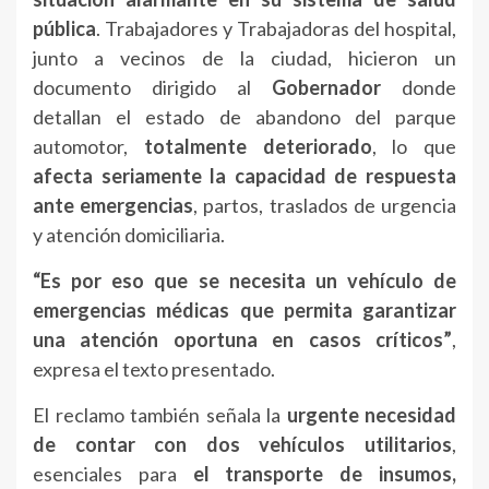
pública
. Trabajadores y Trabajadoras del hospital,
junto a vecinos de la ciudad, hicieron un
documento dirigido al
Gobernador
donde
detallan el estado de abandono del parque
automotor,
totalmente deteriorado
, lo que
afecta seriamente la capacidad de respuesta
ante emergencias
, partos, traslados de urgencia
y atención domiciliaria.
“Es por eso que se necesita un vehículo de
emergencias médicas que permita garantizar
una atención oportuna en casos críticos”
,
expresa el texto presentado.
El reclamo también señala la
urgente necesidad
de contar con dos vehículos utilitarios
,
esenciales para
el transporte de insumos,