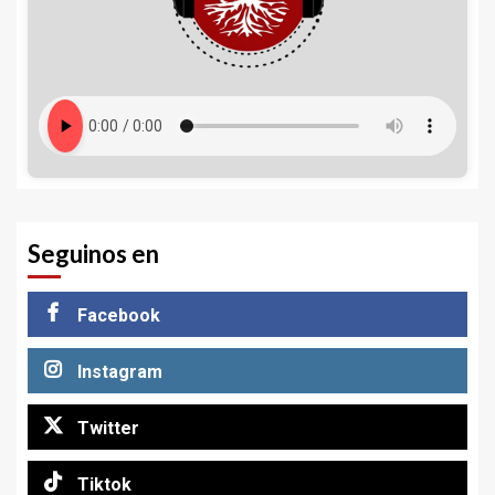
Seguinos en
Facebook
Instagram
Twitter
Tiktok