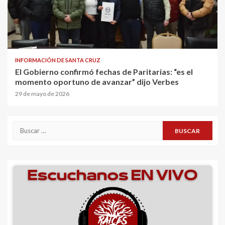
INFORMACIÓN DE SANTA CRUZ
El Gobierno confirmó fechas de Paritarias: “es el
momento oportuno de avanzar” dijo Verbes
29 de mayo de 2026
Buscar: