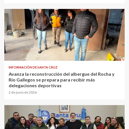
INFORMACIÓN DE SANTA CRUZ
Avanza la reconstrucción del albergue del Rocha y
Río Gallegos se prepara para recibir más
delegaciones deportivas
2 de junio de 2026