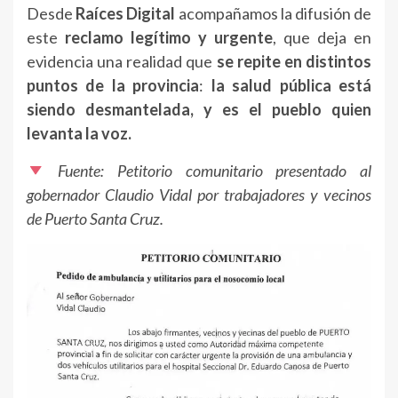
Desde
Raíces Digital
acompañamos la difusión de
este
reclamo legítimo y urgente
, que deja en
evidencia una realidad que
se repite en distintos
puntos de la provincia
:
la salud pública está
siendo desmantelada, y es el pueblo quien
levanta la voz.
Fuente: Petitorio comunitario presentado al
gobernador Claudio Vidal por trabajadores y vecinos
de Puerto Santa Cruz.