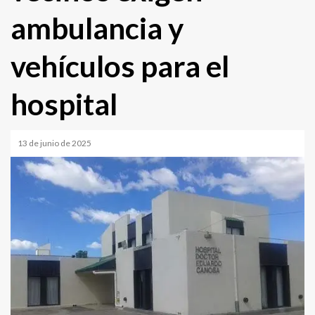
ambulancia y
vehículos para el
hospital
13 de junio de 2025