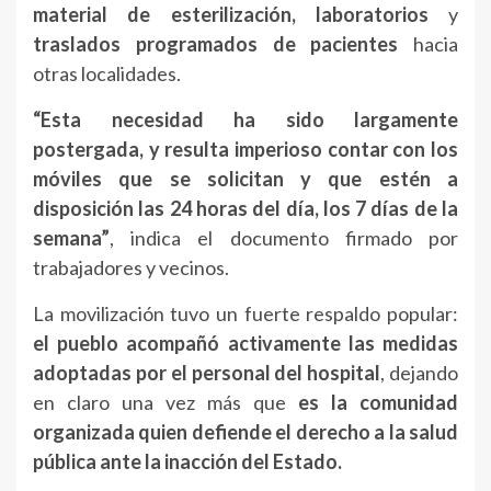
material de esterilización, laboratorios
y
traslados programados de pacientes
hacia
otras localidades.
“Esta necesidad ha sido largamente
postergada, y resulta imperioso contar con los
móviles que se solicitan y que estén a
disposición las 24 horas del día, los 7 días de la
semana”
, indica el documento firmado por
trabajadores y vecinos.
La movilización tuvo un fuerte respaldo popular:
el pueblo acompañó activamente las medidas
adoptadas por el personal del hospital
, dejando
en claro una vez más que
es la comunidad
organizada quien defiende el derecho a la salud
pública ante la inacción del Estado.