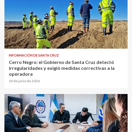
INFORMACIÓN DE SANTA CRUZ
Cerro Negro: el Gobierno de Santa Cruz detectó
irregularidades y exigió medidas correctivas a la
operadora
10 de junio de 2026