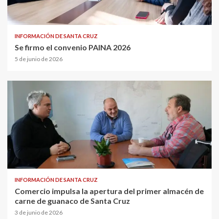
INFORMACIÓN DE SANTA CRUZ
Se firmo el convenio PAINA 2026
5 de junio de 2026
INFORMACIÓN DE SANTA CRUZ
Comercio impulsa la apertura del primer almacén de
carne de guanaco de Santa Cruz
3 de junio de 2026