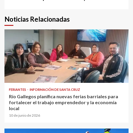
Noticias Relacionadas
FERIANTES
INFORMACIÓN DE SANTA CRUZ
Río Gallegos planifica nuevas ferias barriales para
fortalecer el trabajo emprendedor y la economía
local
10 de junio de 2026