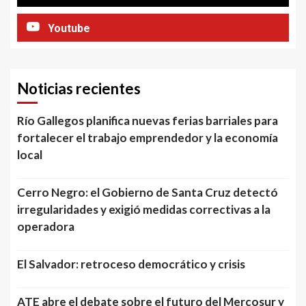
Youtube
Noticias recientes
Río Gallegos planifica nuevas ferias barriales para
fortalecer el trabajo emprendedor y la economía
local
Cerro Negro: el Gobierno de Santa Cruz detectó
irregularidades y exigió medidas correctivas a la
operadora
El Salvador: retroceso democrático y crisis
ATE abre el debate sobre el futuro del Mercosur y