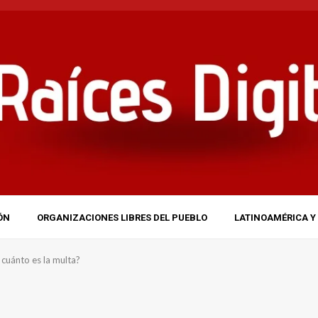
ÓN
ORGANIZACIONES LIBRES DEL PUEBLO
LATINOAMÉRICA Y 
cuánto es la multa?