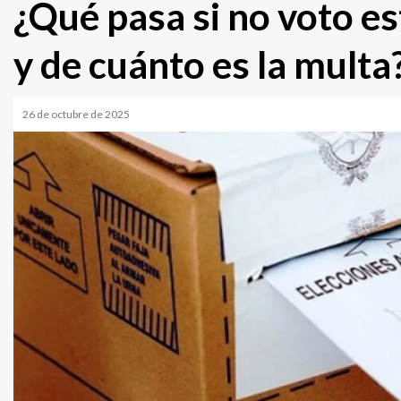
¿Qué pasa si no voto e
y de cuánto es la multa
26 de octubre de 2025