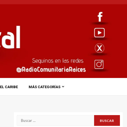
EL CARIBE
MÁS CATEGORÍAS
Buscar: