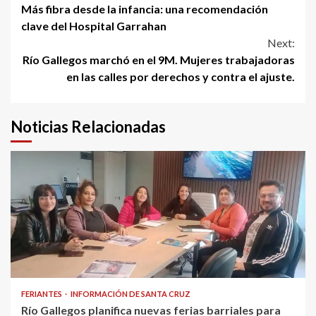
Más fibra desde la infancia: una recomendación
Reading
clave del Hospital Garrahan
Next:
Río Gallegos marchó en el 9M. Mujeres trabajadoras
en las calles por derechos y contra el ajuste.
Noticias Relacionadas
FERIANTES
INFORMACIÓN DE SANTA CRUZ
Río Gallegos planifica nuevas ferias barriales para