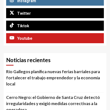
Instagram
Twitter
Tiktok
Youtube
Noticias recientes
Río Gallegos planifica nuevas ferias barriales para
fortalecer el trabajo emprendedor y la economía
local
Cerro Negro: el Gobierno de Santa Cruz detectó
irregularidades y exigió medidas correctivas a la
operadora