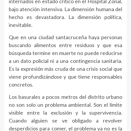
internados en estado crítico en el Hospital Zonal,
bajo atención intensiva. La dimensión humana del
hecho es devastadora. La dimensión política,
inevitable.
Que en una ciudad santacruceña haya personas
buscando alimentos entre residuos y que esa
búsqueda termine en muerte no puede reducirse
a un dato policial ni a una contingencia sanitaria.
Es la expresión más cruda de una crisis social que
viene profundizándose y que tiene responsables
concretos.
Los basurales a pocos metros del distrito urbano
no son solo un problema ambiental. Son el límite
visible entre la exclusión y la supervivencia.
Cuando alguien se ve obligado a revolver
desperdicios para comer, el problema ya no es la