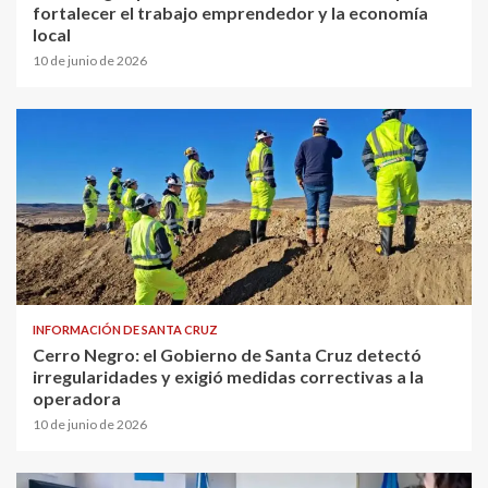
fortalecer el trabajo emprendedor y la economía
local
10 de junio de 2026
INFORMACIÓN DE SANTA CRUZ
Cerro Negro: el Gobierno de Santa Cruz detectó
irregularidades y exigió medidas correctivas a la
operadora
10 de junio de 2026