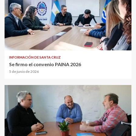
INFORMACIÓN DE SANTA CRUZ
Se firmo el convenio PAINA 2026
5 de junio de 2026