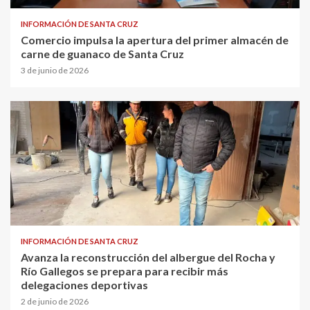
INFORMACIÓN DE SANTA CRUZ
Comercio impulsa la apertura del primer almacén de
carne de guanaco de Santa Cruz
3 de junio de 2026
INFORMACIÓN DE SANTA CRUZ
Avanza la reconstrucción del albergue del Rocha y
Río Gallegos se prepara para recibir más
delegaciones deportivas
2 de junio de 2026