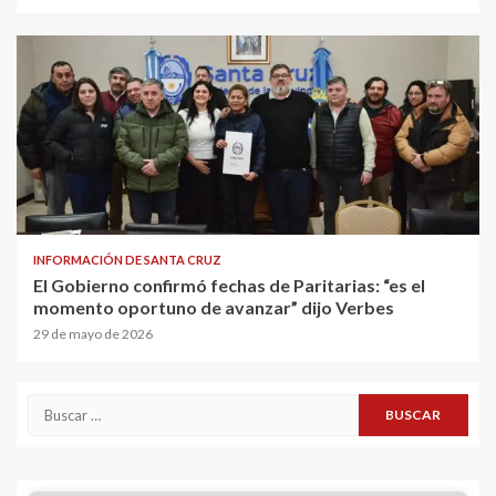
INFORMACIÓN DE SANTA CRUZ
El Gobierno confirmó fechas de Paritarias: “es el
momento oportuno de avanzar” dijo Verbes
29 de mayo de 2026
Buscar: