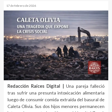
17 de febrero de 2026
Redacción Raíces Digital |
Una pareja falleció
tras sufrir una presunta intoxicación alimentaria
luego de consumir comida extraída del basural de
Caleta Olivia. Sus dos hijos menores permanecen