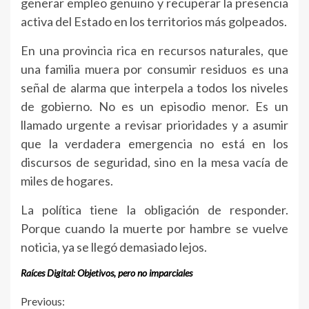
generar empleo genuino y recuperar la presencia
activa del Estado en los territorios más golpeados.
En una provincia rica en recursos naturales, que
una familia muera por consumir residuos es una
señal de alarma que interpela a todos los niveles
de gobierno. No es un episodio menor. Es un
llamado urgente a revisar prioridades y a asumir
que la verdadera emergencia no está en los
discursos de seguridad, sino en la mesa vacía de
miles de hogares.
La política tiene la obligación de responder.
Porque cuando la muerte por hambre se vuelve
noticia, ya se llegó demasiado lejos.
Raíces Digital: Objetivos, pero no imparciales
Continue
Previous: