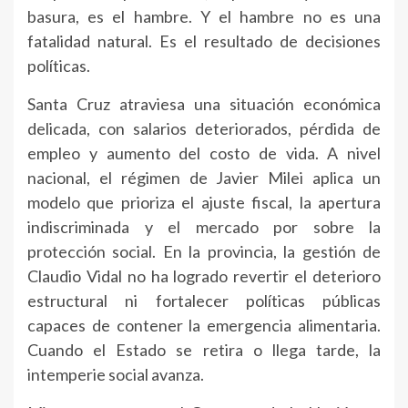
basura, es el hambre. Y el hambre no es una
fatalidad natural. Es el resultado de decisiones
políticas.
Santa Cruz atraviesa una situación económica
delicada, con salarios deteriorados, pérdida de
empleo y aumento del costo de vida. A nivel
nacional, el régimen de Javier Milei aplica un
modelo que prioriza el ajuste fiscal, la apertura
indiscriminada y el mercado por sobre la
protección social. En la provincia, la gestión de
Claudio Vidal no ha logrado revertir el deterioro
estructural ni fortalecer políticas públicas
capaces de contener la emergencia alimentaria.
Cuando el Estado se retira o llega tarde, la
intemperie social avanza.