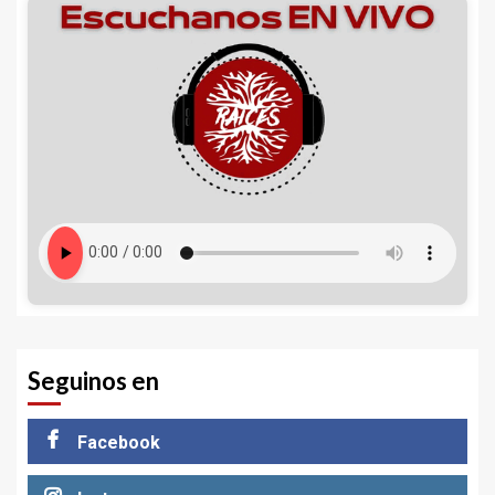
Seguinos en
Facebook