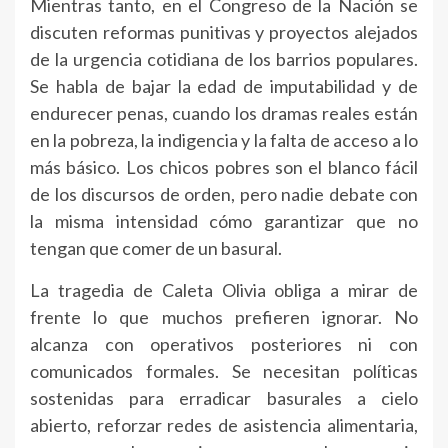
Mientras tanto, en el Congreso de la Nación se
discuten reformas punitivas y proyectos alejados
de la urgencia cotidiana de los barrios populares.
Se habla de bajar la edad de imputabilidad y de
endurecer penas, cuando los dramas reales están
en la pobreza, la indigencia y la falta de acceso a lo
más básico. Los chicos pobres son el blanco fácil
de los discursos de orden, pero nadie debate con
la misma intensidad cómo garantizar que no
tengan que comer de un basural.
La tragedia de Caleta Olivia obliga a mirar de
frente lo que muchos prefieren ignorar. No
alcanza con operativos posteriores ni con
comunicados formales. Se necesitan políticas
sostenidas para erradicar basurales a cielo
abierto, reforzar redes de asistencia alimentaria,