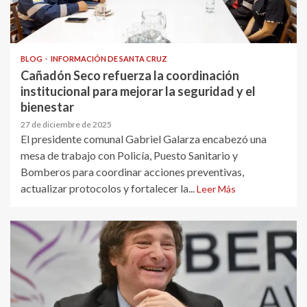
BLOG
INFORMACIÓN DE SANTA CRUZ
Cañadón Seco refuerza la coordinación
institucional para mejorar la seguridad y el
bienestar
27 de diciembre de 2025
El presidente comunal Gabriel Galarza encabezó una
mesa de trabajo con Policía, Puesto Sanitario y
Bomberos para coordinar acciones preventivas,
actualizar protocolos y fortalecer la...
Leer Más