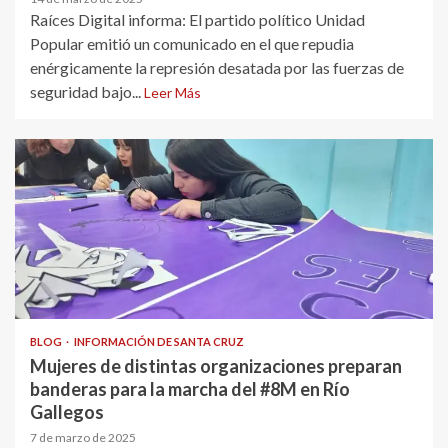
Raíces Digital informa: El partido político Unidad
Popular emitió un comunicado en el que repudia
enérgicamente la represión desatada por las fuerzas de
seguridad bajo...
Leer Más
BLOG
INFORMACIÓN DE SANTA CRUZ
Mujeres de distintas organizaciones preparan
banderas para la marcha del #8M en Río
Gallegos
7 de marzo de 2025