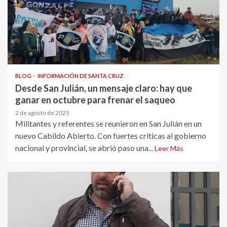
BLOG
INFORMACIÓN DE SANTA CRUZ
Desde San Julián, un mensaje claro: hay que
ganar en octubre para frenar el saqueo
2 de agosto de 2025
Militantes y referentes se reunieron en San Julián en un
nuevo Cabildo Abierto. Con fuertes críticas al gobierno
nacional y provincial, se abrió paso una...
Leer Más