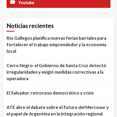
Youtube
Noticias recientes
Río Gallegos planifica nuevas ferias barriales para
fortalecer el trabajo emprendedor y la economía
local
Cerro Negro: el Gobierno de Santa Cruz detectó
irregularidades y exigió medidas correctivas a la
operadora
El Salvador: retroceso democrático y crisis
ATE abre el debate sobre el futuro del Mercosur y
el papel de Argentina en la integración regional