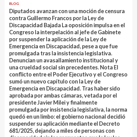
BLOG
Diputados avanzan con una moción de censura
contra Guillermo Francos por la Ley de
Discapacidad Bajada La oposición impulsa en el
Congreso la interpelación al jefe de Gabinete
por suspender la aplicación de la Ley de
Emergencia en Discapacidad, pese a que fue
promulgada tras la insistencia legislativa.
Denuncian un avasallamiento institucional y
una crueldad social sin precedentes. Nota El
conflicto entre el Poder Ejecutivo y el Congreso
sumó un nuevo capítulo con la Ley de
Emergencia en Discapacidad. Tras haber sido
aprobada por ambas cámaras, vetada por el
presidente Javier Milei y finalmente
promulgada por insistencia legislativa, la norma
quedó en un limbo: el gobierno nacional decidió
suspender su aplicación mediante el Decreto
681/2025, dejando a miles de personas con