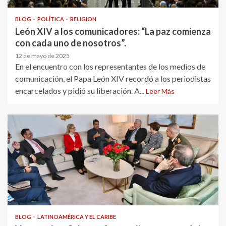
BLOG
POLÍTICA
RELIGION
León XIV a los comunicadores: “La paz comienza
con cada uno de nosotros”.
12 de mayo de 2025
En el encuentro con los representantes de los medios de
comunicación, el Papa León XIV recordó a los periodistas
encarcelados y pidió su liberación. A...
Leer Más
BLOG
LATINOAMÉRICA Y EL CARIBE