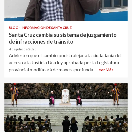
BLOG
INFORMACIÓN DE SANTA CRUZ
Santa Cruz cambia su sistema de juzgamiento
de infracciones de tránsito
4 de julio de 2025
Advierten que el cambio podría alejar a la ciudadanía del
acceso a la Justicia Una ley aprobada por la Legislatura
provincial modificará de manera profunda...
Leer Más