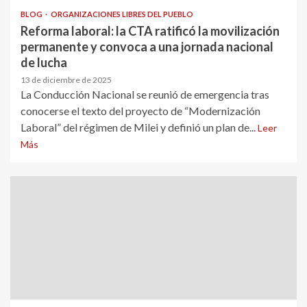
BLOG
ORGANIZACIONES LIBRES DEL PUEBLO
Reforma laboral: la CTA ratificó la movilización
permanente y convoca a una jornada nacional
de lucha
13 de diciembre de 2025
La Conducción Nacional se reunió de emergencia tras
conocerse el texto del proyecto de “Modernización
Laboral” del régimen de Milei y definió un plan de...
Leer
Más