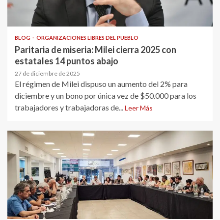
BLOG
ORGANIZACIONES LIBRES DEL PUEBLO
Paritaria de miseria: Milei cierra 2025 con
estatales 14 puntos abajo
27 de diciembre de 2025
El régimen de Milei dispuso un aumento del 2% para
diciembre y un bono por única vez de $50.000 para los
trabajadores y trabajadoras de...
Leer Más