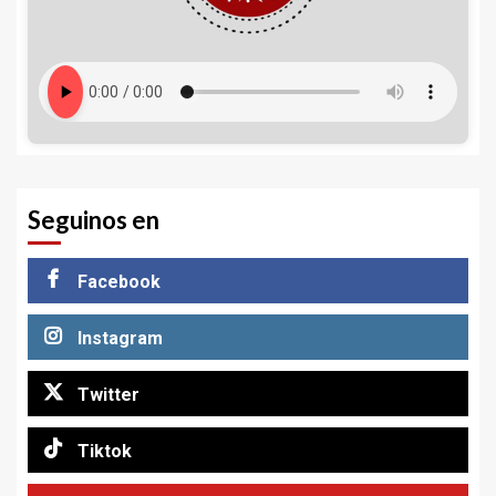
Seguinos en
Facebook
Instagram
Twitter
Tiktok