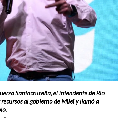
uerza Santacruceña, el intendente de Río
recursos al gobierno de Milei y llamó a
lo.