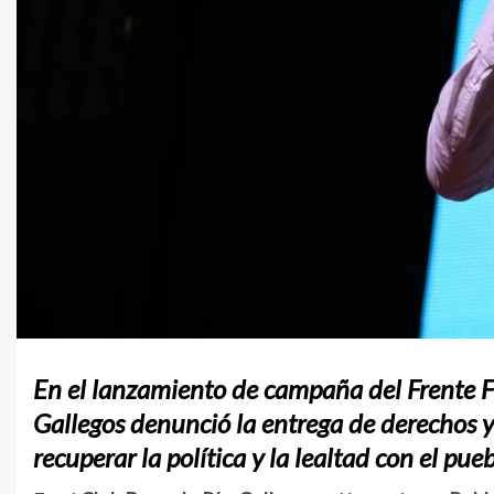
En el lanzamiento de campaña del Frente F
Gallegos denunció la entrega de derechos y 
recuperar la política y la lealtad con el pueb