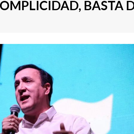
COMPLICIDAD, BASTA 