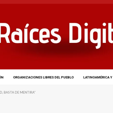
ÓN
ORGANIZACIONES LIBRES DEL PUEBLO
LATINOAMÉRICA Y 
D, BASTA DE MENTIRA”