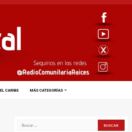
EL CARIBE
MÁS CATEGORÍAS
Buscar: