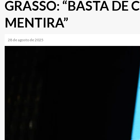
GRASSO: “BASTA DE 
MENTIRA”
28 de agosto de 2025