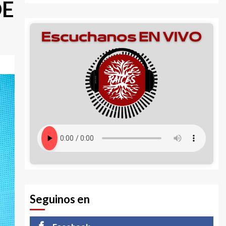
DE
Seguinos en