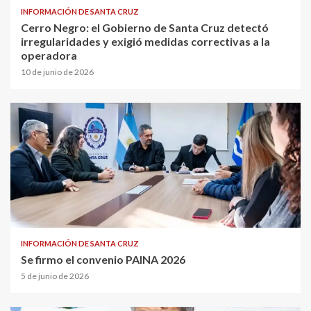
INFORMACIÓN DE SANTA CRUZ
Cerro Negro: el Gobierno de Santa Cruz detectó
irregularidades y exigió medidas correctivas a la
operadora
10 de junio de 2026
INFORMACIÓN DE SANTA CRUZ
Se firmo el convenio PAINA 2026
5 de junio de 2026