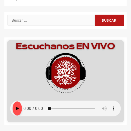
Buscar: