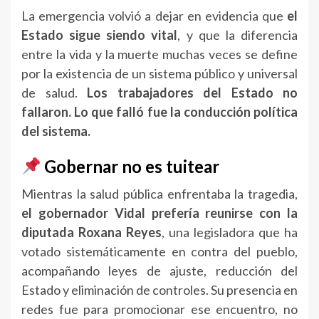
La emergencia volvió a dejar en evidencia que
el
Estado sigue siendo vital
, y que la diferencia
entre la vida y la muerte muchas veces se define
por la existencia de un sistema público y universal
de salud.
Los trabajadores del Estado no
fallaron. Lo que falló fue la conducción política
del sistema.
Gobernar no es tuitear
Mientras la salud pública enfrentaba la tragedia,
el gobernador Vidal prefería reunirse con la
diputada Roxana Reyes
, una legisladora que ha
votado sistemáticamente en contra del pueblo,
acompañando leyes de ajuste, reducción del
Estado y eliminación de controles. Su presencia en
redes fue para promocionar ese encuentro, no