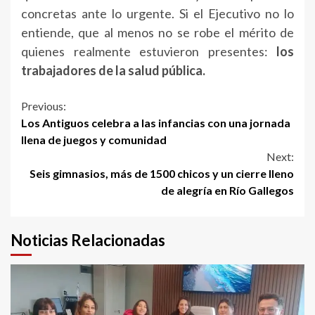
concretas ante lo urgente. Si el Ejecutivo no lo
entiende, que al menos no se robe el mérito de
quienes realmente estuvieron presentes:
los
trabajadores de la salud pública.
Continue
Previous:
Los Antiguos celebra a las infancias con una jornada
Reading
llena de juegos y comunidad
Next:
Seis gimnasios, más de 1500 chicos y un cierre lleno
de alegría en Río Gallegos
Noticias Relacionadas