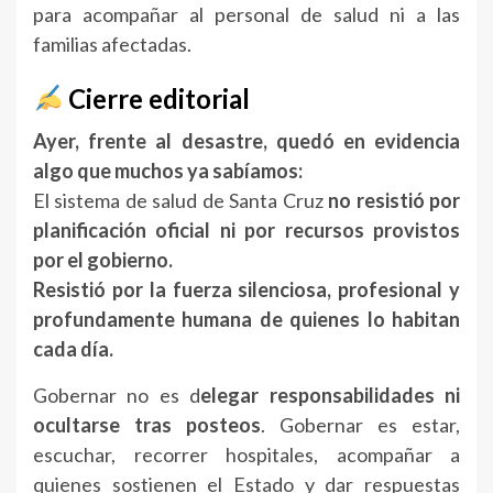
para acompañar al personal de salud ni a las
familias afectadas.
Cierre editorial
Ayer, frente al desastre, quedó en evidencia
algo que muchos ya sabíamos:
El sistema de salud de Santa Cruz
no resistió por
planificación oficial ni por recursos provistos
por el gobierno.
Resistió por la fuerza silenciosa, profesional y
profundamente humana de quienes lo habitan
cada día.
Gobernar no es d
elegar responsabilidades ni
ocultarse tras posteos
. Gobernar es estar,
escuchar, recorrer hospitales, acompañar a
quienes sostienen el Estado y dar respuestas