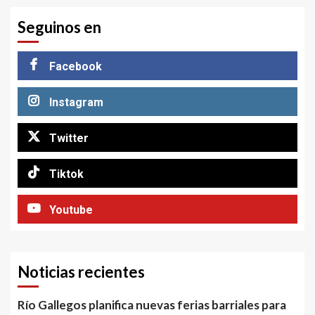
Seguinos en
Facebook
Instagram
Twitter
Tiktok
Youtube
Noticias recientes
Río Gallegos planifica nuevas ferias barriales para