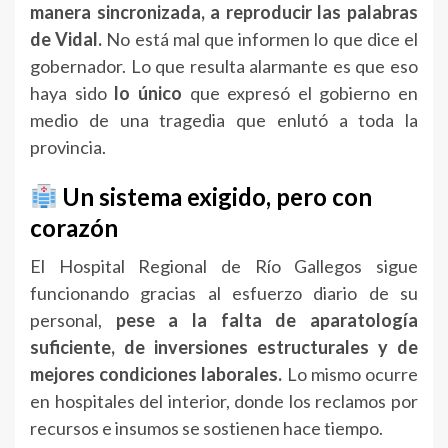
manera sincronizada, a reproducir las palabras
de Vidal.
No está mal que informen lo que dice el
gobernador. Lo que resulta alarmante es que eso
haya sido
lo único
que expresó el gobierno en
medio de una tragedia que enlutó a toda la
provincia.
Un sistema exigido, pero con
corazón
El Hospital Regional de Río Gallegos sigue
funcionando gracias al esfuerzo diario de su
personal,
pese a la falta de aparatología
suficiente, de inversiones estructurales y de
mejores condiciones laborales.
Lo mismo ocurre
en hospitales del interior, donde los reclamos por
recursos e insumos se sostienen hace tiempo.