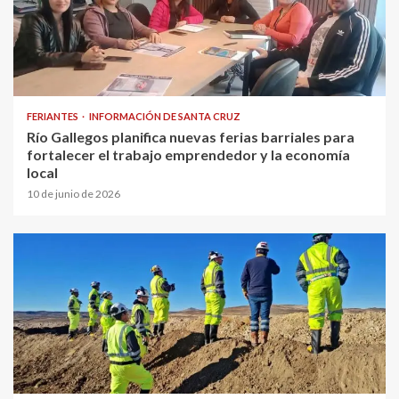
FERIANTES
INFORMACIÓN DE SANTA CRUZ
Río Gallegos planifica nuevas ferias barriales para
fortalecer el trabajo emprendedor y la economía
local
10 de junio de 2026