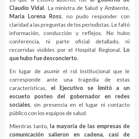
Claudio Vidal
. La ministra de Salud y Ambiente,
María Lorena Ross
, no pudo responder con
claridad a las preguntas de los periodistas. Le faltó
información, conducción y reflejos. No hubo
conferencia, ni parte oficial detallado, ni
recorridas visibles por el Hospital Regional.
Lo
que hubo fue desconcierto.
En lugar de asumir el rol institucional que le
corresponde ante una tragedia de estas
características,
el Ejecutivo se limitó a un
escueto posteo del gobernador en redes
sociales
, sin presencia en el lugar ni contacto
público con los equipos de salud.
Mientras tanto,
la mayoría de las empresas de
comunicación salieron en cadena, casi de