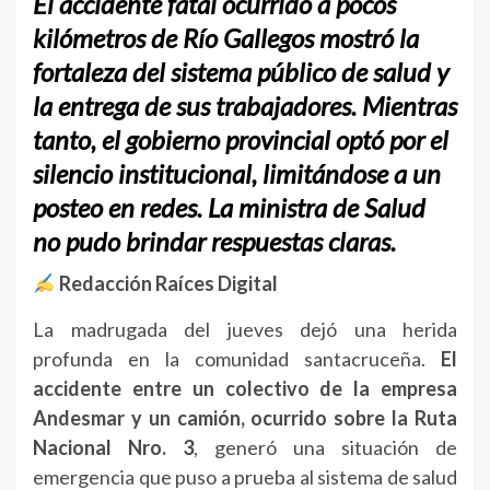
El accidente fatal ocurrido a pocos
kilómetros de Río Gallegos mostró la
fortaleza del sistema público de salud y
la entrega de sus trabajadores. Mientras
tanto, el gobierno provincial optó por el
silencio institucional, limitándose a un
posteo en redes. La ministra de Salud
no pudo brindar respuestas claras.
Redacción Raíces Digital
La madrugada del jueves dejó una herida
profunda en la comunidad santacruceña.
El
accidente entre un colectivo de la empresa
Andesmar y un camión, ocurrido sobre la Ruta
Nacional Nro. 3
, generó una situación de
emergencia que puso a prueba al sistema de salud