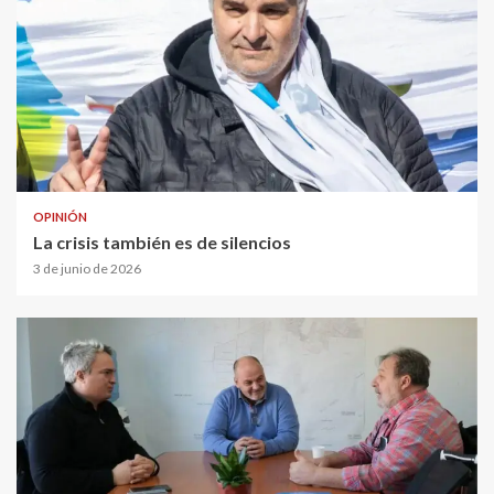
OPINIÓN
La crisis también es de silencios
3 de junio de 2026